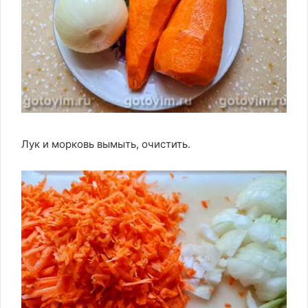
Лук и морковь вымыть, очистить.