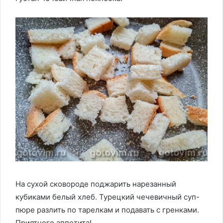
На сухой сковороде поджарить нарезанный
кубиками белый хлеб. Турецкий чечевичный суп-
пюре разлить по тарелкам и подавать с гренками.
Приятного аппетита!