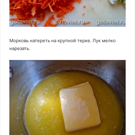
Морковь натереть на крупной терке. Лук мелко
нарезать.