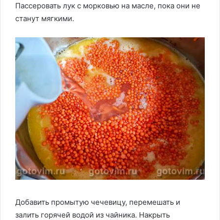
Пассеровать лук с морковью на масле, пока они не
станут мягкими.
Добавить промытую чечевицу, перемешать и
залить горячей водой из чайника. Накрыть