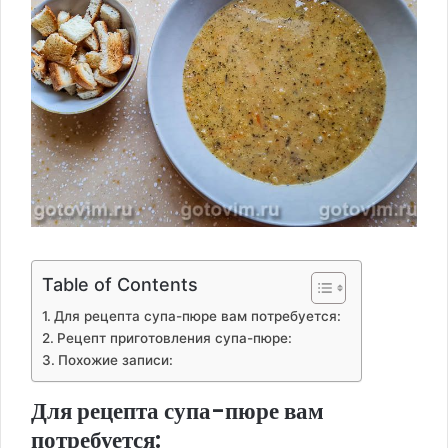
Table of Contents
Для рецепта супа-пюре вам потребуется:
Рецепт приготовления супа-пюре:
Похожие записи:
Для рецепта супа-пюре вам
потребуется: