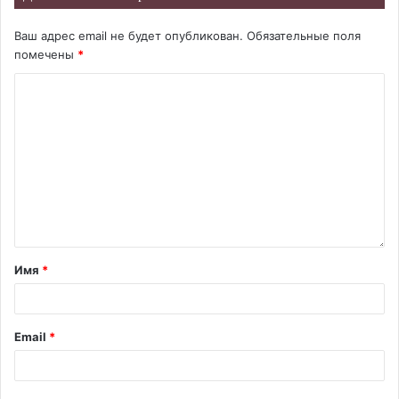
Ваш адрес email не будет опубликован.
Обязательные поля
помечены
*
Имя
*
Email
*