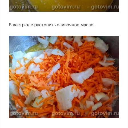
В кастрюле растопить сливочное масло.