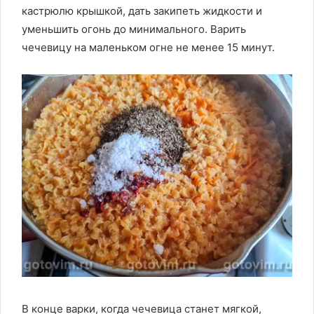
кастрюлю крышкой, дать закипеть жидкости и
уменьшить огонь до минимального. Варить
чечевицу на маленьком огне не менее 15 минут.
В конце варки, когда чечевица станет мягкой,