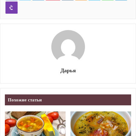
Viber
Дарья
Похожие статьи