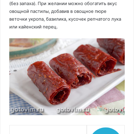
(без запаха). При желании можно обогатить вкус
овощной пастилы, добавив в овощное пюре
веточки укропа, базилика, кусочек репчатого лука
или кайенский перец.