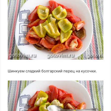
Шинкуем сладкий болгарский перец на кусочки.