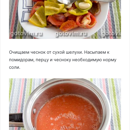
Очищаем чеснок от сухой шелухи. Насыпаем к
помидорам, перцу и чесноку необходимую норму
соли.