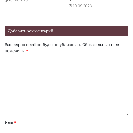
10.09.2023
10.09.2023
Добавить комментарий
Ваш адрес email не будет опубликован.
Обязательные поля
помечены
*
Имя
*