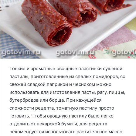
Тонкие и ароматные овощные пластинки сушеной
пастилы, приготовленные из спелых помидоров, со
свежей сладкой паприкой и чесноком можно
использовать для изготовления пасты, рагу, пиццы,
бутербродов или борща. При кажущейся
сложности рецепта, томатную пастилу просто
готовить. Чтобы овощную пастилу было легко
отделить от пекарской бумаги, для рецепта
рекомендуется использовать растительное масло