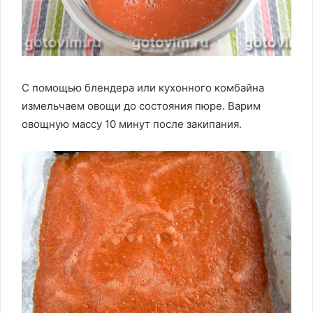
С помощью блендера или кухонного комбайна
измельчаем овощи до состояния пюре. Варим
овощную массу 10 минут после закипания.