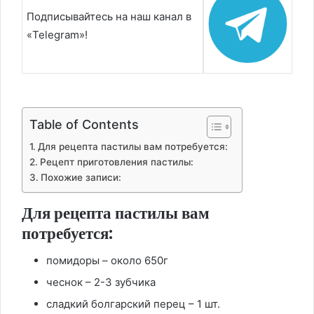
Подписывайтесь на наш канал в
«Telegram»!
Table of Contents
Для рецепта пастилы вам потребуется:
Рецепт приготовления пастилы:
Похожие записи:
Для рецепта пастилы вам
потребуется:
помидоры – около 650г
чеснок – 2-3 зубчика
сладкий болгарский перец – 1 шт.