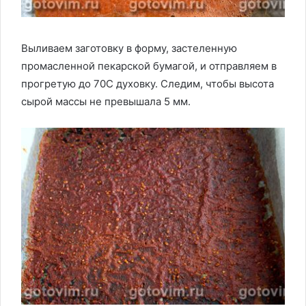
Выливаем заготовку в форму, застеленную
промасленной пекарской бумагой, и отправляем в
прогретую до 70С духовку. Следим, чтобы высота
сырой массы не превышала 5 мм.