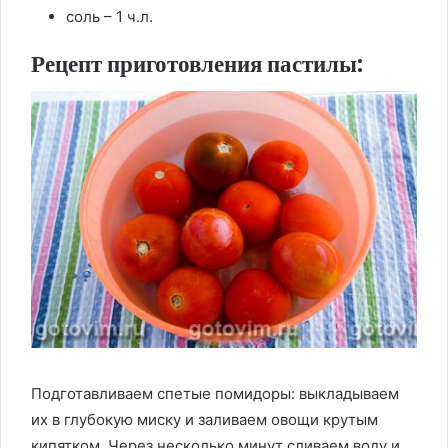
соль – 1 ч.л.
Рецепт приготовления пастилы:
Подготавливаем спетые помидоры: выкладываем
их в глубокую миску и заливаем овощи крутым
кипятком. Через несколько минут сливаем воду и