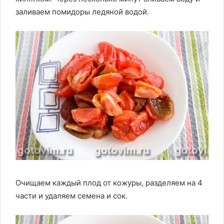
заливаем помидоры ледяной водой.
Очищаем каждый плод от кожуры, разделяем на 4
части и удаляем семена и сок.