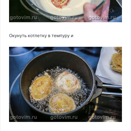
Окунуть котлетку в темпуру и