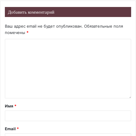
Добавить комментарий
Ваш адрес email не будет опубликован.
Обязательные поля
помечены
*
Имя
*
Email
*