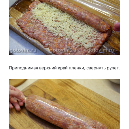
Приподнимая верхний край пленки, свернуть рулет.