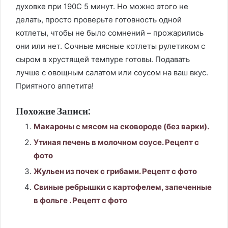
духовке при 190С 5 минут. Но можно этого не
делать, просто проверьте готовность одной
котлеты, чтобы не было сомнений – прожарились
они или нет. Сочные мясные котлеты рулетиком с
сыром в хрустящей темпуре готовы. Подавать
лучше с овощным салатом или соусом на ваш вкус.
Приятного аппетита!
Похожие Записи:
Макароны с мясом на сковороде (без варки).
Утиная печень в молочном соусе. Рецепт с
фото
Жульен из почек с грибами. Рецепт с фото
Свиные ребрышки с картофелем, запеченные
в фольге . Рецепт с фото