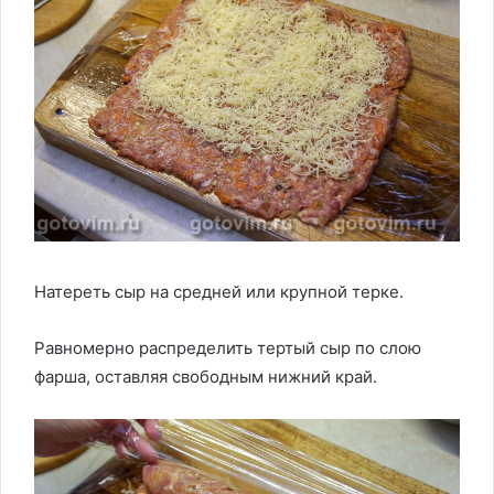
Натереть сыр на средней или крупной терке.
Равномерно распределить тертый сыр по слою
фарша, оставляя свободным нижний край.