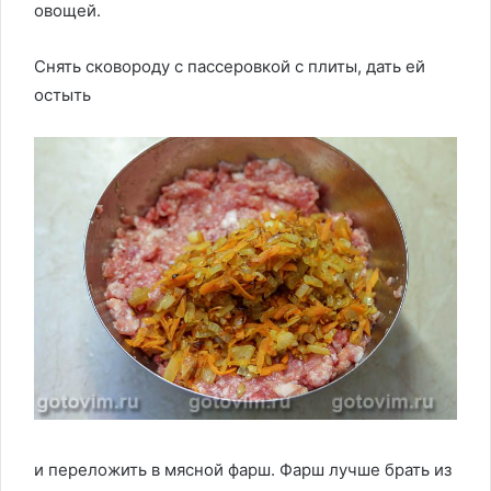
овощей.
Снять сковороду с пассеровкой с плиты, дать ей
остыть
и переложить в мясной фарш. Фарш лучше брать из