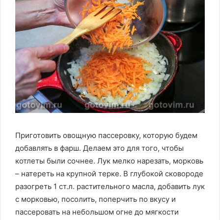
Приготовить овощную пассеровку, которую будем
добавлять в фарш. Делаем это для того, чтобы
котлеты были сочнее. Лук мелко нарезать, морковь
– натереть на крупной терке. В глубокой сковороде
разогреть 1 ст.л. растительного масла, добавить лук
с морковью, посолить, поперчить по вкусу и
пассеровать на небольшом огне до мягкости