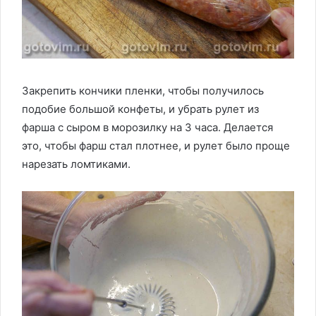
Закрепить кончики пленки, чтобы получилось
подобие большой конфеты, и убрать рулет из
фарша с сыром в морозилку на 3 часа. Делается
это, чтобы фарш стал плотнее, и рулет было проще
нарезать ломтиками.