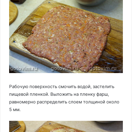
Рабочую поверхность смочить водой, застелить
пищевой пленкой. Выложить на пленку фарш,
равномерно распределить слоем толщиной около
5 мм.