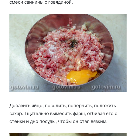
смеси свинины с говядиной.
Добавить яйцо, посолить, поперчить, положить
сахар. Тщательно вымесить фарш, отбивая его о
стенки и дно посуды, чтобы он стал вязким.