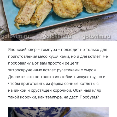
Японский кляр – темпура – подходит не только для
приготовления мясо кусочками, но и для котлет. Не
пробовали? Вот вам простой рецепт
хитроскрученных котлет рулетиками с сыром.
Делается это не только из любви к искусству, но и
чтобы приготовить из фарша сочные котлеты с
начинкой и хрустящей корочкой. Обычный кляр
такой корочки, как темпура, на даст. Пробуем?