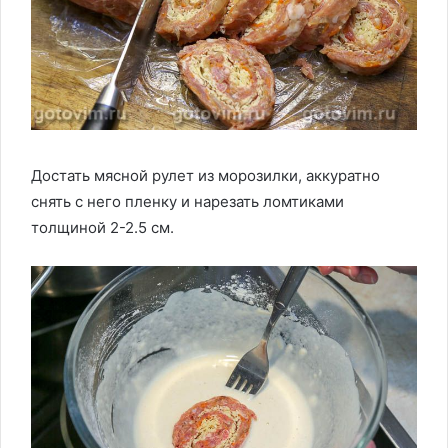
Достать мясной рулет из морозилки, аккуратно
снять с него пленку и нарезать ломтиками
толщиной 2-2.5 см.