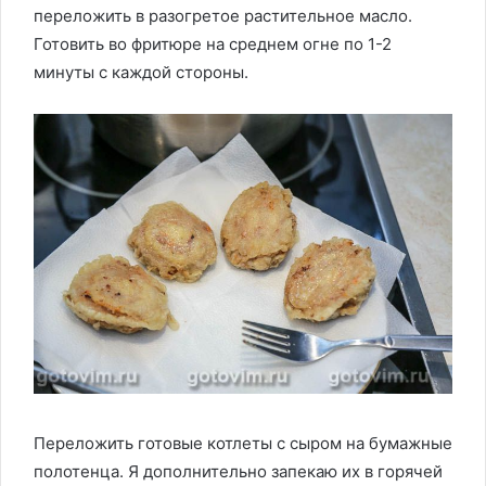
переложить в разогретое растительное масло.
Готовить во фритюре на среднем огне по 1-2
минуты с каждой стороны.
Переложить готовые котлеты с сыром на бумажные
полотенца. Я дополнительно запекаю их в горячей