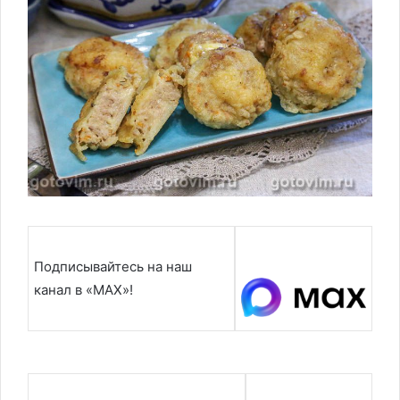
Подписывайтесь на наш
канал в «MAX»!