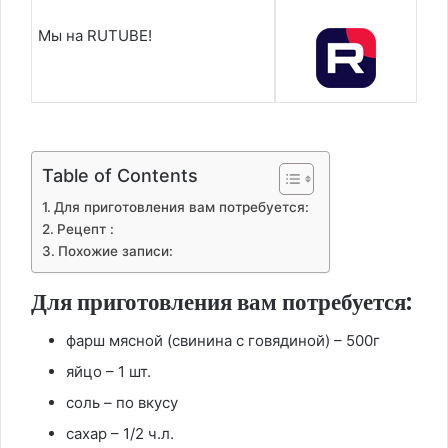
Мы на RUTUBE!
Table of Contents
Для приготовления вам потребуется:
Рецепт :
Похожие записи:
Для приготовления вам потребуется:
фарш мясной (свинина с говядиной) – 500г
яйцо – 1 шт.
соль – по вкусу
сахар – 1/2 ч.л.