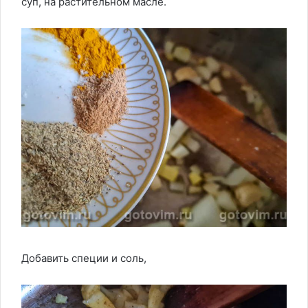
суп, на растительном масле.
Добавить специи и соль,