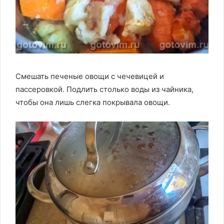
Смешать печеные овощи с чечевицей и
пассеровкой. Подлить столько воды из чайника,
чтобы она лишь слегка покрывала овощи.