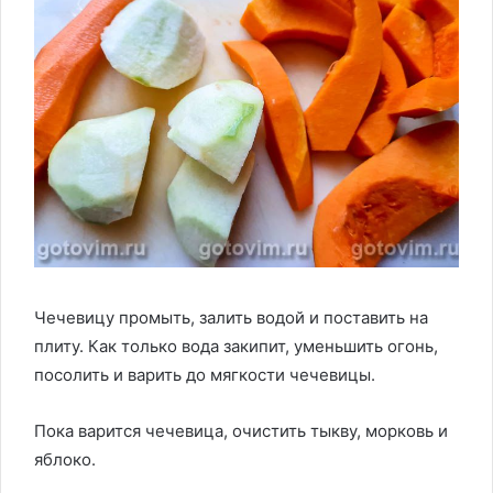
Чечевицу промыть, залить водой и поставить на
плиту. Как только вода закипит, уменьшить огонь,
посолить и варить до мягкости чечевицы.
Пока варится чечевица, очистить тыкву, морковь и
яблоко.