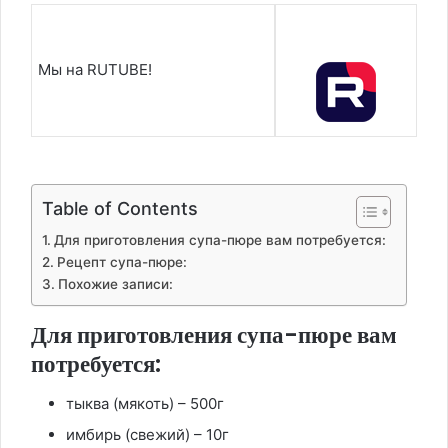
Мы на RUTUBE!
Table of Contents
Для приготовления супа-пюре вам потребуется:
Рецепт супа-пюре:
Похожие записи:
Для приготовления супа-пюре вам
потребуется:
тыква (мякоть) – 500г
имбирь (свежий) – 10г