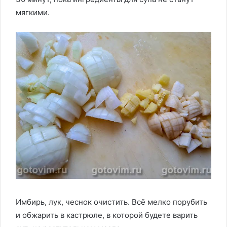
мягкими.
Имбирь, лук, чеснок очистить. Всё мелко порубить
и обжарить в кастрюле, в которой будете варить