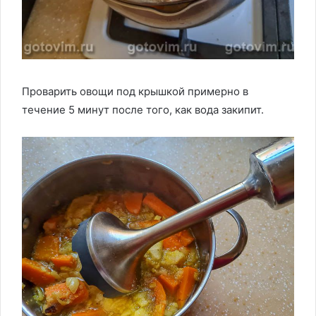
Проварить овощи под крышкой примерно в
течение 5 минут после того, как вода закипит.