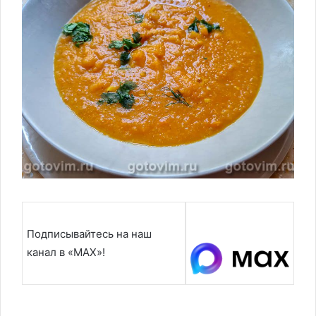
Подписывайтесь на наш
канал в «MAX»!