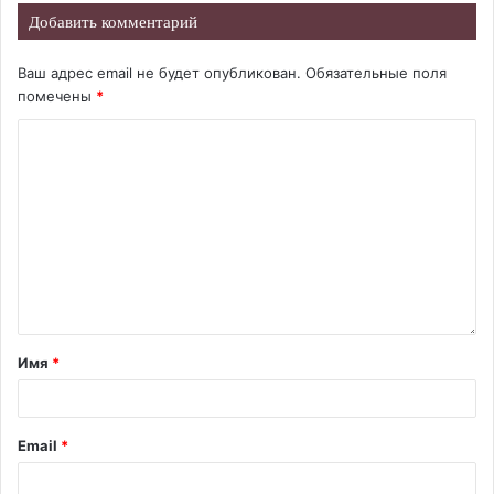
Добавить комментарий
Ваш адрес email не будет опубликован.
Обязательные поля
помечены
*
Имя
*
Email
*