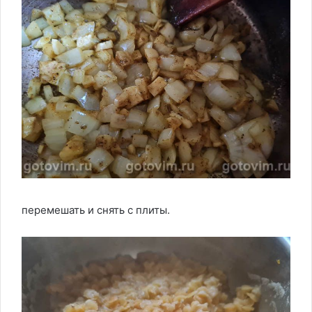
перемешать и снять с плиты.