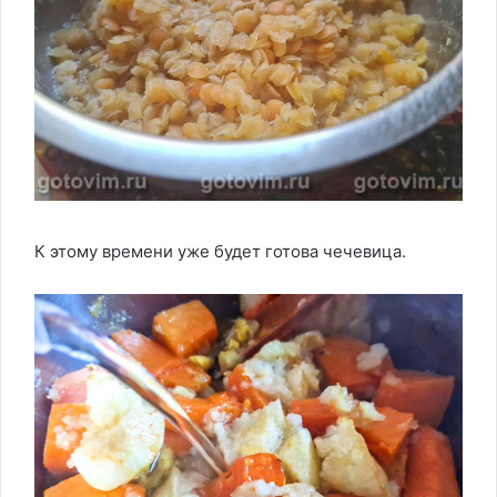
К этому времени уже будет готова чечевица.