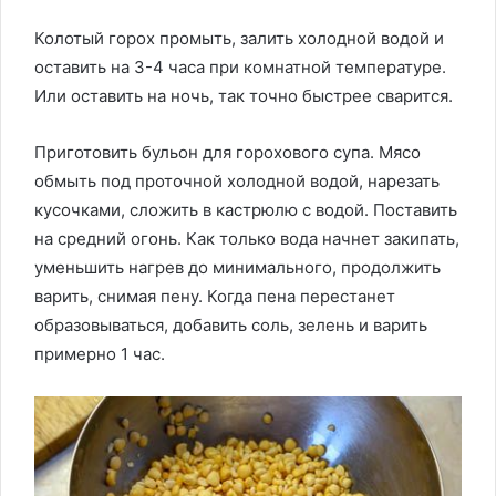
Колотый горох промыть, залить холодной водой и
оставить на 3-4 часа при комнатной температуре.
Или оставить на ночь, так точно быстрее сварится.
Приготовить бульон для горохового супа. Мясо
обмыть под проточной холодной водой, нарезать
кусочками, сложить в кастрюлю с водой. Поставить
на средний огонь. Как только вода начнет закипать,
уменьшить нагрев до минимального, продолжить
варить, снимая пену. Когда пена перестанет
образовываться, добавить соль, зелень и варить
примерно 1 час.