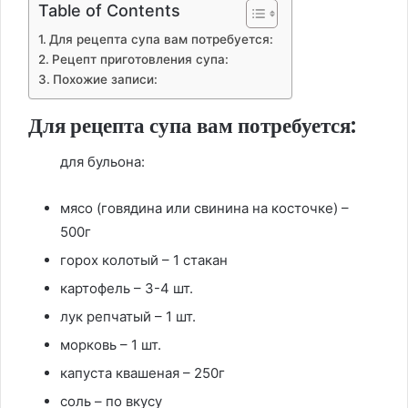
Table of Contents
Для рецепта супа вам потребуется:
Рецепт приготовления супа:
Похожие записи:
Для рецепта супа вам потребуется:
для бульона:
мясо (говядина или свинина на косточке) –
500г
горох колотый – 1 стакан
картофель – 3-4 шт.
лук репчатый – 1 шт.
морковь – 1 шт.
капуста квашеная – 250г
соль – по вкусу