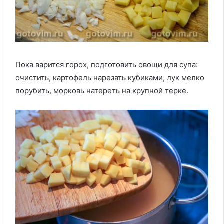
Пока варится горох, подготовить овощи для супа:
очистить, картофель нарезать кубиками, лук мелко
порубить, морковь натереть на крупной терке.