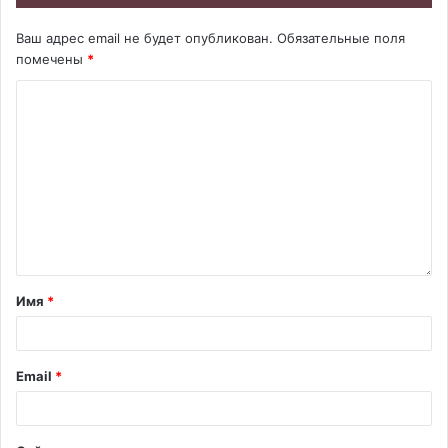
Ваш адрес email не будет опубликован.
Обязательные поля
помечены
*
Имя
*
Email
*