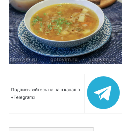
Подписывайтесь на наш канал в
«Telegram»!