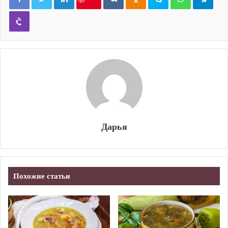
Viber
Дарья
Похожие статьи