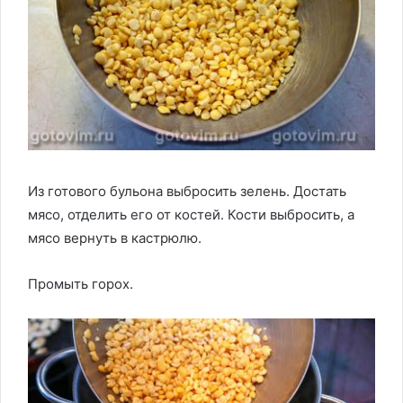
Из готового бульона выбросить зелень. Достать
мясо, отделить его от костей. Кости выбросить, а
мясо вернуть в кастрюлю.
Промыть горох.