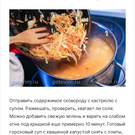
Отправить содержимое сковороду с кастрюлю с
супом. Размешать, проверить, хватает ли соли.
Можно добавить свежую зелень и варить на слабом
огне под крышкой еще примерно 10 минут. Готовый
гороховый суп с квашеной капустой снять с плиты,