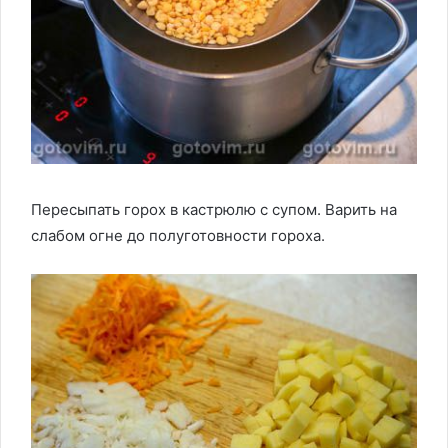
Пересыпать горох в кастрюлю с супом. Варить на
слабом огне до полуготовности гороха.