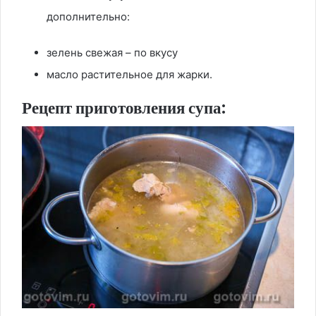
дополнительно:
зелень свежая – по вкусу
масло растительное для жарки.
Рецепт приготовления супа: