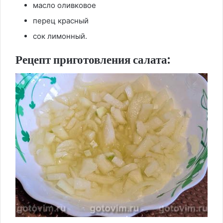
масло оливковое
перец красный
сок лимонный.
Рецепт приготовления салата: