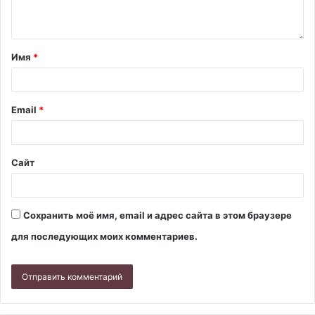
Имя
*
Email
*
Сайт
Сохранить моё имя, email и адрес сайта в этом браузере
для последующих моих комментариев.