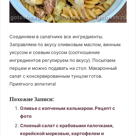
Соединяем в салатнике все ингредиенты.
Заправляем по вкусу оливковым маслом, винным
уксусом и соевым соусом (соотношение
ингредиентов регулируем по вкусу). Посыпаем
перцем и можно подавать на стол. Макаронный
салат с консервированным тунцом готов.
Приятного аппетита!
Похожие Записи:
Оливье с копченым кальмаром. Рецепт с
фото
Слоеный салат с крабовыми палочками,
корейской морковью, картофелем и