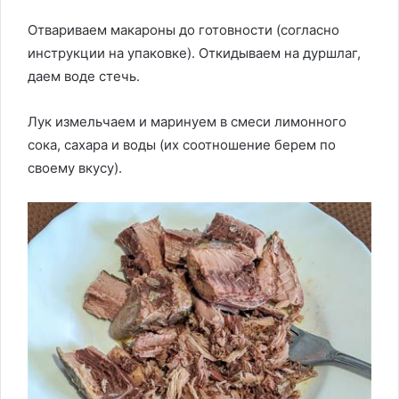
Отвариваем макароны до готовности (согласно
инструкции на упаковке). Откидываем на дуршлаг,
даем воде стечь.
Лук измельчаем и маринуем в смеси лимонного
сока, сахара и воды (их соотношение берем по
своему вкусу).