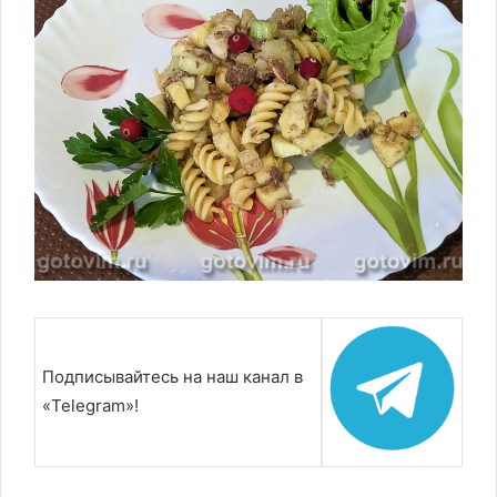
Подписывайтесь на наш канал в
«Telegram»!