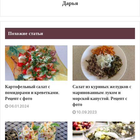
Дарья
Похожие статьи
Картофельный салат с
Салат из куриных желудков с
помидорами и креветками.
маринованным луком и
Рецепт с фото
морской капустой. Рецепт с
фото
06.01.2024
10.09.2023