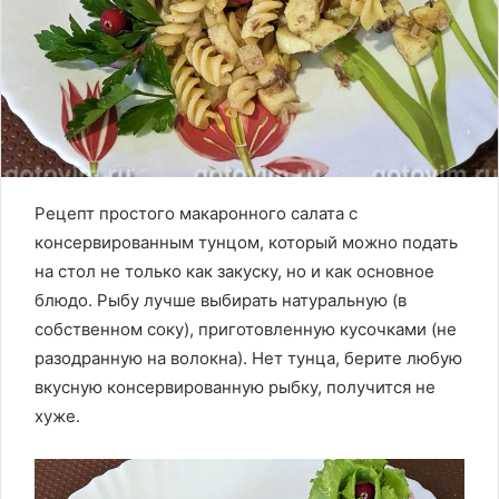
Рецепт простого макаронного салата с
консервированным тунцом, который можно подать
на стол не только как закуску, но и как основное
блюдо. Рыбу лучше выбирать натуральную (в
собственном соку), приготовленную кусочками (не
разодранную на волокна). Нет тунца, берите любую
вкусную консервированную рыбку, получится не
хуже.