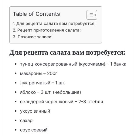
Table of Contents
Для рецепта салата вам потребуется:
Рецепт приготовления салата:
Похожие записи:
Для рецепта салата вам потребуется:
тунец консервированный (кусочками) – 1 банка
макароны – 200г
лук репчатый – 1 шт.
яблоко – 3 шт. (небольшие)
сельдерей черешковый – 2-3 стебля
уксус винный
сахар
соус соевый