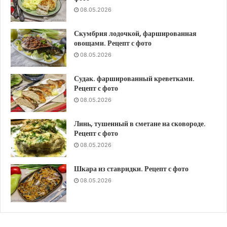
08.05.2026
Скумбрия лодочкой, фаршированная
овощами. Рецепт с фото
08.05.2026
Судак. фаршированный креветками.
Рецепт с фото
08.05.2026
Линь, тушенный в сметане на сковороде.
Рецепт с фото
08.05.2026
Шкара из ставридки. Рецепт с фото
08.05.2026