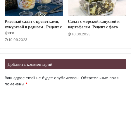
Рисовый салат с креветками,
Салат с морской капустой и
кукурузой и редисом . Рецепт с
картофелем. Рецепт с фото
фото
10.09.2023
10.09.2023
Добавить комментарий
Ваш адрес email не будет опубликован.
Обязательные поля
помечены
*