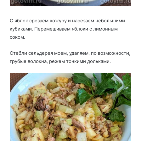
С яблок срезаем кожуру и нарезаем небольшими
кубиками. Перемешиваем яблоки с лимонным
соком.
Стебли сельдерея моем, удаляем, по возможности,
грубые волокна, режем тонкими дольками.