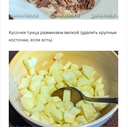
Кусочки тунца разминаем вилкой (удалить крупные
косточки, если есть).