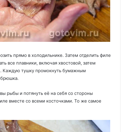
озить прямо в холодильнике. Затем отделить филе
ать все плавники, включая хвостовой, затем
и. Каждую тушку промокнуть бумажным
 брюшка.
вы рыбы и потянуть её на себя со стороны
иле вместе со всеми косточками. То же самое