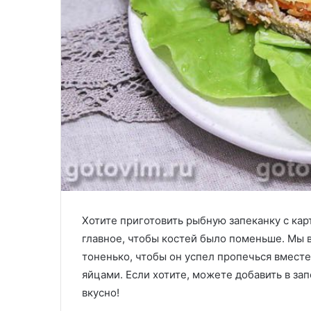
Хотите приготовить рыбную запеканку с ка
главное, чтобы костей было поменьше. Мы в
тоненько, чтобы он успел пропечься вместе 
яйцами. Если хотите, можете добавить в зап
вкусно!