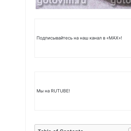
Подписывайтесь на наш канал в «MAX»!
Мы на RUTUBE!