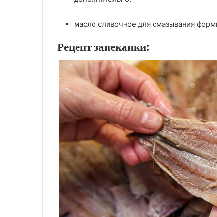
масло сливочное для смазывания форм
Рецепт запеканки: