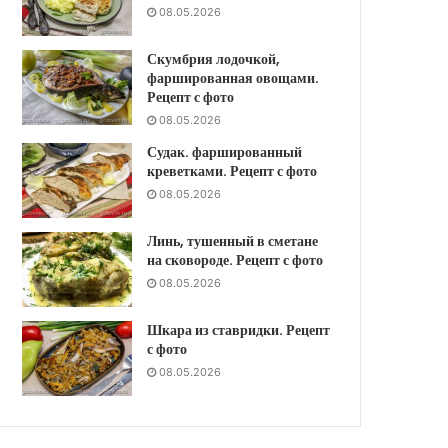
08.05.2026
Скумбрия лодочкой,
фаршированная овощами.
Рецепт с фото
08.05.2026
Судак. фаршированный
креветками. Рецепт с фото
08.05.2026
Линь, тушенный в сметане
на сковороде. Рецепт с фото
08.05.2026
Шкара из ставридки. Рецепт
с фото
08.05.2026