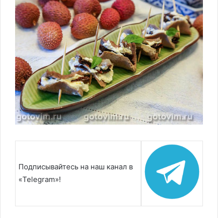
Подписывайтесь на наш канал в
«Telegram»!