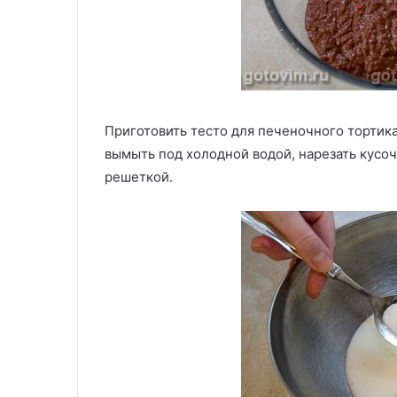
Приготовить тесто для печеночного тортика
вымыть под холодной водой, нарезать кусоч
решеткой.