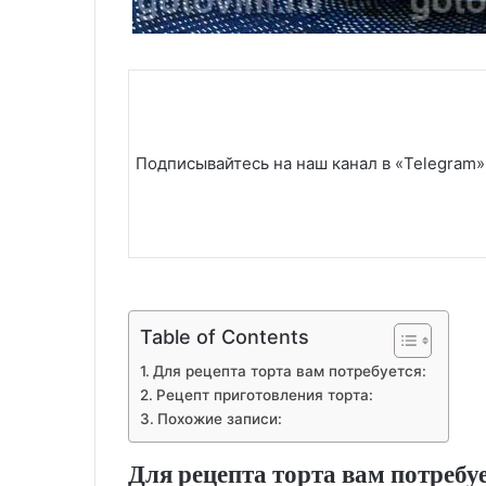
Подписывайтесь на наш канал в «Telegram»
Table of Contents
Для рецепта торта вам потребуется:
Рецепт приготовления торта:
Похожие записи:
Для рецепта торта вам потребуе