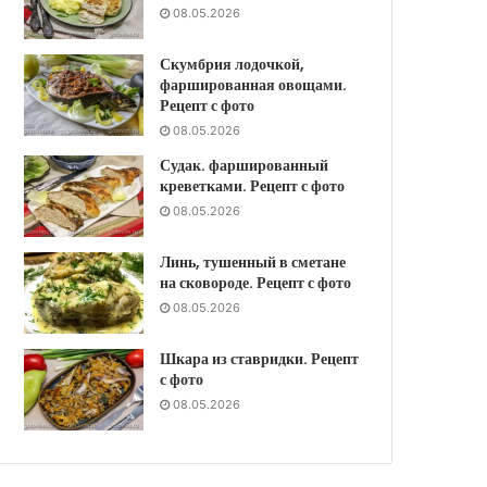
08.05.2026
Скумбрия лодочкой,
фаршированная овощами.
Рецепт с фото
08.05.2026
Судак. фаршированный
креветками. Рецепт с фото
08.05.2026
Линь, тушенный в сметане
на сковороде. Рецепт с фото
08.05.2026
Шкара из ставридки. Рецепт
с фото
08.05.2026