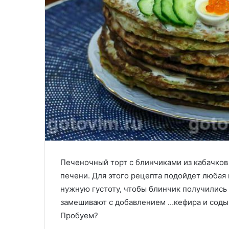
Печеночный торт с блинчиками из кабачков 
печени. Для этого рецепта подойдет любая 
нужную густоту, чтобы блинчик получились 
замешивают с добавлением …кефира и соды.
Пробуем?