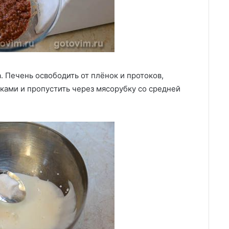
. Печень освободить от плёнок и протоков,
ками и пропустить через мясорубку со средней