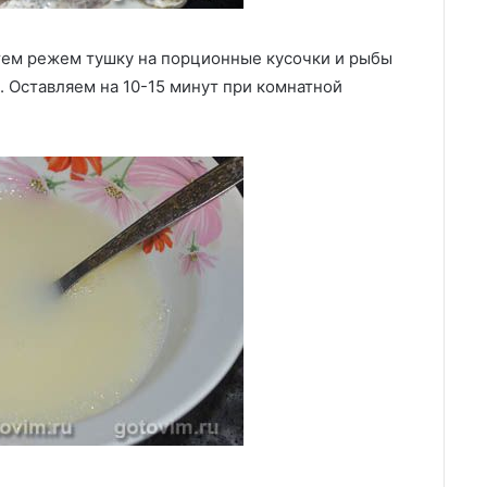
тем режем тушку на порционные кусочки и рыбы
 Оставляем на 10-15 минут при комнатной