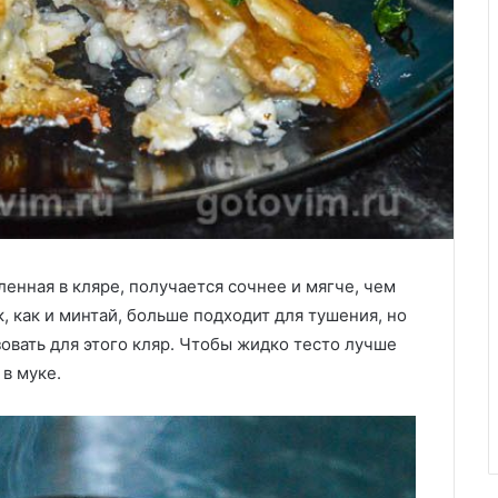
ленная в кляре, получается сочнее и мягче, чем
, как и минтай, больше подходит для тушения, но
зовать для этого кляр. Чтобы жидко тесто лучше
в муке.