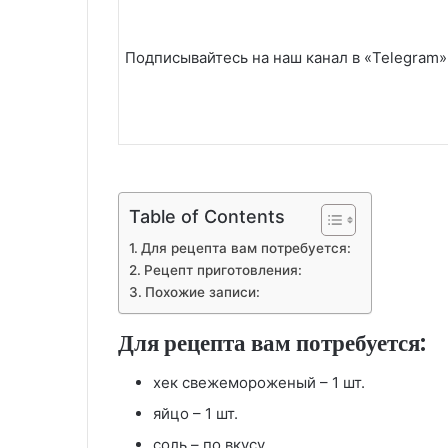
Подписывайтесь на наш канал в «Telegram»
Table of Contents
Для рецепта вам потребуется:
Рецепт приготовления:
Похожие записи:
Для рецепта вам потребуется:
хек свежемороженый – 1 шт.
яйцо – 1 шт.
соль – по вкусу