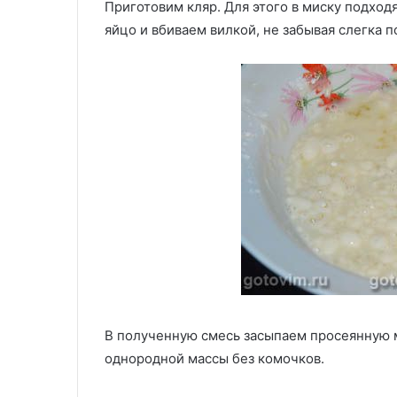
Приготовим кляр. Для этого в миску подхо
яйцо и вбиваем вилкой, не забывая слегка п
В полученную смесь засыпаем просеянную 
однородной массы без комочков.