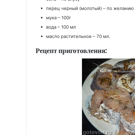
перец черный (молотый) – по желанию
мука – 100г
вода – 100 мл
масло растительное – 70 мл.
Рецепт приготовления: