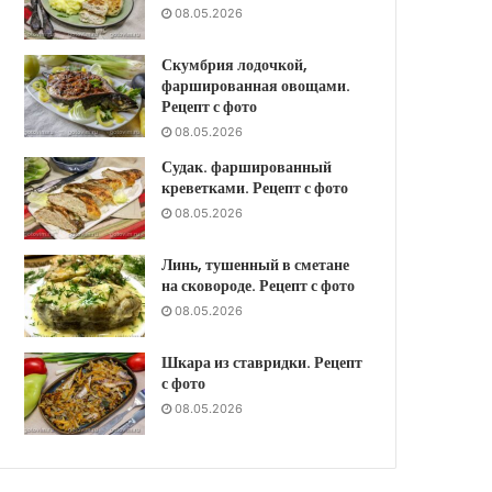
08.05.2026
Скумбрия лодочкой,
фаршированная овощами.
Рецепт с фото
08.05.2026
Судак. фаршированный
креветками. Рецепт с фото
08.05.2026
Линь, тушенный в сметане
на сковороде. Рецепт с фото
08.05.2026
Шкара из ставридки. Рецепт
с фото
08.05.2026