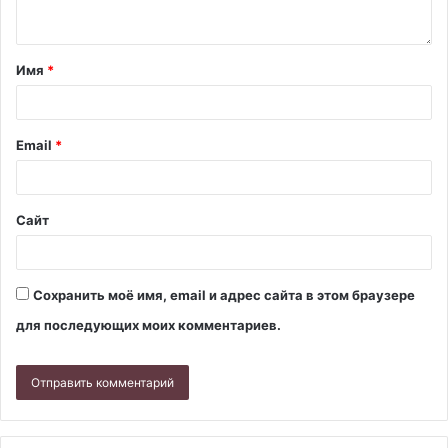
Имя
*
Email
*
Сайт
Сохранить моё имя, email и адрес сайта в этом браузере
для последующих моих комментариев.