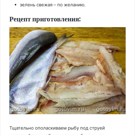
зелень свежая – по желанию.
Рецепт приготовления:
Тщательно ополаскиваем рыбу под струей