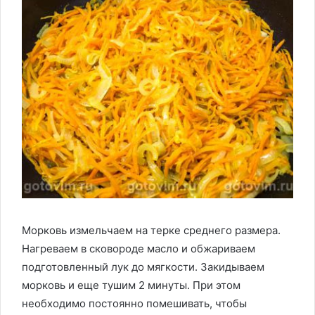
Морковь измельчаем на терке среднего размера.
Нагреваем в сковороде масло и обжариваем
подготовленный лук до мягкости. Закидываем
морковь и еще тушим 2 минуты. При этом
необходимо постоянно помешивать, чтобы