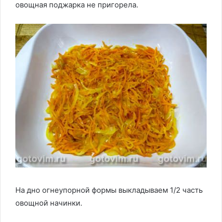
овощная поджарка не пригорела.
На дно огнеупорной формы выкладываем 1/2 часть
овощной начинки.