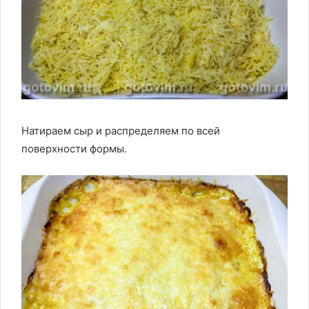
Натираем сыр и распределяем по всей
поверхности формы.