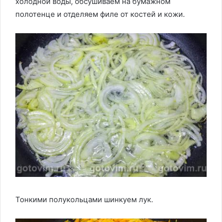
холодной воды, обсушиваем на бумажном
полотенце и отделяем филе от костей и кожи.
Тонкими полукольцами шинкуем лук.