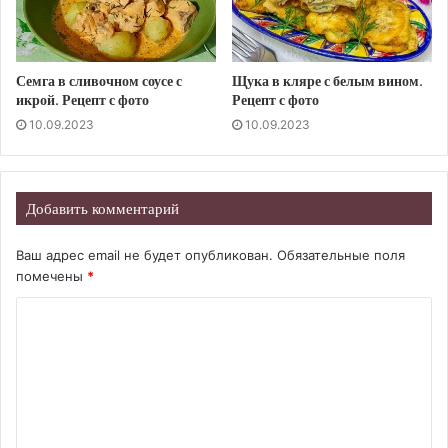
Семга в сливочном соусе с
Щука в кляре с белым вином.
икрой. Рецепт с фото
Рецепт с фото
10.09.2023
10.09.2023
Добавить комментарий
Ваш адрес email не будет опубликован.
Обязательные поля
помечены
*