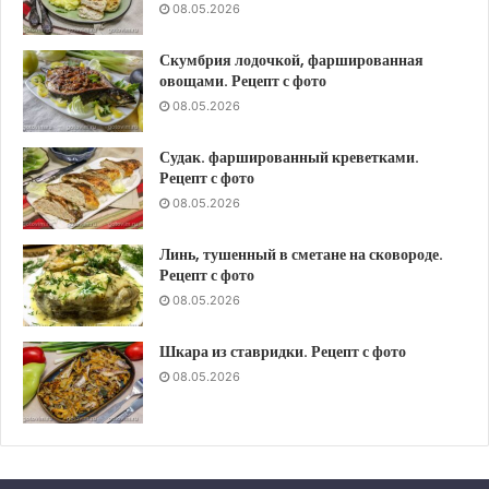
08.05.2026
Скумбрия лодочкой, фаршированная
овощами. Рецепт с фото
08.05.2026
Судак. фаршированный креветками.
Рецепт с фото
08.05.2026
Линь, тушенный в сметане на сковороде.
Рецепт с фото
08.05.2026
Шкара из ставридки. Рецепт с фото
08.05.2026