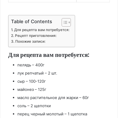
Table of Contents
Для рецепта вам потребуется:
Рецепт приготовления:
Похожие записи:
Для рецепта вам потребуется:
пелядь – 400г
лук репчатый – 2 шт.
сыр – 100-120г
майонез – 125г
масло растительное для жарки – 60г
соль – 2 щепотки
перец черный молотый – 1 щепотка