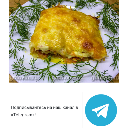
Подписывайтесь на наш канал в
«Telegram»!