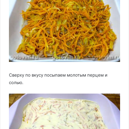
Сверху по вкусу посыпаем молотым перцем и
солью.