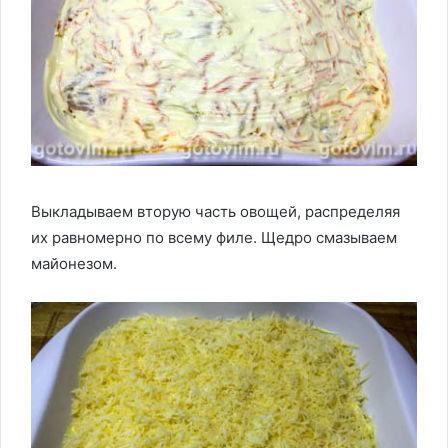
Выкладываем вторую часть овощей, распределяя
их равномерно по всему филе. Щедро смазываем
майонезом.