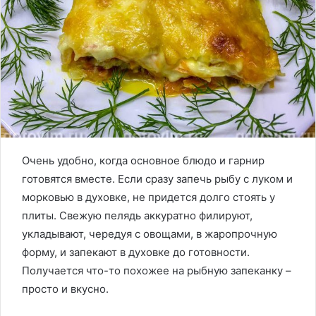
Очень удобно, когда основное блюдо и гарнир
готовятся вместе. Если сразу запечь рыбу с луком и
морковью в духовке, не придется долго стоять у
плиты. Свежую пелядь аккуратно филируют,
укладывают, чередуя с овощами, в жаропрочную
форму, и запекают в духовке до готовности.
Получается что-то похожее на рыбную запеканку –
просто и вкусно.