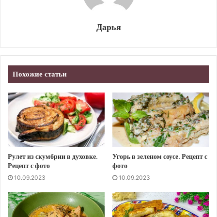
Дарья
Похожие статьи
Рулет из скумбрии в духовке.
Угорь в зеленом соусе. Рецепт с
Рецепт с фото
фото
10.09.2023
10.09.2023