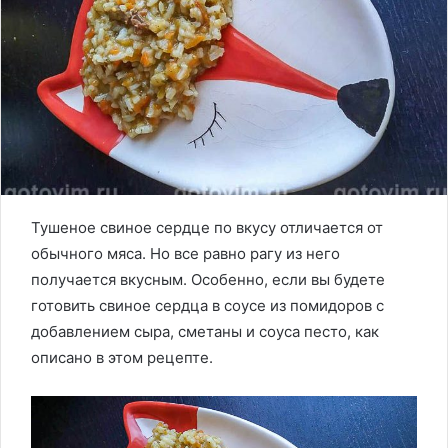
Тушеное свиное сердце по вкусу отличается от
обычного мяса. Но все равно рагу из него
получается вкусным. Особенно, если вы будете
готовить свиное сердца в соусе из помидоров с
добавлением сыра, сметаны и соуса песто, как
описано в этом рецепте.