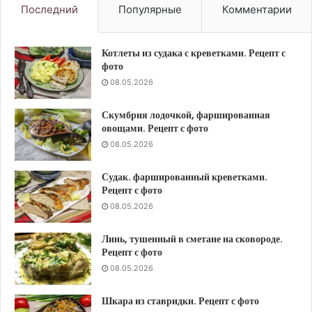
Последний
Популярные
Комментарии
Котлеты из судака с креветками. Рецепт с
фото
08.05.2026
Скумбрия лодочкой, фаршированная
овощами. Рецепт с фото
08.05.2026
Судак. фаршированный креветками.
Рецепт с фото
08.05.2026
Линь, тушенный в сметане на сковороде.
Рецепт с фото
08.05.2026
Шкара из ставридки. Рецепт с фото