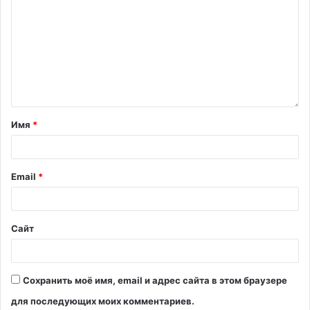
Имя
*
Email
*
Сайт
Сохранить моё имя, email и адрес сайта в этом браузере
для последующих моих комментариев.