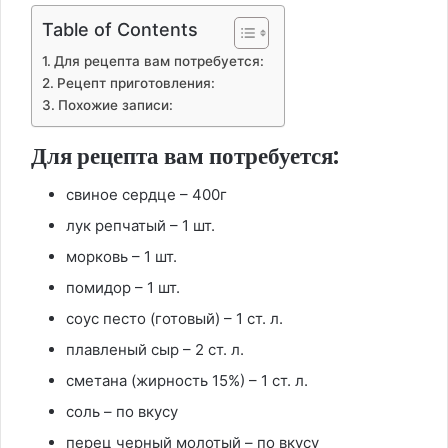
Table of Contents
Для рецепта вам потребуется:
Рецепт приготовления:
Похожие записи:
Для рецепта вам потребуется:
свиное сердце – 400г
лук репчатый – 1 шт.
морковь – 1 шт.
помидор – 1 шт.
соус песто (готовый) – 1 ст. л.
плавленый сыр – 2 ст. л.
сметана (жирность 15%) – 1 ст. л.
соль – по вкусу
перец черный молотый – по вкусу