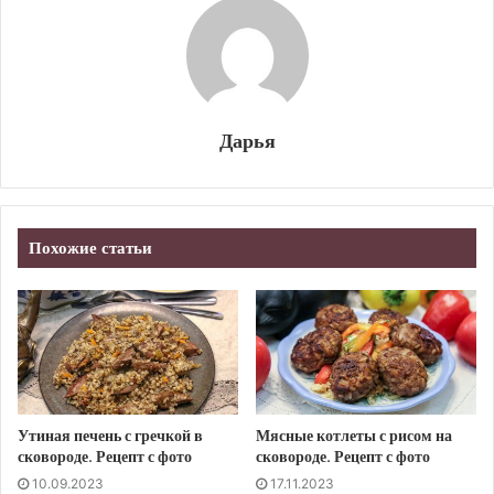
Дарья
Похожие статьи
Утиная печень с гречкой в
Мясные котлеты с рисом на
сковороде. Рецепт с фото
сковороде. Рецепт с фото
10.09.2023
17.11.2023