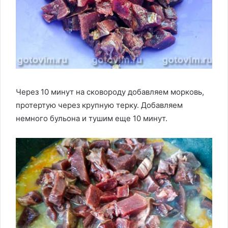
Через 10 минут на сковороду добавляем морковь,
протертую через крупную терку. Добавляем
немного бульона и тушим еще 10 минут.