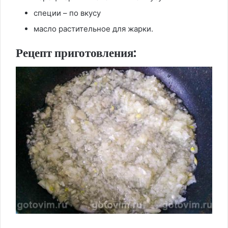
специи – по вкусу
масло растительное для жарки.
Рецепт приготовления: