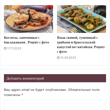
Котлеты, запеченные с
Язык свиной, тушенный с
баклажанами . Рецепт с фото
грибами и брюссельской
капустой по-китайски. Рецепт
17.11.2023
с фото
10.09.2023
Добавить комментарий
Ваш адрес email не будет опубликован.
Обязательные поля
помечены
*