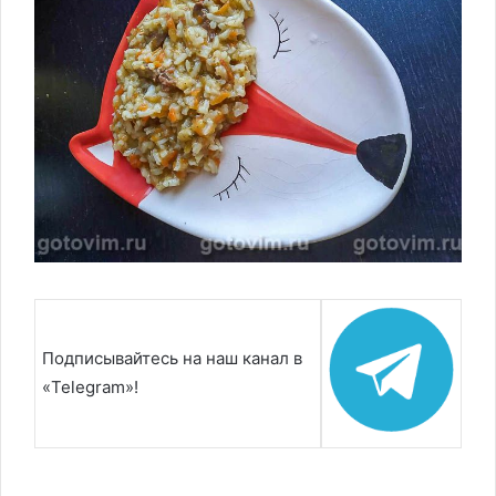
Подписывайтесь на наш канал в
«Telegram»!