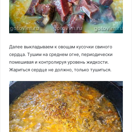
Далее выкладываем к овощам кусочки свиного
сердца. Тушим на среднем огне, периодически
помешивая и контролируя уровень жидкости.
Жариться сердце не должно, только тушиться.