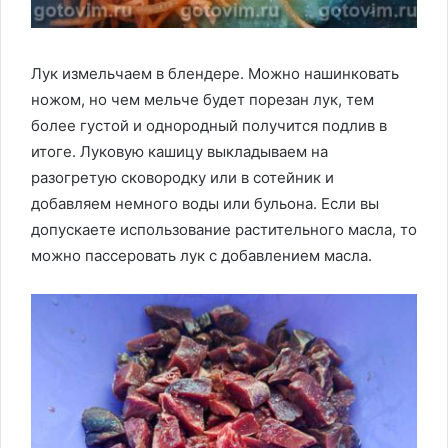
Лук измельчаем в блендере. Можно нашинковать
ножом, но чем мельче будет порезан лук, тем
более густой и однородный получится подлив в
итоге. Луковую кашицу выкладываем на
разогретую сковородку или в сотейник и
добавляем немного воды или бульона. Если вы
допускаете использование растительного масла, то
можно пассеровать лук с добавлением масла.