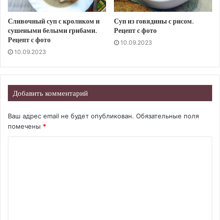
Сливочный суп с кроликом и
Суп из говядины с рисом.
сушеными белыми грибами.
Рецепт с фото
Рецепт с фото
10.09.2023
10.09.2023
Добавить комментарий
Ваш адрес email не будет опубликован.
Обязательные поля
помечены
*