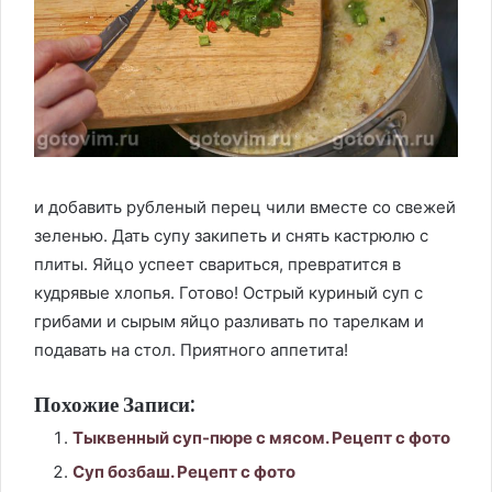
и добавить рубленый перец чили вместе со свежей
зеленью. Дать супу закипеть и снять кастрюлю с
плиты. Яйцо успеет свариться, превратится в
кудрявые хлопья. Готово! Острый куриный суп с
грибами и сырым яйцо разливать по тарелкам и
подавать на стол. Приятного аппетита!
Похожие Записи:
Тыквенный суп-пюре с мясом. Рецепт с фото
Суп бозбаш. Рецепт с фото