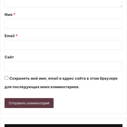
Имя
*
Email
*
Сайт
Сохранить моё имя, email и адрес сайта в этом браузере
для последующих моих комментариев.