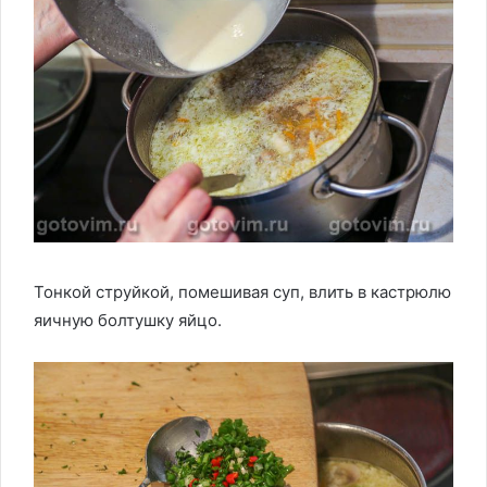
Тонкой струйкой, помешивая суп, влить в кастрюлю
яичную болтушку яйцо.