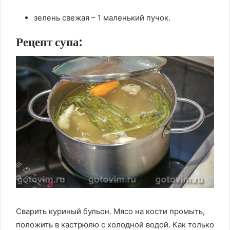
зелень свежая – 1 маленький пучок.
Рецепт супа:
Сварить куриный бульон. Мясо на кости промыть,
положить в кастрюлю с холодной водой. Как только