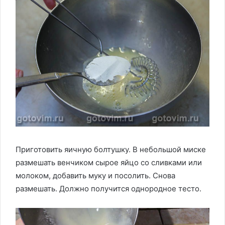
Приготовить яичную болтушку. В небольшой миске
размешать венчиком сырое яйцо со сливками или
молоком, добавить муку и посолить. Снова
размешать. Должно получится однородное тесто.