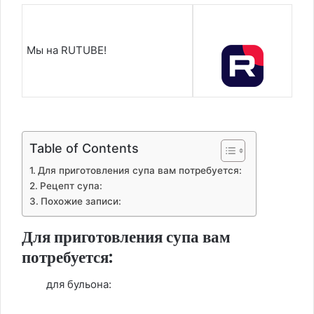
Мы на RUTUBE!
Table of Contents
Для приготовления супа вам потребуется:
Рецепт супа:
Похожие записи:
Для приготовления супа вам
потребуется:
для бульона: