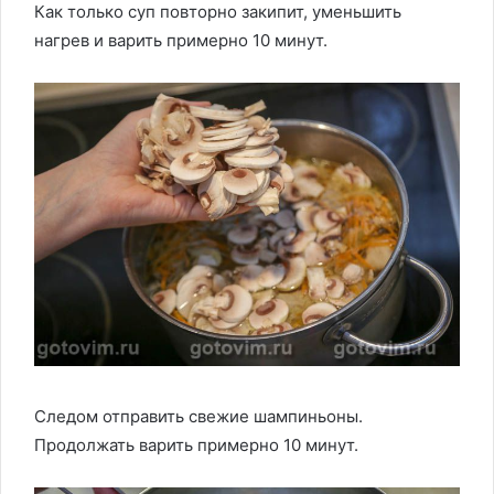
Как только суп повторно закипит, уменьшить
нагрев и варить примерно 10 минут.
Следом отправить свежие шампиньоны.
Продолжать варить примерно 10 минут.