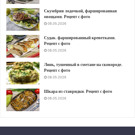
Скумбрия лодочкой, фаршированная
овощами. Рецепт с фото
08.05.2026
Судак. фаршированный креветками.
Рецепт с фото
08.05.2026
Линь, тушенный в сметане на сковороде.
Рецепт с фото
08.05.2026
Шкара из ставридки. Рецепт с фото
08.05.2026