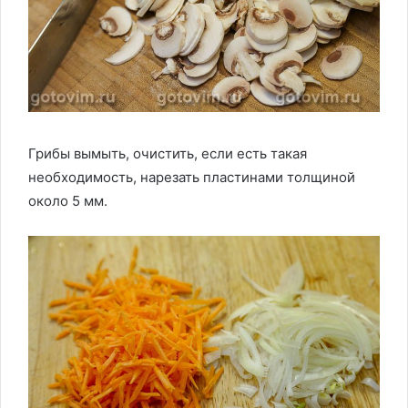
Грибы вымыть, очистить, если есть такая
необходимость, нарезать пластинами толщиной
около 5 мм.