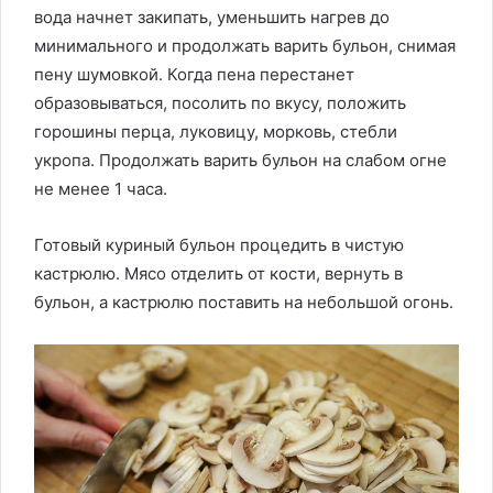
вода начнет закипать, уменьшить нагрев до
минимального и продолжать варить бульон, снимая
пену шумовкой. Когда пена перестанет
образовываться, посолить по вкусу, положить
горошины перца, луковицу, морковь, стебли
укропа. Продолжать варить бульон на слабом огне
не менее 1 часа.
Готовый куриный бульон процедить в чистую
кастрюлю. Мясо отделить от кости, вернуть в
бульон, а кастрюлю поставить на небольшой огонь.