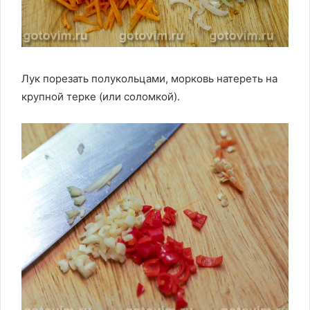
Лук порезать полукольцами, морковь натереть на
крупной терке (или соломкой).