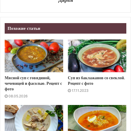
Похожие статьи
Мясной суп с говядиной,
Суп из баклажанов со свеклой.
чечевицей и фасолью. Рецепт с
Рецепт с фото
фото
17.11.2023
08.05.2026