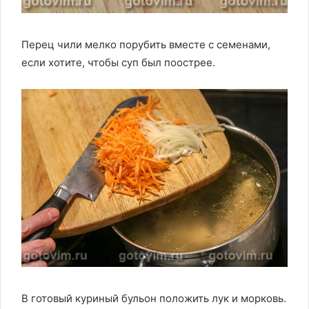
Перец чили мелко порубить вместе с семенами,
если хотите, чтобы суп был поострее.
В готовый куриный бульон положить лук и морковь.