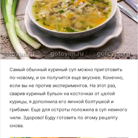
Самый обычный куриный суп можно приготовить
по-новому, и он получится еще вкуснее. Конечно,
если вы не против экспериментов. На этот раз,
сварив куриный бульон на косточках от целой
курицы, я дополнила его яичной болтушкой и
грибами. Еще для остроты положила в суп немного
чили. Здорово! Буду готовить по этому рецепту
снова.