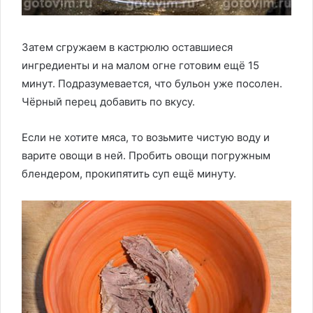
Затем сгружаем в кастрюлю оставшиеся
ингредиенты и на малом огне готовим ещё 15
минут. Подразумевается, что бульон уже посолен.
Чёрный перец добавить по вкусу.
Если не хотите мяса, то возьмите чистую воду и
варите овощи в ней. Пробить овощи погружным
блендером, прокипятить суп ещё минуту.