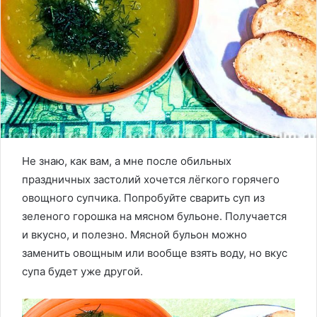
Не знаю, как вам, а мне после обильных
праздничных застолий хочется лёгкого горячего
овощного супчика. Попробуйте сварить суп из
зеленого горошка на мясном бульоне. Получается
и вкусно, и полезно. Мясной бульон можно
заменить овощным или вообще взять воду, но вкус
супа будет уже другой.