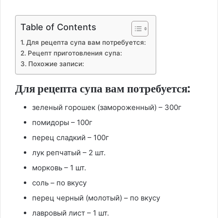
Table of Contents
Для рецепта супа вам потребуется:
Рецепт приготовления супа:
Похожие записи:
Для рецепта супа вам потребуется:
зеленый горошек (замороженный) – 300г
помидоры – 100г
перец сладкий – 100г
лук репчатый – 2 шт.
морковь – 1 шт.
соль – по вкусу
перец черный (молотый) – по вкусу
лавровый лист – 1 шт.