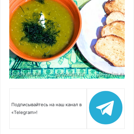
Подписывайтесь на наш канал в
«Telegram»!