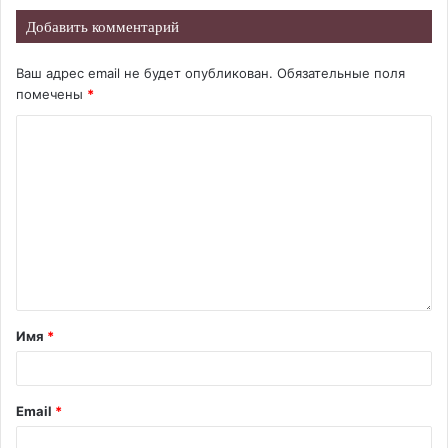
Добавить комментарий
Ваш адрес email не будет опубликован.
Обязательные поля
помечены
*
Имя
*
Email
*