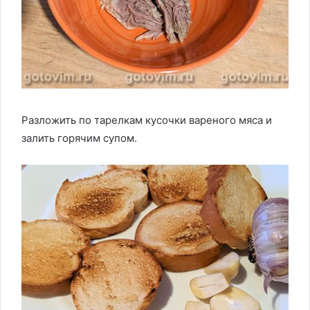
Разложить по тарелкам кусочки вареного мяса и
залить горячим супом.