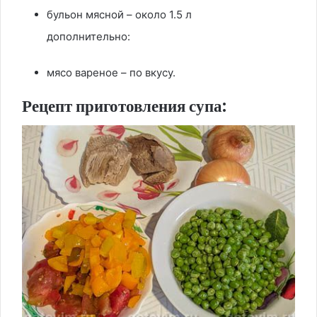
бульон мясной – около 1.5 л
дополнительно:
мясо вареное – по вкусу.
Рецепт приготовления супа: