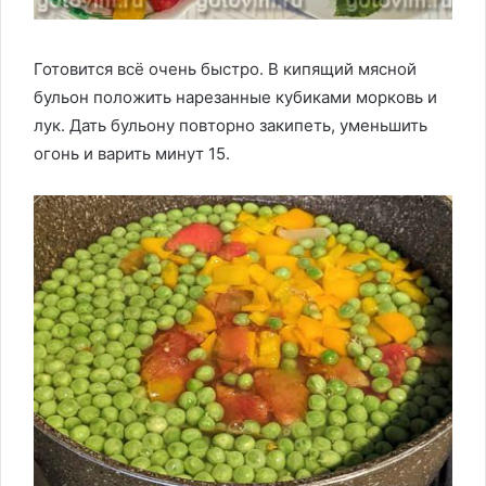
Готовится всё очень быстро. В кипящий мясной
бульон положить нарезанные кубиками морковь и
лук. Дать бульону повторно закипеть, уменьшить
огонь и варить минут 15.