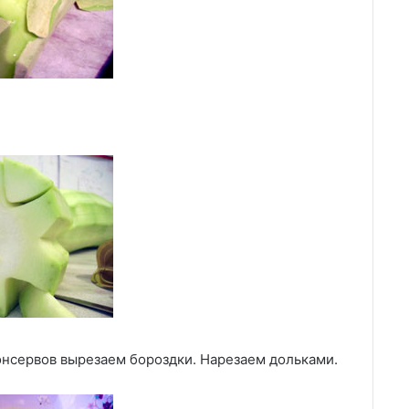
нсервов вырезаем бороздки. Нарезаем дольками.