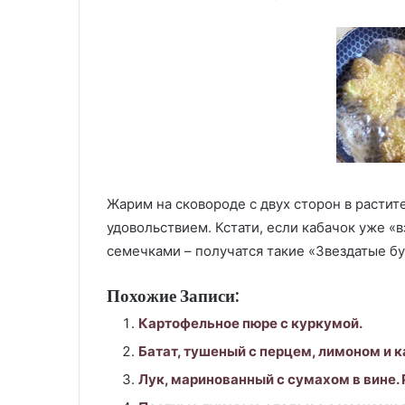
Жарим на сковороде с двух сторон в растит
удовольствием. Кстати, если кабачок уже «
семечками – получатся такие «Звездатые бу
Похожие Записи:
Картофельное пюре с куркумой.
Батат, тушеный с перцем, лимоном и к
Лук, маринованный с сумахом в вине. 