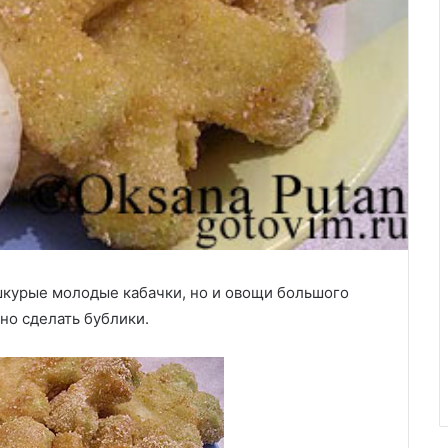
шкурые молодые кабачки, но и овощи большого
но сделать бублики.