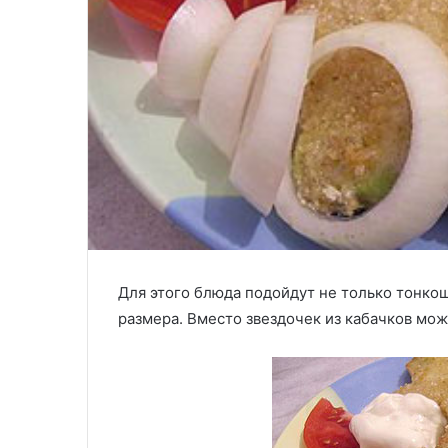
Для этого блюда подойдут не только тонко
размера. Вместо звездочек из кабачков мож