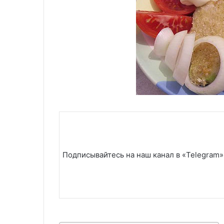
Подписывайтесь на наш канал в «Telegram»