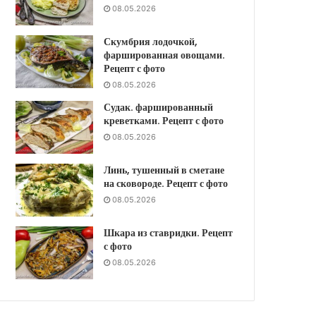
08.05.2026
Скумбрия лодочкой,
фаршированная овощами.
Рецепт с фото
08.05.2026
Судак. фаршированный
креветками. Рецепт с фото
08.05.2026
Линь, тушенный в сметане
на сковороде. Рецепт с фото
08.05.2026
Шкара из ставридки. Рецепт
с фото
08.05.2026