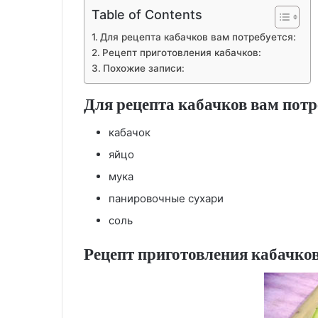
Table of Contents
Для рецепта кабачков вам потребуется:
Рецепт приготовления кабачков:
Похожие записи:
Для рецепта кабачков вам потр
кабачок
яйцо
мука
панировочные сухари
соль
Рецепт приготовления кабачков