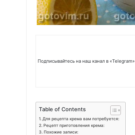
Подписывайтесь на наш канал в «Telegram»
Table of Contents
Для рецепта крема вам потребуется:
Рецепт приготовления крема:
Похожие записи: