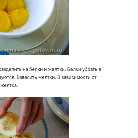
азделить на белки и желтки. Белки убрать в
уются. Взвесить желтки. В зависимости от
 желтка.