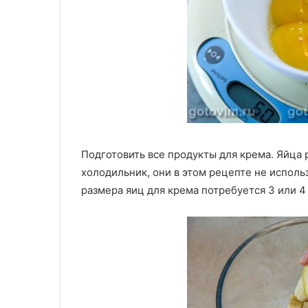
Подготовить все продукты для крема. Яйца р
холодильник, они в этом рецепте не использ
размера яиц для крема потребуется 3 или 4