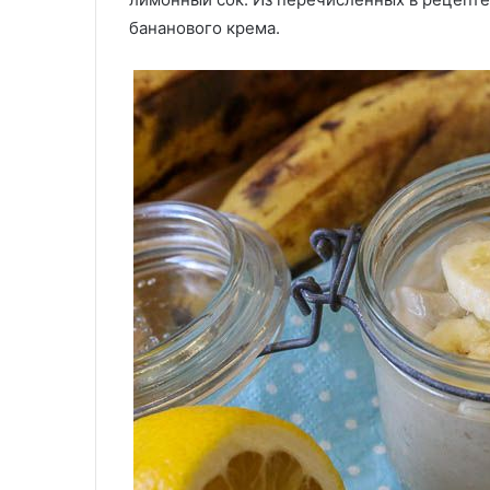
бананового крема.