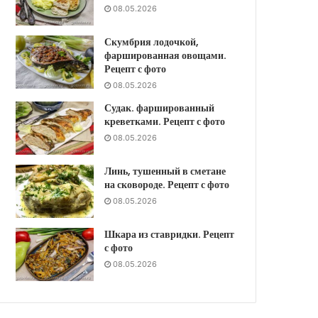
08.05.2026
Скумбрия лодочкой,
фаршированная овощами.
Рецепт с фото
08.05.2026
Судак. фаршированный
креветками. Рецепт с фото
08.05.2026
Линь, тушенный в сметане
на сковороде. Рецепт с фото
08.05.2026
Шкара из ставридки. Рецепт
с фото
08.05.2026