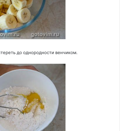
стереть до однородности венчиком.