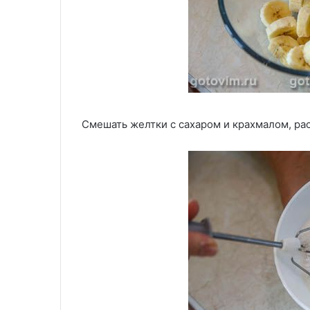
Смешать желтки с сахаром и крахмалом, ра