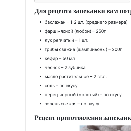
Для рецепта запеканки вам пот
баклажан – 1-2 шт. (среднего размера)
фарш мясной (любой) – 250г
лук репчатый – 1 шт.
грибы свежие (шампиньоны) – 200г
кефир – 50 мл
чеснок – 2 зубчика
масло растительное – 2 ст.л.
соль – по вкусу
перец черный (молотый) – по вкусу
зелень свежая – по вкусу.
Рецепт приготовления запеканк