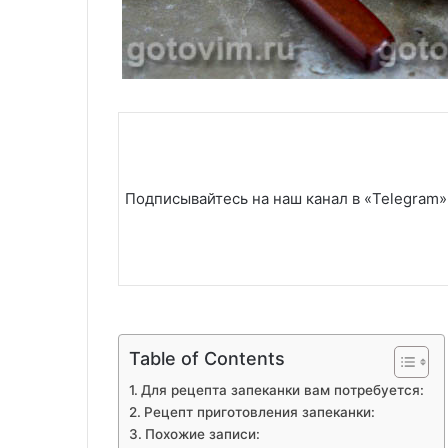
Подписывайтесь на наш канал в «Telegram»
Table of Contents
Для рецепта запеканки вам потребуется:
Рецепт приготовления запеканки:
Похожие записи: