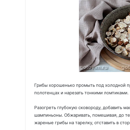
Грибы хорошенько промыть под холодной п
полотенцах и нарезать тонкими ломтиками.
Разогреть глубокую сковороду, добавить м
шампиньоны. Обжаривать, помешивая, до те
жареные грибы на тарелку, отставить в стор