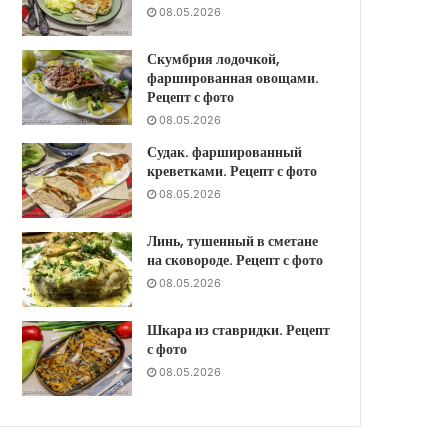
08.05.2026
Скумбрия лодочкой,
фаршированная овощами.
Рецепт с фото
08.05.2026
Судак. фаршированный
креветками. Рецепт с фото
08.05.2026
Линь, тушенный в сметане
на сковороде. Рецепт с фото
08.05.2026
Шкара из ставридки. Рецепт
с фото
08.05.2026