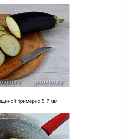
лщиной примерно 5-7 мм.