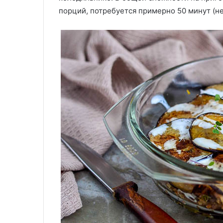
порций, потребуется примерно 50 минут (не