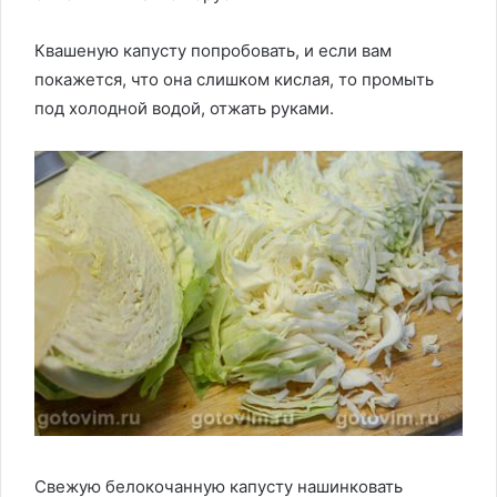
Квашеную капусту попробовать, и если вам
покажется, что она слишком кислая, то промыть
под холодной водой, отжать руками.
Свежую белокочанную капусту нашинковать