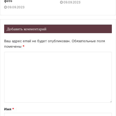
фото
09.09.2023
09.09.2023
Добавить комментарий
Ваш адрес email не будет опубликован.
Обязательные поля
помечены
*
Имя
*