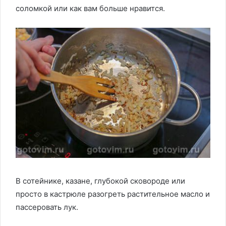
соломкой или как вам больше нравится.
В сотейнике, казане, глубокой сковороде или
просто в кастрюле разогреть растительное масло и
пассеровать лук.