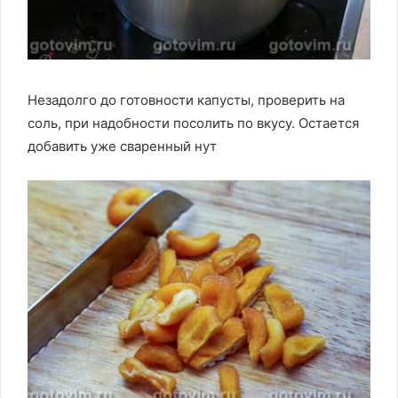
Незадолго до готовности капусты, проверить на
соль, при надобности посолить по вкусу. Остается
добавить уже сваренный нут