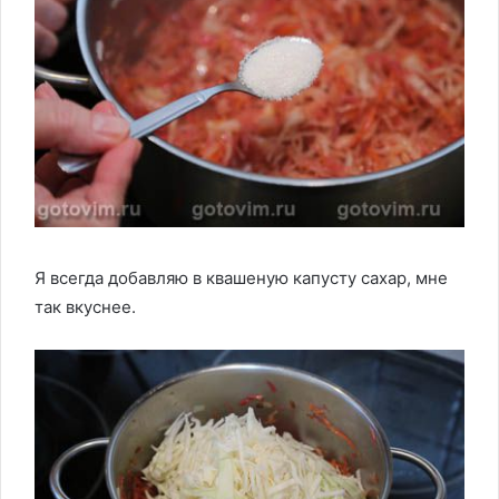
Я всегда добавляю в квашеную капусту сахар, мне
так вкуснее.