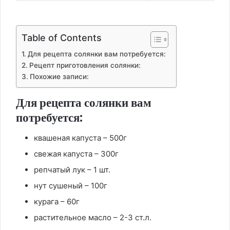
Table of Contents
Для рецепта солянки вам потребуется:
Рецепт приготовления солянки:
Похожие записи:
Для рецепта солянки вам
потребуется:
квашеная капуста – 500г
свежая капуста – 300г
репчатый лук – 1 шт.
нут сушеный – 100г
курага – 60г
растительное масло – 2-3 ст.л.