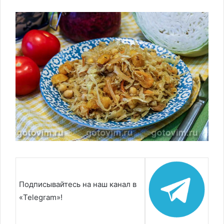
Подписывайтесь на наш канал в
«Telegram»!