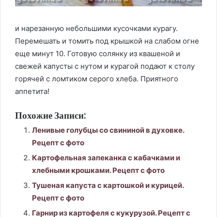
и нарезанную небольшими кусочками курагу.
Перемешать и томить под крышкой на слабом огне
еще минут 10. Готовую солянку из квашеной и
свежей капусты с нутом и курагой подают к столу
горячей с ломтиком серого хлеба. Приятного
аппетита!
Похожие Записи:
Ленивые голубцы со свининой в духовке.
Рецепт с фото
Картофельная запеканка с кабачками и
хлебными крошками. Рецепт с фото
Тушеная капуста с картошкой и курицей.
Рецепт с фото
Гарнир из картофеля с кукурузой. Рецепт с