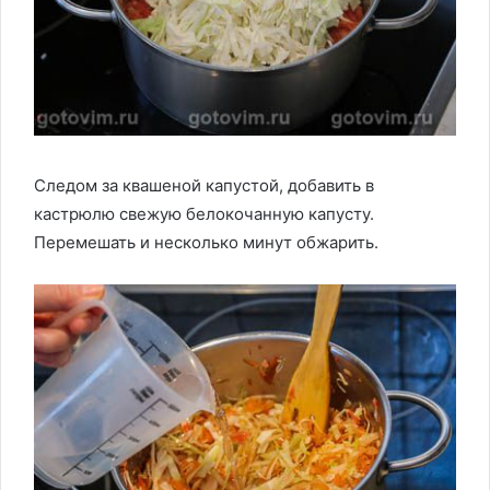
Следом за квашеной капустой, добавить в
кастрюлю свежую белокочанную капусту.
Перемешать и несколько минут обжарить.