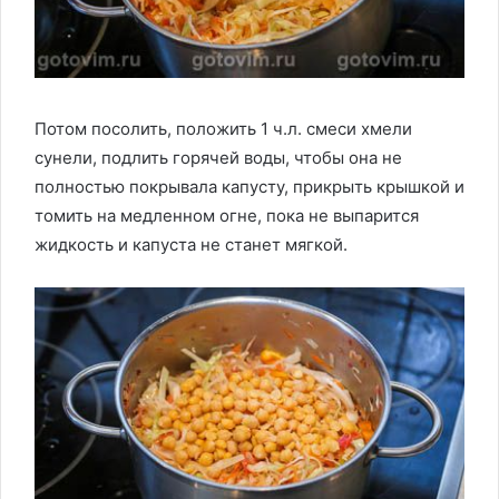
Потом посолить, положить 1 ч.л. смеси хмели
сунели, подлить горячей воды, чтобы она не
полностью покрывала капусту, прикрыть крышкой и
томить на медленном огне, пока не выпарится
жидкость и капуста не станет мягкой.