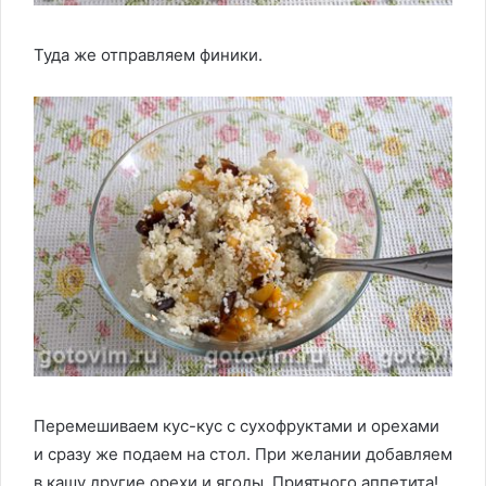
Туда же отправляем финики.
Перемешиваем кус-кус с сухофруктами и орехами
и сразу же подаем на стол. При желании добавляем
в кашу другие орехи и ягоды. Приятного аппетита!