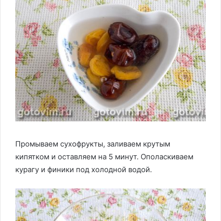
Промываем сухофрукты, заливаем крутым
кипятком и оставляем на 5 минут. Ополаскиваем
курагу и финики под холодной водой.