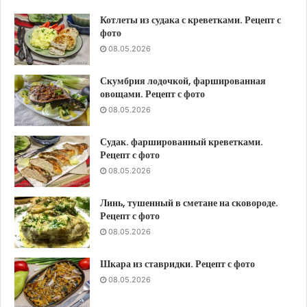
Котлеты из судака с креветками. Рецепт с
фото
08.05.2026
Скумбрия лодочкой, фаршированная
овощами. Рецепт с фото
08.05.2026
Судак. фаршированный креветками.
Рецепт с фото
08.05.2026
Линь, тушенный в сметане на сковороде.
Рецепт с фото
08.05.2026
Шкара из ставридки. Рецепт с фото
08.05.2026