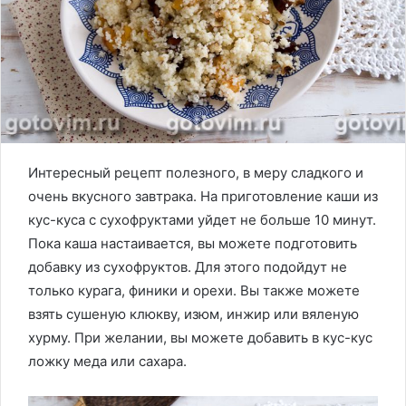
Интересный рецепт полезного, в меру сладкого и
очень вкусного завтрака. На приготовление каши из
кус-куса с сухофруктами уйдет не больше 10 минут.
Пока каша настаивается, вы можете подготовить
добавку из сухофруктов. Для этого подойдут не
только курага, финики и орехи. Вы также можете
взять сушеную клюкву, изюм, инжир или вяленую
хурму. При желании, вы можете добавить в кус-кус
ложку меда или сахара.