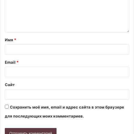
Имя
*
Email
*
Сайт
Сохранить моё имя, email и адрес сайта в этом браузере
для последующих моих комментариев.