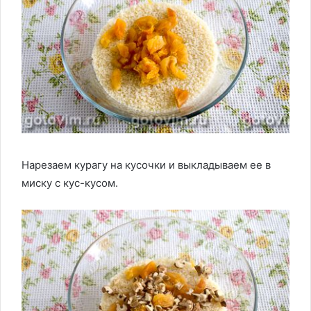
Нарезаем курагу на кусочки и выкладываем ее в
миску с кус-кусом.