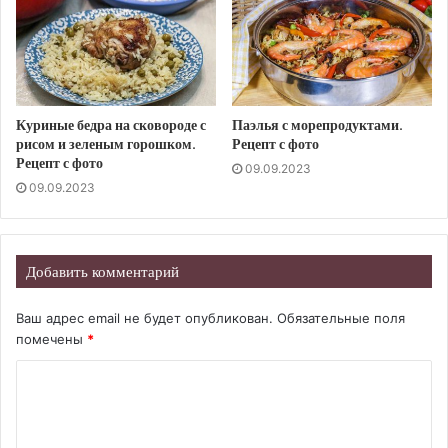
Куриные бедра на сковороде с
Паэлья с морепродуктами.
рисом и зеленым горошком.
Рецепт с фото
Рецепт с фото
09.09.2023
09.09.2023
Добавить комментарий
Ваш адрес email не будет опубликован.
Обязательные поля
помечены
*