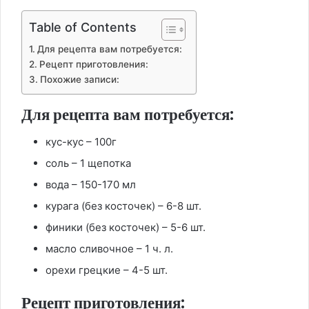
Table of Contents
Для рецепта вам потребуется:
Рецепт приготовления:
Похожие записи:
Для рецепта вам потребуется:
кус-кус – 100г
соль – 1 щепотка
вода – 150-170 мл
курага (без косточек) – 6-8 шт.
финики (без косточек) – 5-6 шт.
масло сливочное – 1 ч. л.
орехи грецкие – 4-5 шт.
Рецепт приготовления: