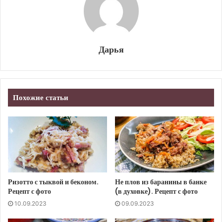
Дарья
Похожие статьи
Ризотто с тыквой и беконом.
Не плов из баранины в банке
Рецепт с фото
(в духовке). Рецепт с фото
10.09.2023
09.09.2023