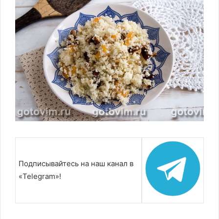
Подписывайтесь на наш канал в
«Telegram»!