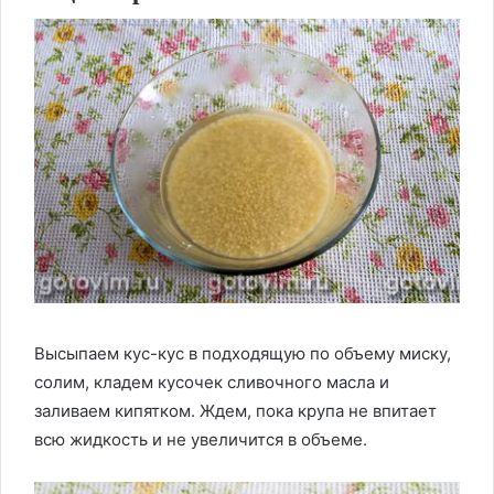
Высыпаем кус-кус в подходящую по объему миску,
солим, кладем кусочек сливочного масла и
заливаем кипятком. Ждем, пока крупа не впитает
всю жидкость и не увеличится в объеме.