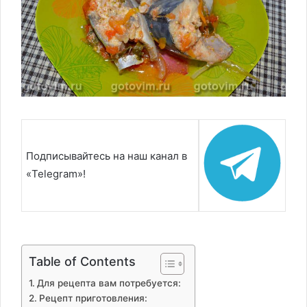
Подписывайтесь на наш канал в
«Telegram»!
Table of Contents
Для рецепта вам потребуется:
Рецепт приготовления: