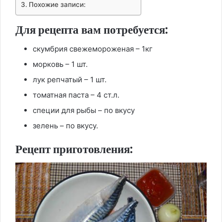
Похожие записи:
Для рецепта вам потребуется:
скумбрия свежемороженая – 1кг
морковь – 1 шт.
лук репчатый – 1 шт.
томатная паста – 4 ст.л.
специи для рыбы – по вкусу
зелень – по вкусу.
Рецепт приготовления: