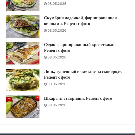
08.05.2026
Скумбрия лодочкой, фаршированная
овощами. Рецепт с фото
08.05.2026
Судак. фаршированный креветками.
Рецепт с фото
08.05.2026
Линь, тушенный в сметане на сковороде.
Рецепт с фото
08.05.2026
Шкара из ставридки. Рецепт с фото
08.05.2026