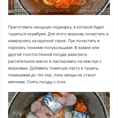
Приготовить овощную поджарку, в которой будет
тушиться скумбрия. Для этого морковь почистить и
измельчить на крупной терке. Лук почистить и
порезать тонкими полукольцами. В казане или
другой толстостенной посуде разогреть
растительное масло и пассеровать на нем лук с
морковью. Добавить томатную пасту и тушить,
помешивая до тех пор, пока овощи не станут
мягкими. Снять посуду с огня.