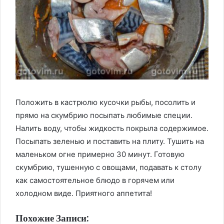
Положить в кастрюлю кусочки рыбы, посолить и
прямо на скумбрию посыпать любимые специи.
Налить воду, чтобы жидкость покрыла содержимое.
Посыпать зеленью и поставить на плиту. Тушить на
маленьком огне примерно 30 минут. Готовую
скумбрию, тушенную с овощами, подавать к столу
как самостоятельное блюдо в горячем или
холодном виде. Приятного аппетита!
Похожие Записи: