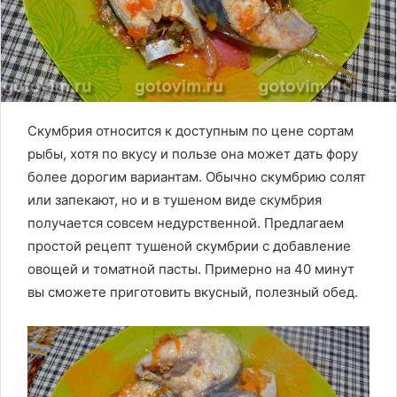
Скумбрия относится к доступным по цене сортам
рыбы, хотя по вкусу и пользе она может дать фору
более дорогим вариантам. Обычно скумбрию солят
или запекают, но и в тушеном виде скумбрия
получается совсем недурственной. Предлагаем
простой рецепт тушеной скумбрии с добавление
овощей и томатной пасты. Примерно на 40 минут
вы сможете приготовить вкусный, полезный обед.