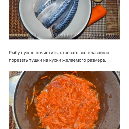
Рыбу нужно почистить, отрезать все плавник и
порезать тушки на куски желаемого размера.