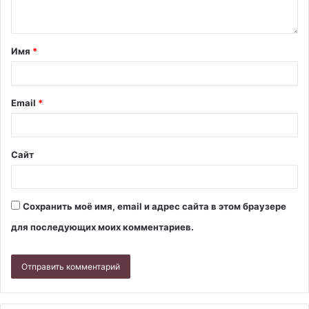
Имя
*
Email
*
Сайт
Сохранить моё имя, email и адрес сайта в этом браузере
для последующих моих комментариев.