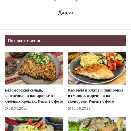
Дарья
Похожие статьи
Беломорская сельдь,
Камбала в кляре и панировке
запеченная в панировке из
из манки, жаренная на
хлебных крошек. Рецепт с фото
сковороде. Рецепт с фото
08.05.2026
10.09.2023