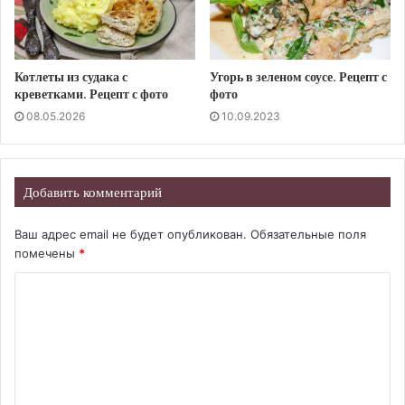
Котлеты из судака с
Угорь в зеленом соусе. Рецепт с
креветками. Рецепт с фото
фото
08.05.2026
10.09.2023
Добавить комментарий
Ваш адрес email не будет опубликован.
Обязательные поля
помечены
*