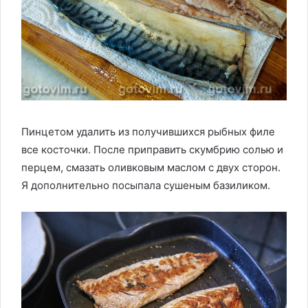
Пинцетом удалить из получившихся рыбных филе
все косточки. После приправить скумбрию солью и
перцем, смазать оливковым маслом с двух сторон.
Я дополнительно посыпала сушеным базиликом.