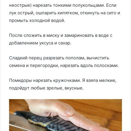
неострые) нарезать тонкими полукольцами. Если
лук острый, ошпарить кипятком, откинуть на сито и
промыть холодной водой.
После сложить в миску и замариновать в воде с
добавлением уксуса и сахар.
Сладкий перец разрезать пополам, вычистить
семена и перегородки, нарезать вдоль полосками.
Помидоры нарезать кружочками. Я взяла мелкие,
подойдут любые зрелые, вкусные.