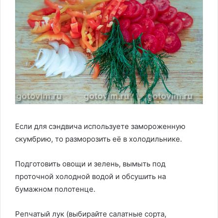
Если для сэндвича используете замороженную
скумбрию, то разморозить её в холодильнике.
Подготовить овощи и зелень, вымыть под
проточной холодной водой и обсушить на
бумажном полотенце.
Репчатый лук (выбирайте салатные сорта,