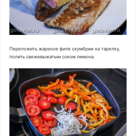
Переложить жареное филе скумбрии на тарелку,
полить свежевыжатым соком лимона.