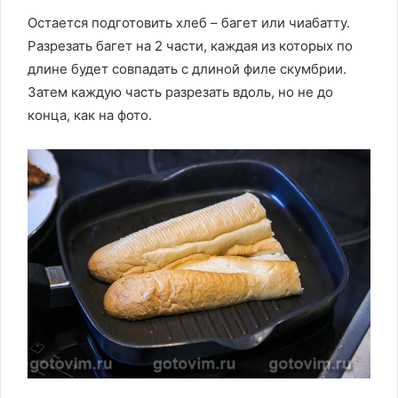
Остается подготовить хлеб – багет или чиабатту.
Разрезать багет на 2 части, каждая из которых по
длине будет совпадать с длиной филе скумбрии.
Затем каждую часть разрезать вдоль, но не до
конца, как на фото.