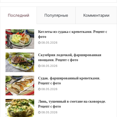
Последний
Популярные
Комментарии
Котлеты из судака с креветками. Рецепт с
фото
08.05.2026
Скумбрия лодочкой, фаршированная
овощами. Рецепт с фото
08.05.2026
Судак. фаршированный креветками.
Рецепт с фото
08.05.2026
Линь, тушенный в сметане на сковороде.
Рецепт с фото
08.05.2026