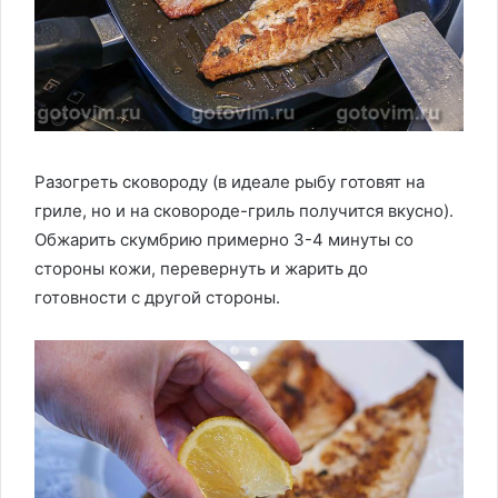
Разогреть сковороду (в идеале рыбу готовят на
гриле, но и на сковороде-гриль получится вкусно).
Обжарить скумбрию примерно 3-4 минуты со
стороны кожи, перевернуть и жарить до
готовности с другой стороны.