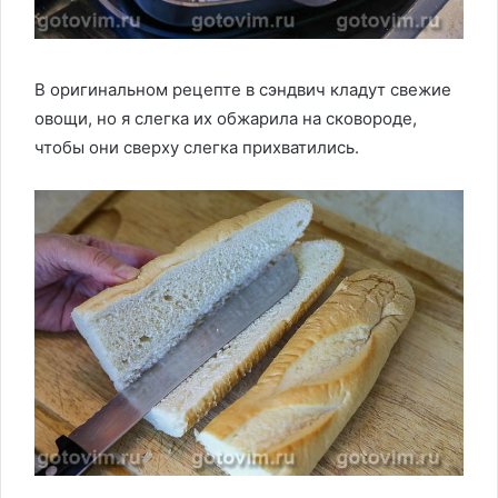
В оригинальном рецепте в сэндвич кладут свежие
овощи, но я слегка их обжарила на сковороде,
чтобы они сверху слегка прихватились.