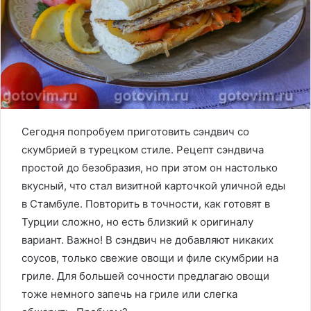
Сегодня попробуем приготовить сэндвич со
скумбрией в турецком стиле. Рецепт сэндвича
простой до безобразия, но при этом он настолько
вкусный, что стал визитной карточкой уличной еды
в Стамбуле. Повторить в точности, как готовят в
Турции сложно, но есть близкий к оригиналу
вариант. Важно! В сэндвич не добавляют никаких
соусов, только свежие овощи и филе скумбрии на
гриле. Для большей сочности предлагаю овощи
тоже немного запечь на гриле или слегка