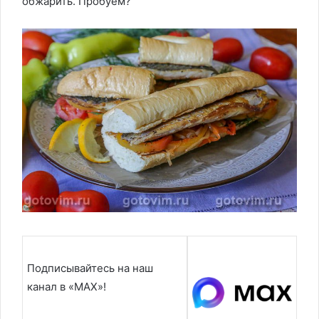
обжарить. Пробуем?
Подписывайтесь на наш
канал в «MAX»!