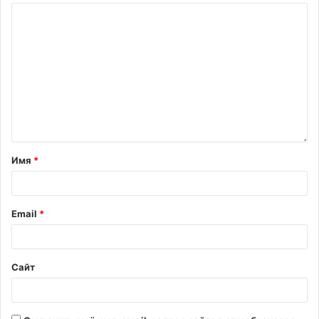
Имя
*
Email
*
Сайт