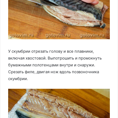
У скумбрии отрезать голову и все плавники,
включая хвостовой. Выпотрошить и промокнуть
бумажными полотенцами внутри и снаружи.
Срезать филе, двигая нож вдоль позвоночника
скумбрии.