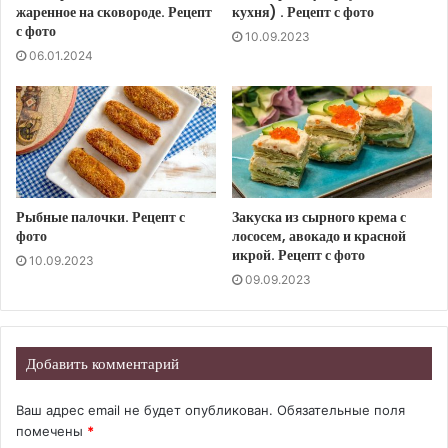
жаренное на сковороде. Рецепт
кухня) . Рецепт с фото
с фото
10.09.2023
06.01.2024
Рыбные палочки. Рецепт с
Закуска из сырного крема с
фото
лососем, авокадо и красной
икрой. Рецепт с фото
10.09.2023
09.09.2023
Добавить комментарий
Ваш адрес email не будет опубликован.
Обязательные поля
помечены
*