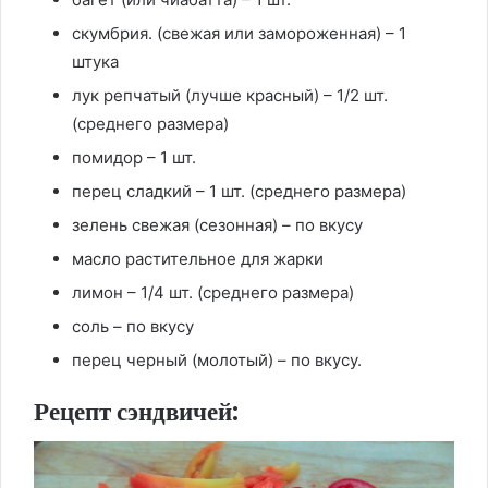
скумбрия. (свежая или замороженная) – 1
штука
лук репчатый (лучше красный) – 1/2 шт.
(среднего размера)
помидор – 1 шт.
перец сладкий – 1 шт. (среднего размера)
зелень свежая (сезонная) – по вкусу
масло растительное для жарки
лимон – 1/4 шт. (среднего размера)
соль – по вкусу
перец черный (молотый) – по вкусу.
Рецепт сэндвичей: