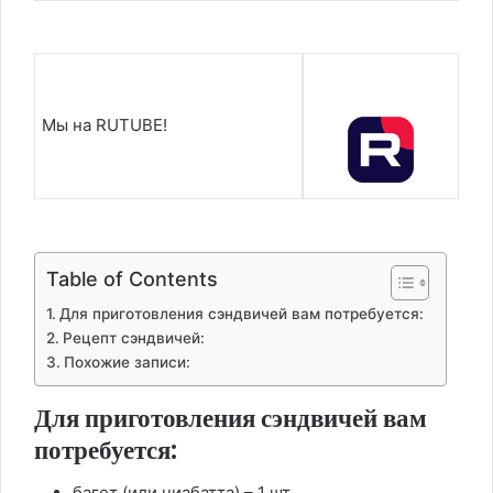
Мы на RUTUBE!
Table of Contents
Для приготовления сэндвичей вам потребуется:
Рецепт сэндвичей:
Похожие записи:
Для приготовления сэндвичей вам
потребуется:
багет (или чиабатта) – 1 шт.