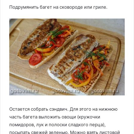
Подрумянить багет на сковороде или гриле.
Остается собрать сэндвич. Для этого на нижнюю
часть багета выложить овощи (кружочки
помидоров, лук и полоски сладкого перца),
посыпать свежей зеленью. Можно взять листовой