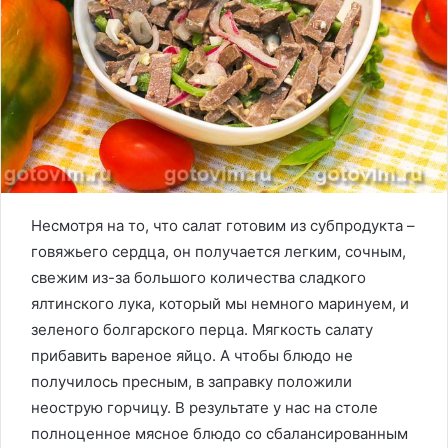
Несмотря на то, что салат готовим из субпродукта –
говяжьего сердца, он получается легким, сочным,
свежим из-за большого количества сладкого
ялтинского лука, который мы немного маринуем, и
зеленого болгарского перца. Мягкость салату
прибавить вареное яйцо. А чтобы блюдо не
получилось пресным, в заправку положили
неострую горчицу. В результате у нас на столе
полноценное мясное блюдо со сбалансированным