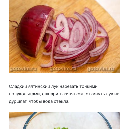
Сладкий ялтинский лук нарезать тонкими
полукольцами, ошпарить кипятком, откинуть лук на
дуршлаг, чтобы вода стекла.