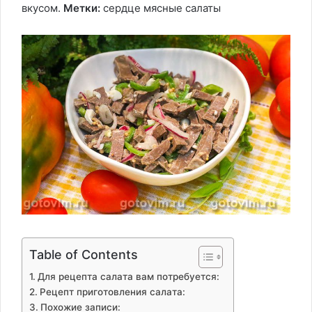
вкусом.
Метки:
сердце
мясные салаты
Table of Contents
Для рецепта салата вам потребуется:
Рецепт приготовления салата:
Похожие записи: