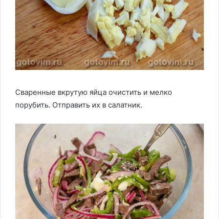
Сваренные вкрутую яйца очистить и мелко
порубить. Отправить их в салатник.