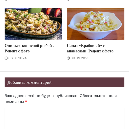
Оливье с копченой рыбой .
Салат «Крабовый» с
Рецепт с фото
ананасами. Рецепт с фото
06.01.2024
09.09.2023
Добавить комментарий
Ваш адрес email не будет опубликован.
Обязательные поля
помечены
*