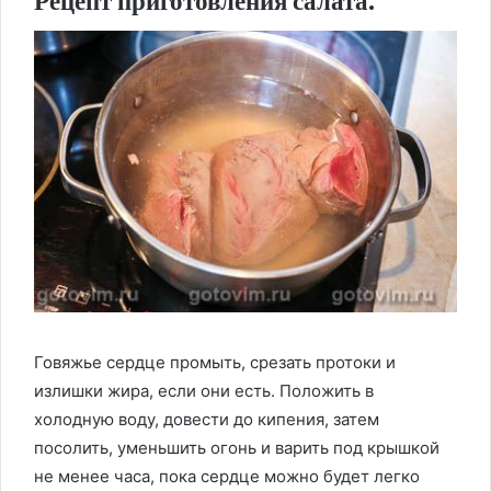
Рецепт приготовления салата:
Говяжье сердце промыть, срезать протоки и
излишки жира, если они есть. Положить в
холодную воду, довести до кипения, затем
посолить, уменьшить огонь и варить под крышкой
не менее часа, пока сердце можно будет легко