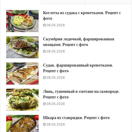
Котлеты из судака с креветками. Рецепт с
фото
08.05.2026
Скумбрия лодочкой, фаршированная
овощами. Рецепт с фото
08.05.2026
Судак. фаршированный креветками.
Рецепт с фото
08.05.2026
Линь, тушенный в сметане на сковороде.
Рецепт с фото
08.05.2026
Шкара из ставридки. Рецепт с фото
08.05.2026