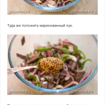
Туда же положить маринованный лук.