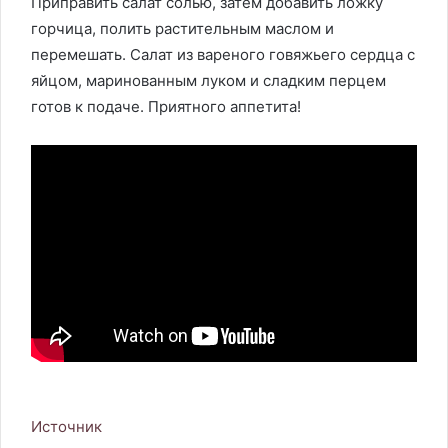
Приправить салат солью, затем добавить ложку
горчица, полить растительным маслом и
перемешать. Салат из вареного говяжьего сердца с
яйцом, маринованным луком и сладким перцем
готов к подаче. Приятного аппетита!
Источник