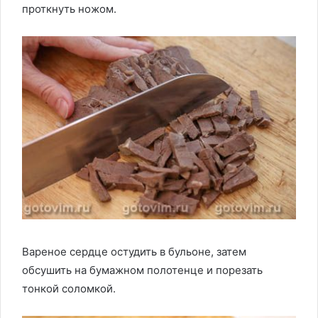
проткнуть ножом.
Вареное сердце остудить в бульоне, затем
обсушить на бумажном полотенце и порезать
тонкой соломкой.