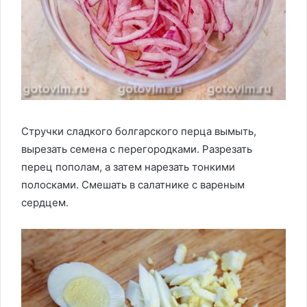
Стручки сладкого болгарского перца вымыть,
вырезать семена с перегородками. Разрезать
перец пополам, а затем нарезать тонкими
полосками. Смешать в салатнике с вареным
сердцем.