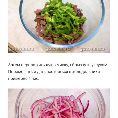
Затем переложить лук в миску, сбрызнуть уксусом.
Перемешать и дать настояться в холодильники
примерно 1 час.