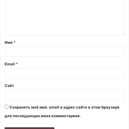
Имя
*
Email
*
Сайт
Сохранить моё имя, email и адрес сайта в этом браузере
для последующих моих комментариев.