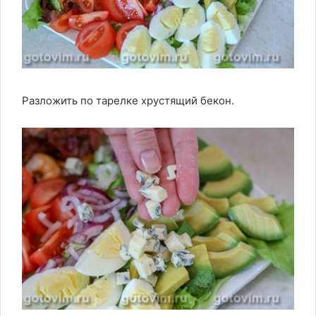
Разложить по тарелке хрустящий бекон.