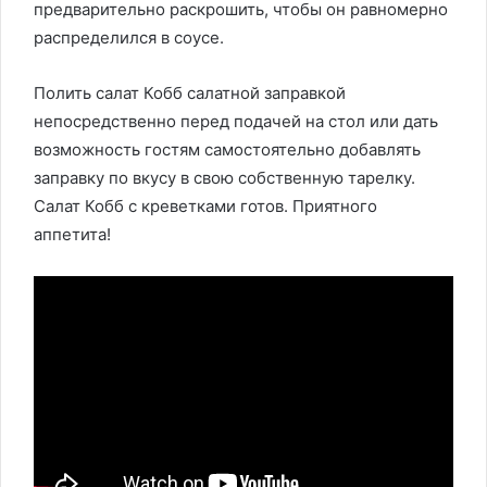
предварительно раскрошить, чтобы он равномерно
распределился в соусе.
Полить салат Кобб салатной заправкой
непосредственно перед подачей на стол или дать
возможность гостям самостоятельно добавлять
заправку по вкусу в свою собственную тарелку.
Салат Кобб с креветками готов. Приятного
аппетита!