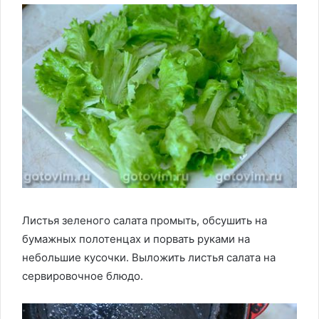
Листья зеленого салата промыть, обсушить на
бумажных полотенцах и порвать руками на
небольшие кусочки. Выложить листья салата на
сервировочное блюдо.