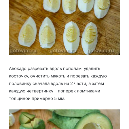
Авокадо разрезать вдоль пополам, удалить
косточку, очистить мякоть и порезать каждую
половинку сначала вдоль на 2 части, а затем
каждую четвертинку – поперек ломтиками
толщиной примерно 5 мм.