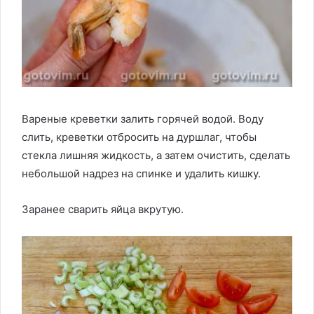
Вареные креветки залить горячей водой. Воду
слить, креветки отбросить на дуршлаг, чтобы
стекла лишняя жидкость, а затем очистить, сделать
небольшой надрез на спинке и удалить кишку.
Заранее сварить яйца вкрутую.