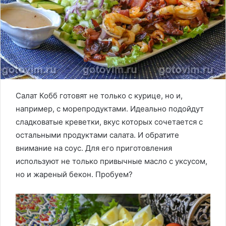
Салат Кобб готовят не только с курице, но и,
например, с морепродуктами. Идеально подойдут
сладковатые креветки, вкус которых сочетается с
остальными продуктами салата. И обратите
внимание на соус. Для его приготовления
используют не только привычные масло с уксусом,
но и жареный бекон. Пробуем?