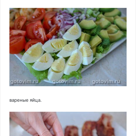
вареные яйца.