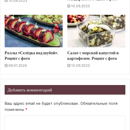
10.09.2023
10.09.2023
Роллы «Селёдка под шубой».
Салат с морской капустой и
Рецепт с фото
картофелем. Рецепт с фото
06.01.2024
10.09.2023
Добавить комментарий
Ваш адрес email не будет опубликован.
Обязательные поля
помечены
*