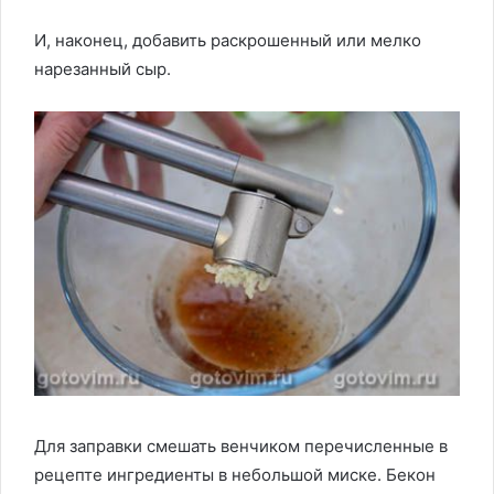
И, наконец, добавить раскрошенный или мелко
нарезанный сыр.
Для заправки смешать венчиком перечисленные в
рецепте ингредиенты в небольшой миске. Бекон