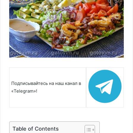
Подписывайтесь на наш канал в
«Telegram»!
Table of Contents