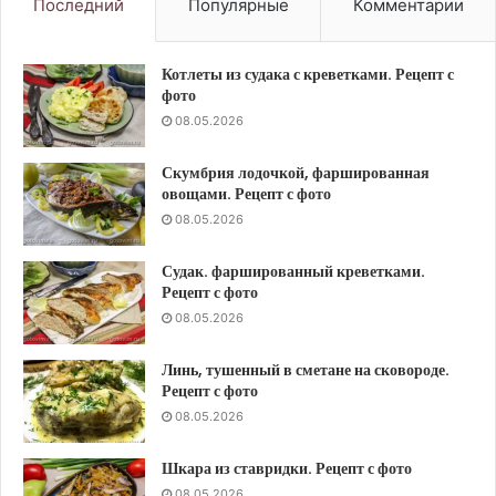
Последний
Популярные
Комментарии
Котлеты из судака с креветками. Рецепт с
фото
08.05.2026
Скумбрия лодочкой, фаршированная
овощами. Рецепт с фото
08.05.2026
Судак. фаршированный креветками.
Рецепт с фото
08.05.2026
Линь, тушенный в сметане на сковороде.
Рецепт с фото
08.05.2026
Шкара из ставридки. Рецепт с фото
08.05.2026