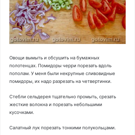
Овощи вымыть и обсушить на бумажных
полотенцах. Помидоры черри порезать вдоль
пополам. У меня были некрупные сливовидные
помидоры, их надо разрезать на четвертинки.
Стебли сельдерея тщательно промыть, срезать
жесткие волокна и порезать небольшими
кусочками.
Салатный лук порезать тонкими полукольцами.