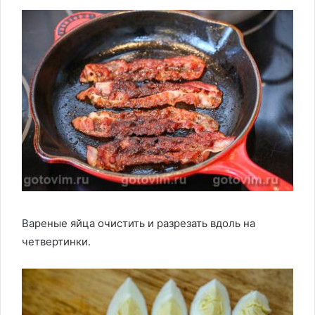
Вареные яйца очистить и разрезать вдоль на
четвертинки.