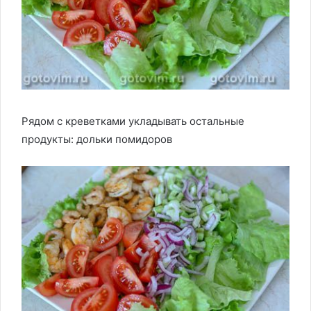
Рядом с креветками укладывать остальные
продукты: дольки помидоров