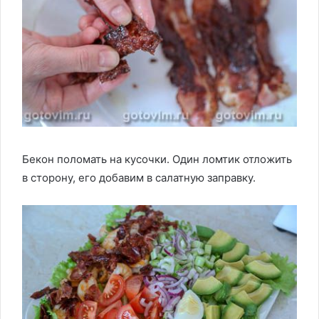
Бекон поломать на кусочки. Один ломтик отложить
в сторону, его добавим в салатную заправку.