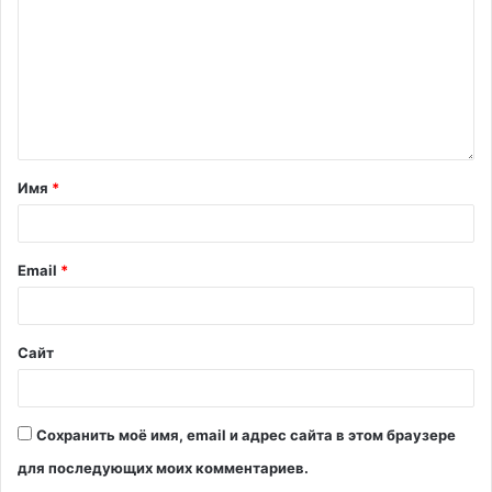
Имя
*
Email
*
Сайт
Сохранить моё имя, email и адрес сайта в этом браузере
для последующих моих комментариев.