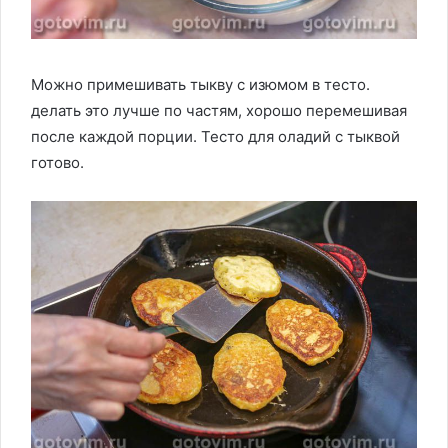
Можно примешивать тыкву с изюмом в тесто.
делать это лучше по частям, хорошо перемешивая
после каждой порции. Тесто для оладий с тыквой
готово.