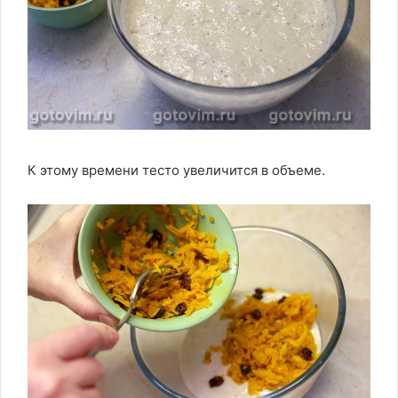
К этому времени тесто увеличится в объеме.