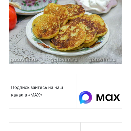
Подписывайтесь на наш
канал в «MAX»!