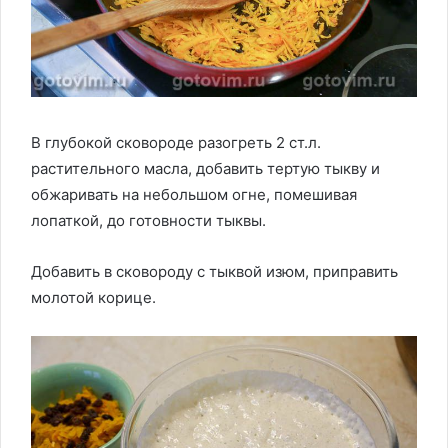
В глубокой сковороде разогреть 2 ст.л.
растительного масла, добавить тертую тыкву и
обжаривать на небольшом огне, помешивая
лопаткой, до готовности тыквы.
Добавить в сковороду с тыквой изюм, приправить
молотой корице.