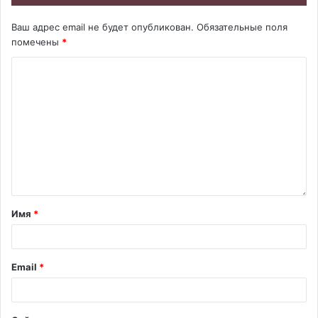
Ваш адрес email не будет опубликован.
Обязательные поля
помечены
*
Имя
*
Email
*