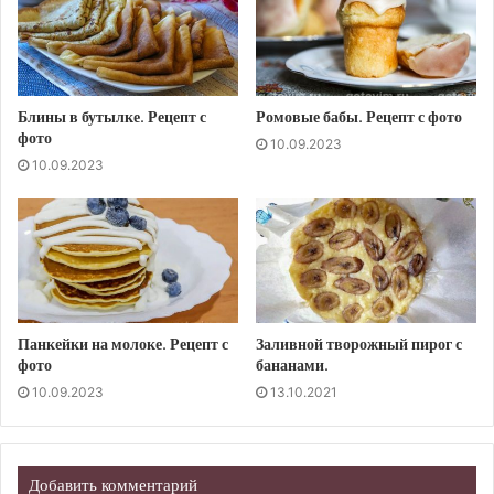
Блины в бутылке. Рецепт с
Ромовые бабы. Рецепт с фото
фото
10.09.2023
10.09.2023
Панкейки на молоке. Рецепт с
Заливной творожный пирог с
фото
бананами.
10.09.2023
13.10.2021
Добавить комментарий