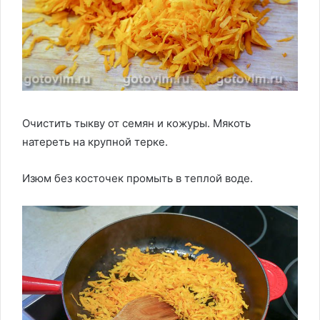
Очистить тыкву от семян и кожуры. Мякоть
натереть на крупной терке.
Изюм без косточек промыть в теплой воде.