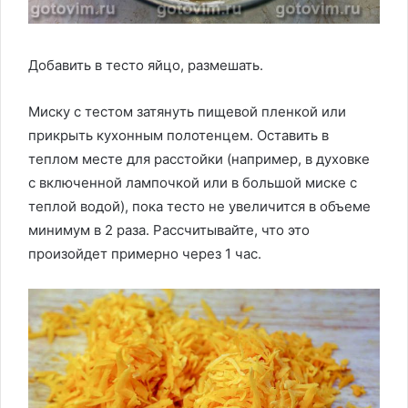
Добавить в тесто яйцо, размешать.
Миску с тестом затянуть пищевой пленкой или
прикрыть кухонным полотенцем. Оставить в
теплом месте для расстойки (например, в духовке
с включенной лампочкой или в большой миске с
теплой водой), пока тесто не увеличится в объеме
минимум в 2 раза. Рассчитывайте, что это
произойдет примерно через 1 час.