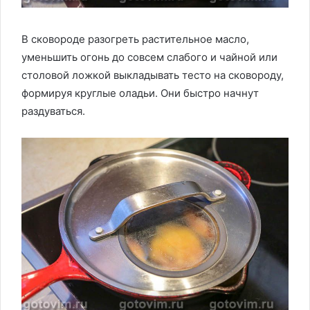
В сковороде разогреть растительное масло,
уменьшить огонь до совсем слабого и чайной или
столовой ложкой выкладывать тесто на сковороду,
формируя круглые оладьи. Они быстро начнут
раздуваться.