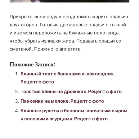
Прикрыть сковороду и продолжить жарить оладьи с
двух сторон. Готовые дрожжевые оладьи с тыквой
и изюмом переложить на бумажные полотенца,
чтобы убрать излишки жира. Подавать оладьи со
сметаной. Приятного аппетита!
Похожие Записи:
Блинный торт с бананами и шоколадом.
Рецепт с фото
Толстые блины на дрожжах. Рецепт с фото
Панкейки на молоке. Рецепт с фото
Блинные рулеты с беконом, копченым сыром
и солеными огурцами. Рецепт с фото