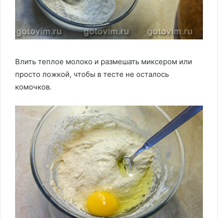
Влить теплое молоко и размешать миксером или
просто ложкой, чтобы в тесте не осталось
комочков.