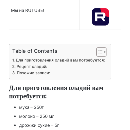
Мы на RUTUBE!
Table of Contents
Для приготовления оладий вам потребуется:
Рецепт оладий:
Похожие записи:
Для приготовления оладий вам
потребуется:
мука – 250г
молоко – 250 мл
дрожжи сухие – 5г