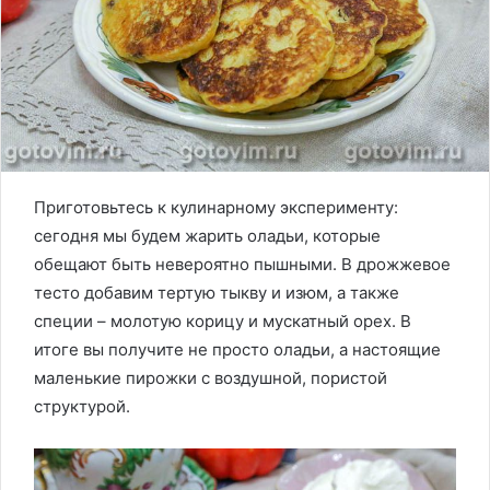
Приготовьтесь к кулинарному эксперименту:
сегодня мы будем жарить оладьи, которые
обещают быть невероятно пышными. В дрожжевое
тесто добавим тертую тыкву и изюм, а также
специи – молотую корицу и мускатный орех. В
итоге вы получите не просто оладьи, а настоящие
маленькие пирожки с воздушной, пористой
структурой.