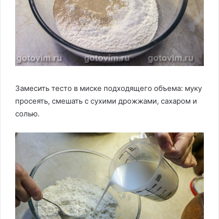
Замесить тесто в миске подходящего объема: муку
просеять, смешать с сухими дрожжами, сахаром и
солью.