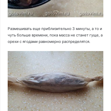
Размешивать еще приблизительно 3 минуты, а то и
чуть больше времени, пока масса не станет гуще, а
орехи с ягодами равномерно распределятся.