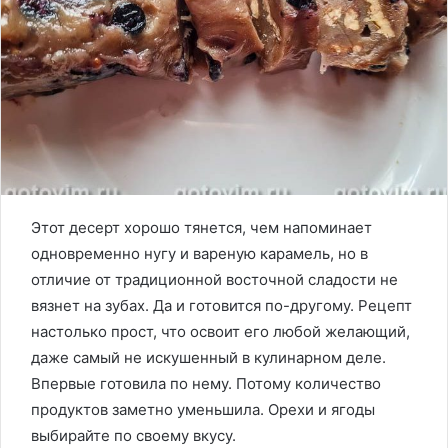
Этот десерт хорошо тянется, чем напоминает
одновременно нугу и вареную карамель, но в
отличие от традиционной восточной сладости не
вязнет на зубах. Да и готовится по-другому. Рецепт
настолько прост, что освоит его любой желающий,
даже самый не искушенный в кулинарном деле.
Впервые готовила по нему. Потому количество
продуктов заметно уменьшила. Орехи и ягоды
выбирайте по своему вкусу.