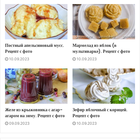
Постный апельсиновый мусс.
Мармелад из яблок (в
Рецепт с фото
мультиварке). Рецепт с фото
10.09.2023
10.09.2023
Желе из крыжовника с агар-
Зефир яблочный с корицей.
агаром на зиму. Рецепт с фото
Рецепт с фото
09.09.2023
10.09.2023