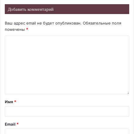
Добавить комментарий
Ваш адрес email не будет опубликован.
Обязательные поля
помечены
*
Имя
*
Email
*