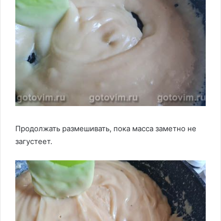
Продолжать размешивать, пока масса заметно не
загустеет.