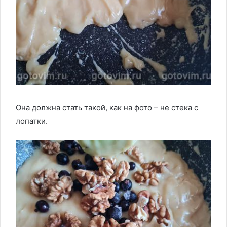
Она должна стать такой, как на фото – не стека с
лопатки.