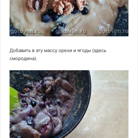
Добавить в эту массу орехи и ягоды (здесь
смородина).