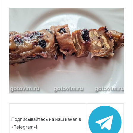
Подписывайтесь на наш канал в
«Telegram»!