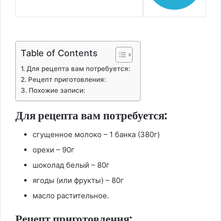
Table of Contents
Для рецепта вам потребуется:
Рецепт приготовления:
Похожие записи:
Для рецепта вам потребуется:
сгущенное молоко – 1 банка (380г)
орехи – 90г
шоколад белый – 80г
ягоды (или фрукты) – 80г
масло растительное.
Рецепт приготовления: