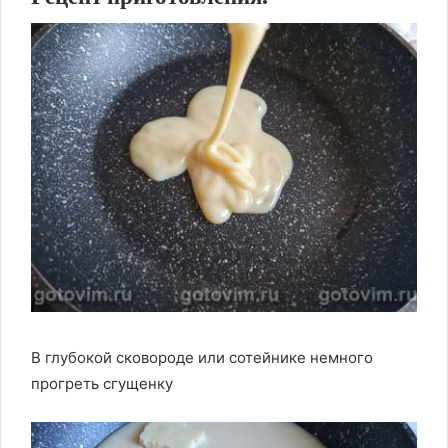
В глубокой сковороде или сотейнике немного
прогреть сгущенку