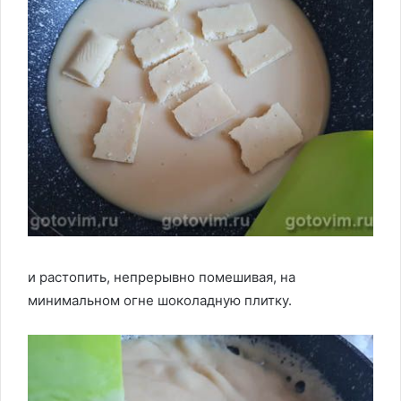
и растопить, непрерывно помешивая, на
минимальном огне шоколадную плитку.