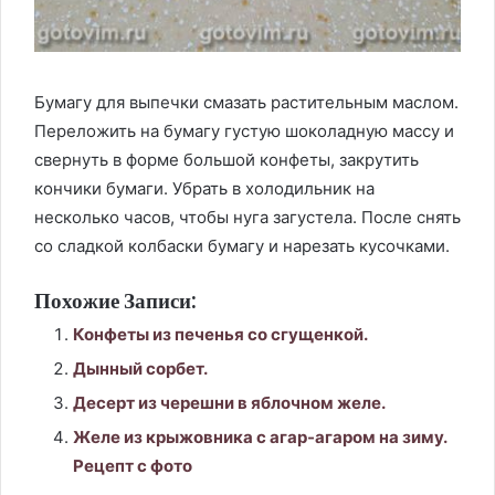
Бумагу для выпечки смазать растительным маслом.
Переложить на бумагу густую шоколадную массу и
свернуть в форме большой конфеты, закрутить
кончики бумаги. Убрать в холодильник на
несколько часов, чтобы нуга загустела. После снять
со сладкой колбаски бумагу и нарезать кусочками.
Похожие Записи:
Конфеты из печенья со сгущенкой.
Дынный сорбет.
Десерт из черешни в яблочном желе.
Желе из крыжовника с агар-агаром на зиму.
Рецепт с фото