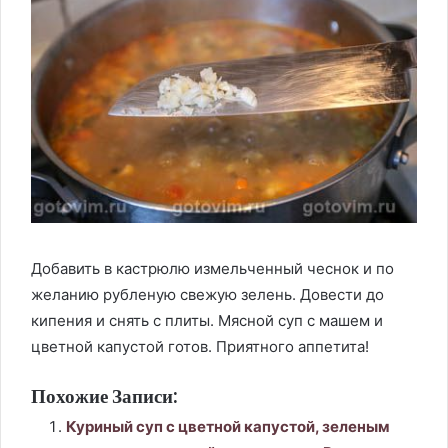
Добавить в кастрюлю измельченный чеснок и по
желанию рубленую свежую зелень. Довести до
кипения и снять с плиты. Мясной суп с машем и
цветной капустой готов. Приятного аппетита!
Похожие Записи:
Куриный суп с цветной капустой, зеленым