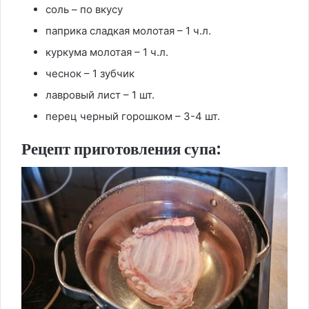
соль – по вкусу
паприка сладкая молотая – 1 ч.л.
куркума молотая – 1 ч.л.
чеснок – 1 зубчик
лавровый лист – 1 шт.
перец черный горошком – 3-4 шт.
Рецепт приготовления супа: