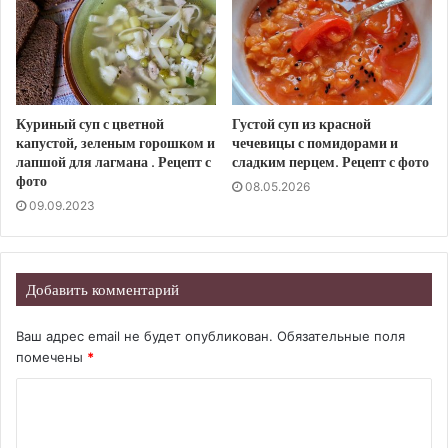
Куриный суп с цветной
Густой суп из красной
капустой, зеленым горошком и
чечевицы с помидорами и
лапшой для лагмана . Рецепт с
сладким перцем. Рецепт с фото
фото
08.05.2026
09.09.2023
Добавить комментарий
Ваш адрес email не будет опубликован.
Обязательные поля
помечены
*