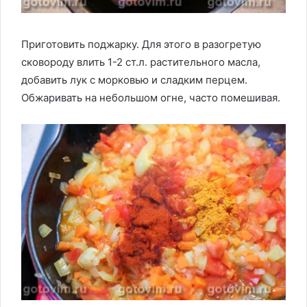
Приготовить поджарку. Для этого в разогретую
сковороду влить 1-2 ст.л. растительного масла,
добавить лук с морковью и сладким перцем.
Обжаривать на небольшом огне, часто помешивая.