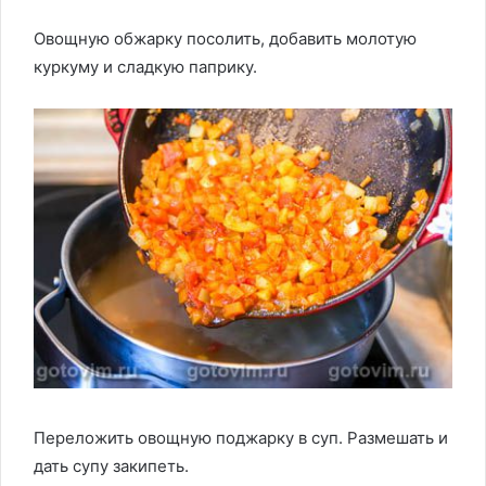
Овощную обжарку посолить, добавить молотую
куркуму и сладкую паприку.
Переложить овощную поджарку в суп. Размешать и
дать супу закипеть.