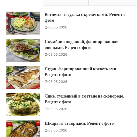
Котлеты из судака с креветками. Рецепт с
фото
08.05.2026
Скумбрия лодочкой, фаршированная
овощами. Рецепт с фото
08.05.2026
Судак. фаршированный креветками.
Рецепт с фото
08.05.2026
Линь, тушенный в сметане на сковороде.
Рецепт с фото
08.05.2026
Шкара из ставридки. Рецепт с фото
08.05.2026