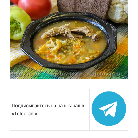
Подписывайтесь на наш канал в
«Telegram»!