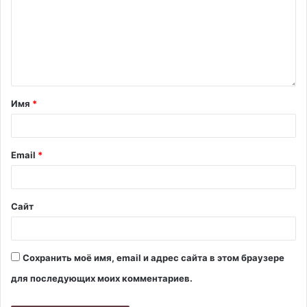
Имя
*
Email
*
Сайт
Сохранить моё имя, email и адрес сайта в этом браузере
для последующих моих комментариев.