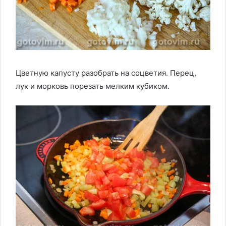
Цветную капусту разобрать на соцветия. Перец,
лук и морковь порезать мелким кубиком.