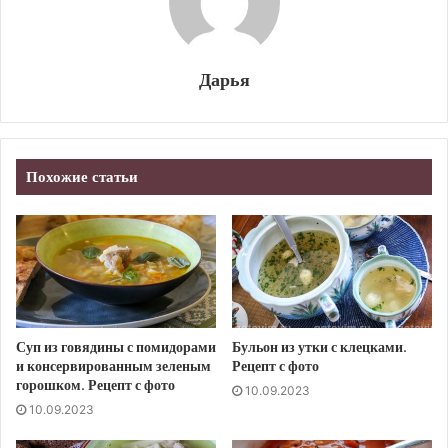
Дарья
Похожие статьи
Суп из говядины с помидорами
Бульон из утки с клецками.
и консервированным зеленым
Рецепт с фото
горошком. Рецепт с фото
10.09.2023
10.09.2023