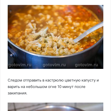
Следом отправить в кастрюлю цветную капусту и
варить на небольшом огне 10 минут после
закипания.