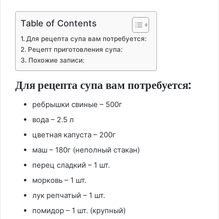
Table of Contents
Для рецепта супа вам потребуется:
Рецепт приготовления супа:
Похожие записи:
Для рецепта супа вам потребуется:
ребрышки свиные – 500г
вода – 2.5 л
цветная капуста – 200г
маш – 180г (неполный стакан)
перец сладкий – 1 шт.
морковь – 1 шт.
лук репчатый – 1 шт.
помидор – 1 шт. (крупный)