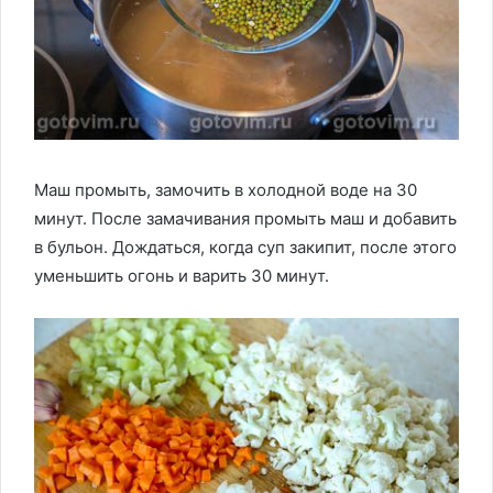
Маш промыть, замочить в холодной воде на 30
минут. После замачивания промыть маш и добавить
в бульон. Дождаться, когда суп закипит, после этого
уменьшить огонь и варить 30 минут.