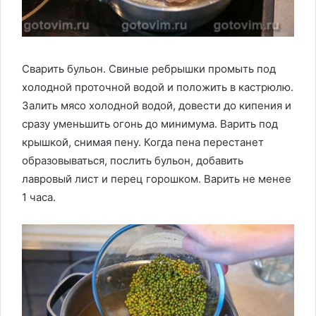
Сварить бульон. Свиные ребрышки промыть под
холодной проточной водой и положить в кастрюлю.
Залить мясо холодной водой, довести до кипения и
сразу уменьшить огонь до минимума. Варить под
крышкой, снимая пену. Когда пена перестанет
образовываться, послить бульон, добавить
лавровый лист и перец горошком. Варить не менее
1 часа.