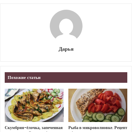
Дарья
Похожие статьи
Скумбрия-ёлочка, запеченная
Рыба в микроволновке. Рецепт