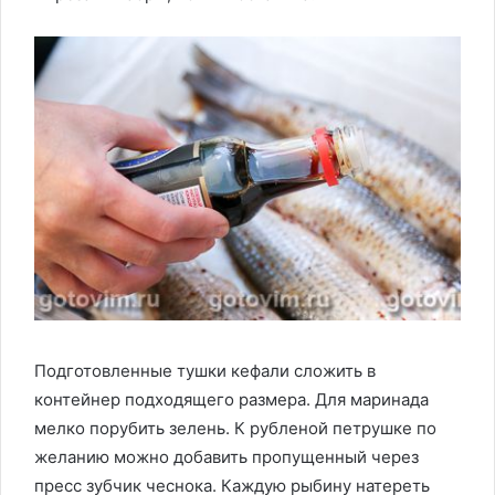
Подготовленные тушки кефали сложить в
контейнер подходящего размера. Для маринада
мелко порубить зелень. К рубленой петрушке по
желанию можно добавить пропущенный через
пресс зубчик чеснока. Каждую рыбину натереть