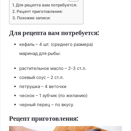
Для рецепта вам потребуется:
Рецепт приготовления:
Похожие записи:
Для рецепта вам потребуется:
кефаль – 4 шт. (среднего размера)
маринад для рыбы:
растительное масло – 2-3 ст.л.
соевый соус – 2 ст.л.
петрушка – 4 веточки
чеснок – 1 зубчик (по желанию)
черный перец – по вкусу.
Рецепт приготовления: