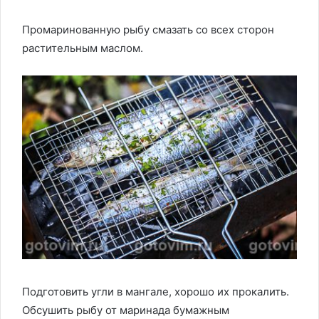
Промаринованную рыбу смазать со всех сторон
растительным маслом.
Подготовить угли в мангале, хорошо их прокалить.
Обсушить рыбу от маринада бумажным