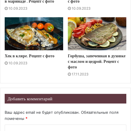
в маринаде . Рецепт с фото
с фото
10.09.2023
10.09.2023
Хек в кляре. Рецепт с фото
Горбуша, запеченная в духовке
с маслом и цедрой. Рецепт с
10.09.2023
фото
17.11.2023
Добавить комментарий
Ваш адрес email не будет опубликован.
Обязательные поля
помечены
*