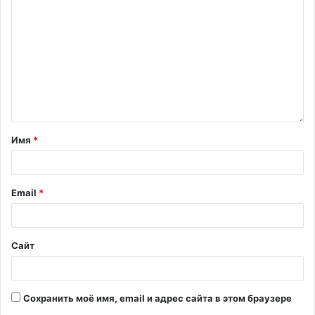
Имя
*
Email
*
Сайт
Сохранить моё имя, email и адрес сайта в этом браузере