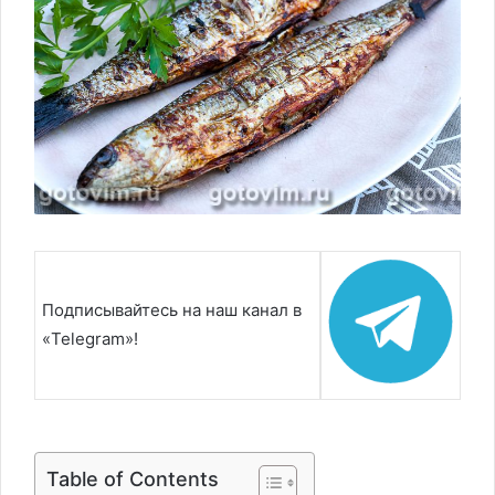
Подписывайтесь на наш канал в
«Telegram»!
Table of Contents