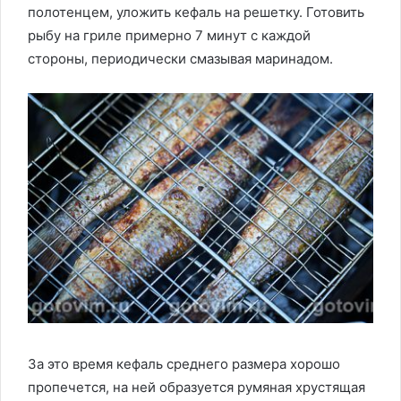
полотенцем, уложить кефаль на решетку. Готовить
рыбу на гриле примерно 7 минут с каждой
стороны, периодически смазывая маринадом.
За это время кефаль среднего размера хорошо
пропечется, на ней образуется румяная хрустящая