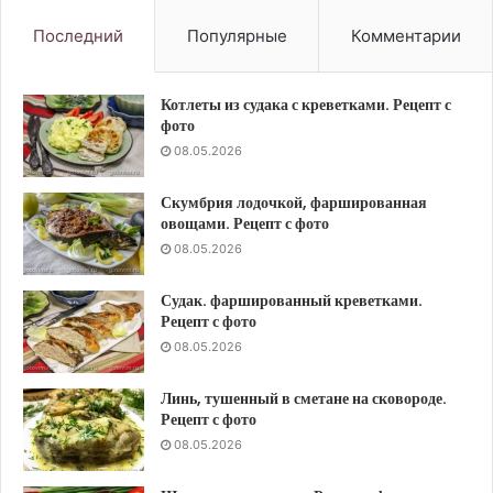
фо
Последний
Популярные
Комментарии
Котлеты из судака с креветками. Рецепт с
фото
08.05.2026
Скумбрия лодочкой, фаршированная
овощами. Рецепт с фото
08.05.2026
Судак. фаршированный креветками.
Рецепт с фото
08.05.2026
Линь, тушенный в сметане на сковороде.
Рецепт с фото
08.05.2026