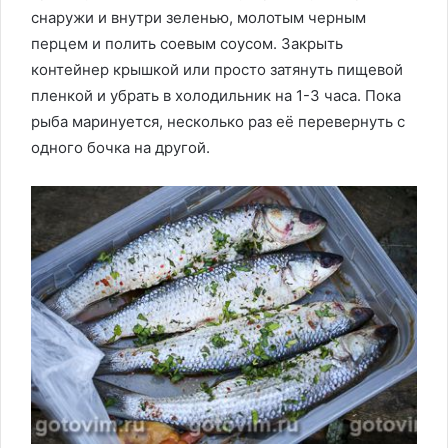
снаружи и внутри зеленью, молотым черным
перцем и полить соевым соусом. Закрыть
контейнер крышкой или просто затянуть пищевой
пленкой и убрать в холодильник на 1-3 часа. Пока
рыба маринуется, несколько раз её перевернуть с
одного бочка на другой.