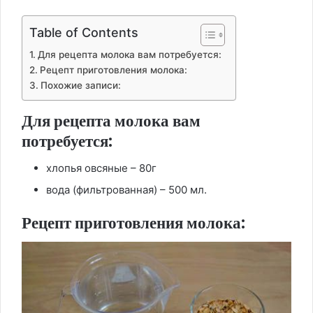
Table of Contents
Для рецепта молока вам потребуется:
Рецепт приготовления молока:
Похожие записи:
Для рецепта молока вам
потребуется:
хлопья овсяные – 80г
вода (фильтрованная) – 500 мл.
Рецепт приготовления молока: