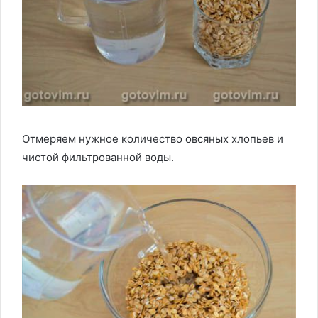
Отмеряем нужное количество овсяных хлопьев и
чистой фильтрованной воды.