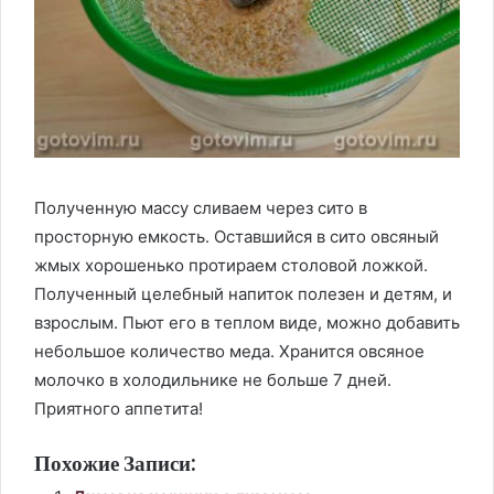
Полученную массу сливаем через сито в
просторную емкость. Оставшийся в сито овсяный
жмых хорошенько протираем столовой ложкой.
Полученный целебный напиток полезен и детям, и
взрослым. Пьют его в теплом виде, можно добавить
небольшое количество меда. Хранится овсяное
молочко в холодильнике не больше 7 дней.
Приятного аппетита!
Похожие Записи: