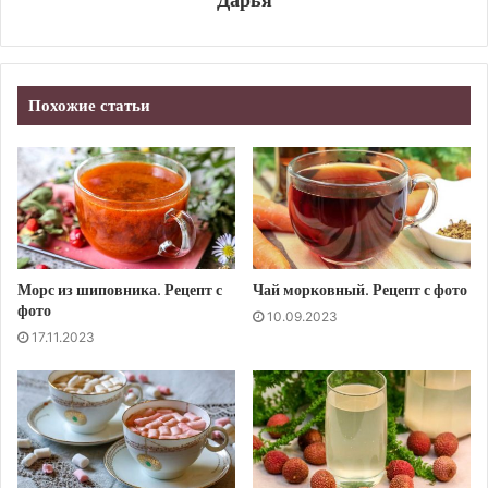
Похожие статьи
Морс из шиповника. Рецепт с
Чай морковный. Рецепт с фото
фото
10.09.2023
17.11.2023