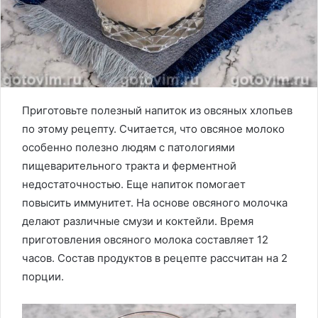
Приготовьте полезный напиток из овсяных хлопьев
по этому рецепту. Считается, что овсяное молоко
особенно полезно людям с патологиями
пищеварительного тракта и ферментной
недостаточностью. Еще напиток помогает
повысить иммунитет. На основе овсяного молочка
делают различные смузи и коктейли. Время
приготовления овсяного молока составляет 12
часов. Состав продуктов в рецепте рассчитан на 2
порции.