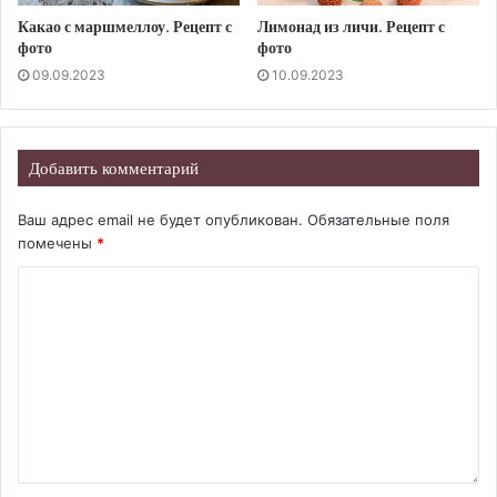
Какао с маршмеллоу. Рецепт с
Лимонад из личи. Рецепт с
фото
фото
09.09.2023
10.09.2023
Добавить комментарий
Ваш адрес email не будет опубликован.
Обязательные поля
помечены
*