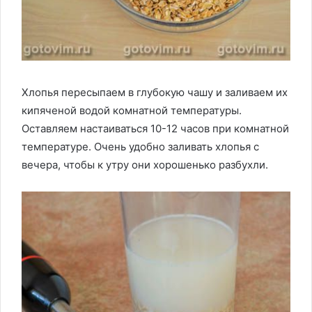
Хлопья пересыпаем в глубокую чашу и заливаем их
кипяченой водой комнатной температуры.
Оставляем настаиваться 10-12 часов при комнатной
температуре. Очень удобно заливать хлопья с
вечера, чтобы к утру они хорошенько разбухли.