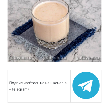
Подписывайтесь на наш канал в
«Telegram»!