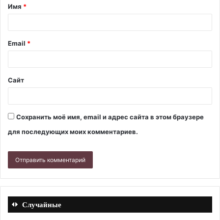
Имя
*
Email
*
Сайт
Сохранить моё имя, email и адрес сайта в этом браузере
для последующих моих комментариев.
Случайные