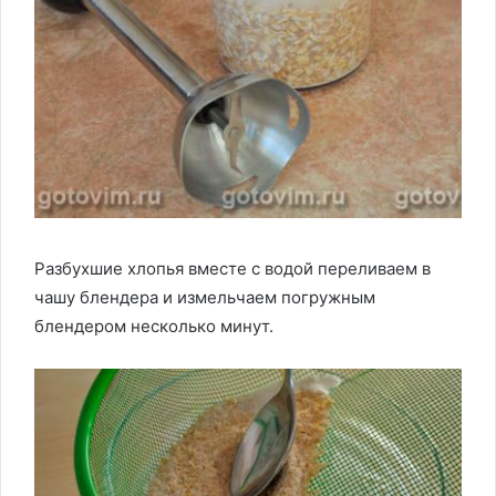
Разбухшие хлопья вместе с водой переливаем в
чашу блендера и измельчаем погружным
блендером несколько минут.