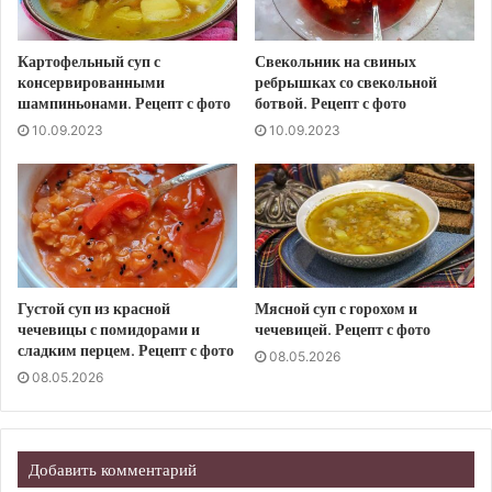
Картофельный суп с
Свекольник на свиных
консервированными
ребрышках со свекольной
шампиньонами. Рецепт с фото
ботвой. Рецепт с фото
10.09.2023
10.09.2023
Густой суп из красной
Мясной суп с горохом и
чечевицы с помидорами и
чечевицей. Рецепт с фото
сладким перцем. Рецепт с фото
08.05.2026
08.05.2026
Добавить комментарий