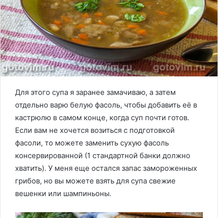
Для этого супа я заранее замачиваю, а затем
отдельно варю белую фасоль, чтобы добавить её в
кастрюлю в самом конце, когда суп почти готов.
Если вам не хочется возиться с подготовкой
фасоли, то можете заменить сухую фасоль
консервированной (1 стандартной банки должно
хватить). У меня еще остался запас замороженных
грибов, но вы можете взять для супа свежие
вешенки или шампиньоны.