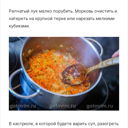
Репчатый лук мелко порубить. Морковь очистить и
натереть на крупной терке или нарезать мелкими
кубиками.
В кастрюле, в которой будете варить суп, разогреть