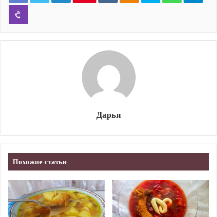
Viber
Дарья
Похожие статьи