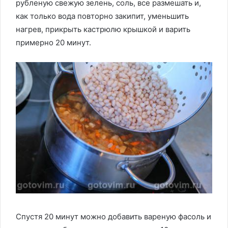
рубленую свежую зелень, соль, все размешать и,
как только вода повторно закипит, уменьшить
нагрев, прикрыть кастрюлю крышкой и варить
примерно 20 минут.
Спустя 20 минут можно добавить вареную фасоль и