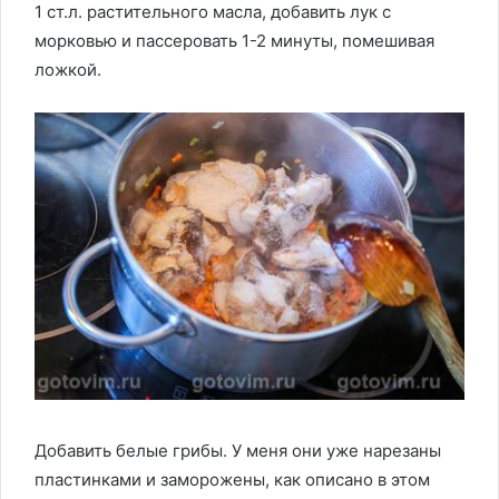
1 ст.л. растительного масла, добавить лук с
морковью и пассеровать 1-2 минуты, помешивая
ложкой.
Добавить белые грибы. У меня они уже нарезаны
пластинками и заморожены, как описано в этом