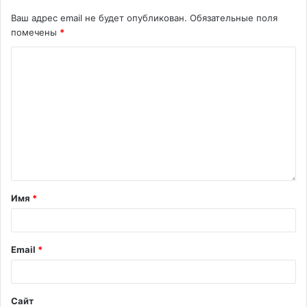
Ваш адрес email не будет опубликован.
Обязательные поля
помечены
*
Имя
*
Email
*
Сайт