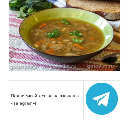
Подписывайтесь на наш канал в
«Telegram»!