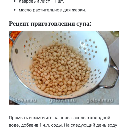
лавровый лист – 1 шт.
масло растительное для жарки.
Рецепт приготовления супа:
Промыть и замочить на ночь фасоль в холодной
воде, добавив 1 ч.л. соды. На следующий день воду