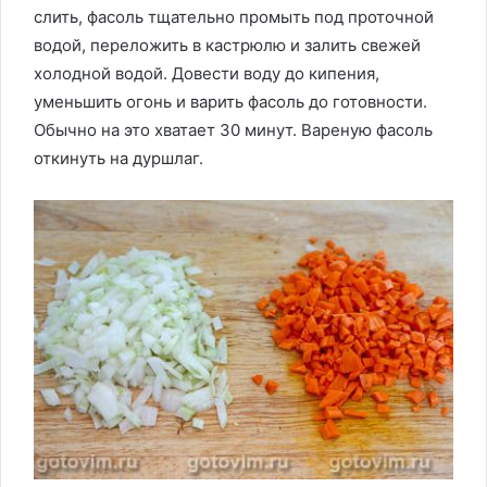
слить, фасоль тщательно промыть под проточной
водой, переложить в кастрюлю и залить свежей
холодной водой. Довести воду до кипения,
уменьшить огонь и варить фасоль до готовности.
Обычно на это хватает 30 минут. Вареную фасоль
откинуть на дуршлаг.