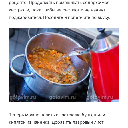
рецепте. Продолжать помешивать содержимое
кастрюли, пока грибы не растают и не начнут
поджариваться. Посолить и поперчить по вкусу.
Теперь можно налить в кастрюлю бульон или
кипяток из чайника. Добавить лавровый лист,