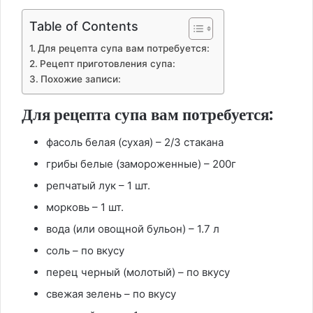
Table of Contents
Для рецепта супа вам потребуется:
Рецепт приготовления супа:
Похожие записи:
Для рецепта супа вам потребуется:
фасоль белая (сухая) – 2/3 стакана
грибы белые (замороженные) – 200г
репчатый лук – 1 шт.
морковь – 1 шт.
вода (или овощной бульон) – 1.7 л
соль – по вкусу
перец черный (молотый) – по вкусу
свежая зелень – по вкусу