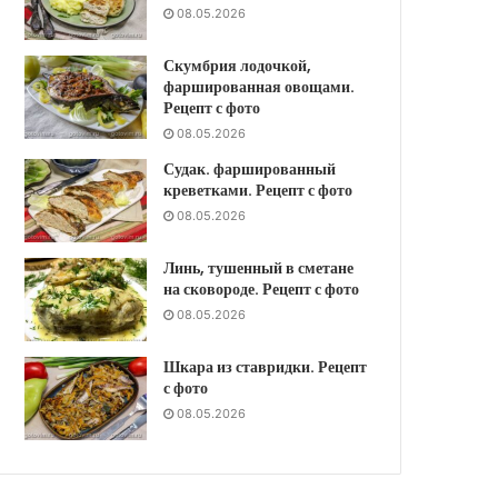
08.05.2026
Скумбрия лодочкой,
фаршированная овощами.
Рецепт с фото
08.05.2026
Судак. фаршированный
креветками. Рецепт с фото
08.05.2026
Линь, тушенный в сметане
на сковороде. Рецепт с фото
08.05.2026
Шкара из ставридки. Рецепт
с фото
08.05.2026