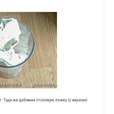
. Туда же добавим столовую ложку (с верхом)