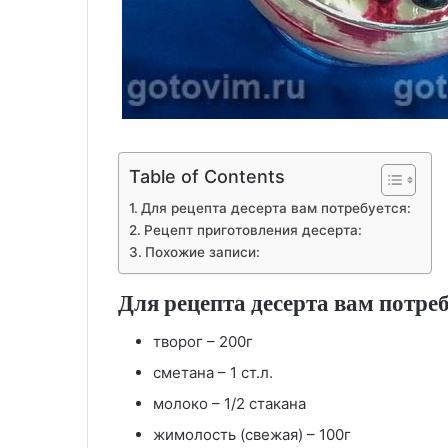
Table of Contents
Для рецепта десерта вам потребуется:
Рецепт приготовления десерта:
Похожие записи:
Для рецепта десерта вам потреб
творог – 200г
сметана – 1 ст.л.
молоко – 1/2 стакана
жимолость (свежая) – 100г