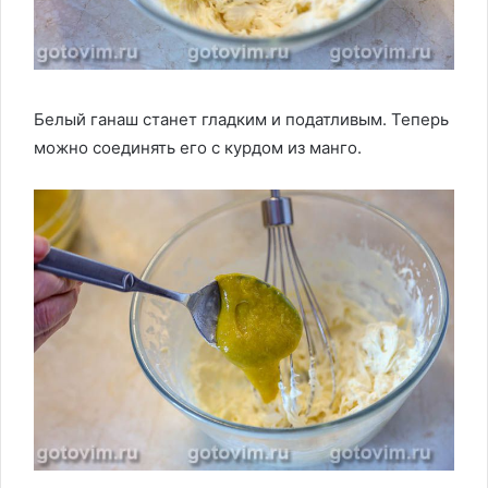
Белый ганаш станет гладким и податливым. Теперь
можно соединять его с курдом из манго.