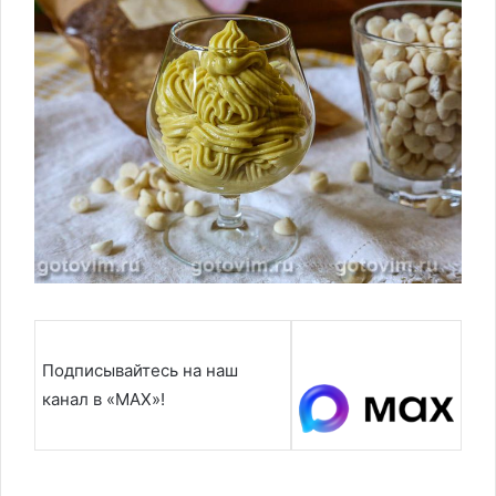
Подписывайтесь на наш
канал в «MAX»!