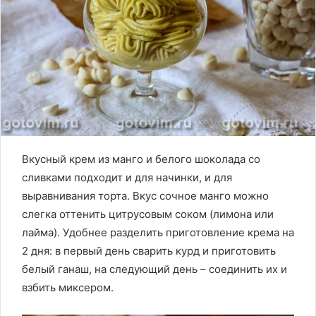
Вкусный крем из манго и белого шоколада со
сливками подходит и для начинки, и для
выравнивания торта. Вкус сочное манго можно
слегка оттенить цитрусовым соком (лимона или
лайма). Удобнее разделить приготовление крема на
2 дня: в первый день сварить курд и приготовить
белый ганаш, на следующий день – соединить их и
взбить миксером.