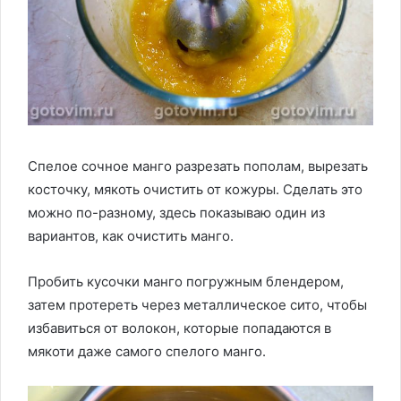
Спелое сочное манго разрезать пополам, вырезать
косточку, мякоть очистить от кожуры. Сделать это
можно по-разному, здесь показываю один из
вариантов, как очистить манго.
Пробить кусочки манго погружным блендером,
затем протереть через металлическое сито, чтобы
избавиться от волокон, которые попадаются в
мякоти даже самого спелого манго.