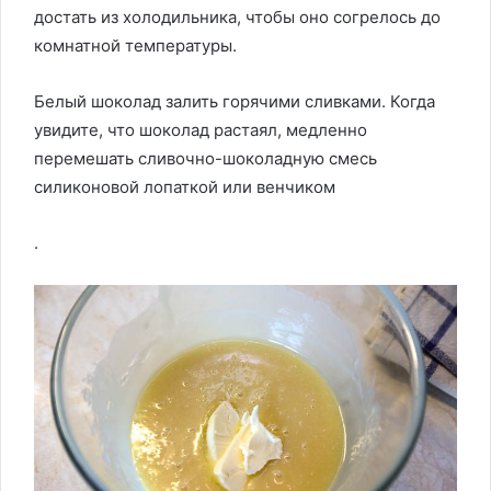
достать из холодильника, чтобы оно согрелось до
комнатной температуры.
Белый шоколад залить горячими сливками. Когда
увидите, что шоколад растаял, медленно
перемешать сливочно-шоколадную смесь
силиконовой лопаткой или венчиком
.