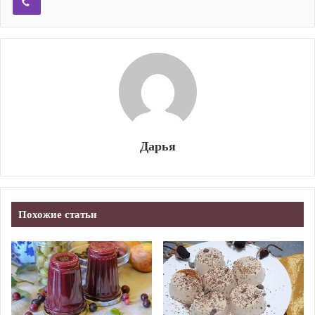
Дарья
Похожие статьи