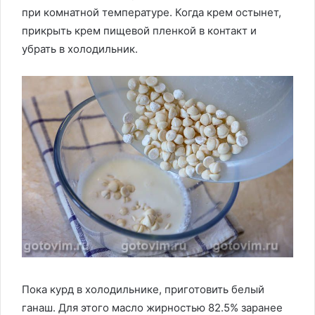
при комнатной температуре. Когда крем остынет,
прикрыть крем пищевой пленкой в контакт и
убрать в холодильник.
Пока курд в холодильнике, приготовить белый
ганаш. Для этого масло жирностью 82.5% заранее