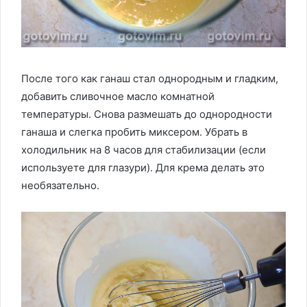
После того как ганаш стал однородным и гладким,
добавить сливочное масло комнатной
температуры. Снова размешать до однородности
ганаша и слегка пробить миксером. Убрать в
холодильник на 8 часов для стабилизации (если
используете для глазури). Для крема делать это
необязательно.