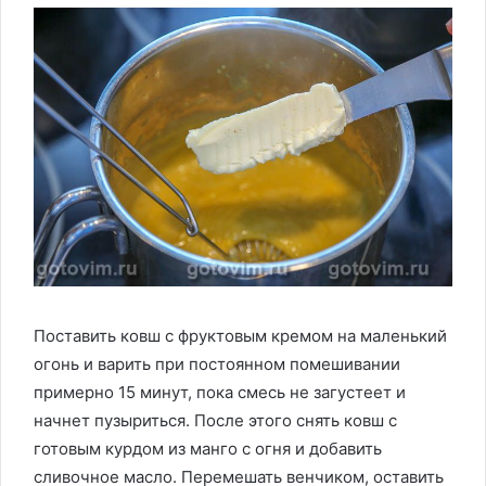
Поставить ковш с фруктовым кремом на маленький
огонь и варить при постоянном помешивании
примерно 15 минут, пока смесь не загустеет и
начнет пузыриться. После этого снять ковш с
готовым курдом из манго с огня и добавить
сливочное масло. Перемешать венчиком, оставить