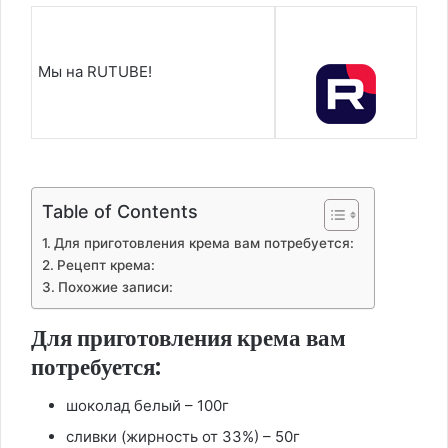
Мы на RUTUBE!
Table of Contents
Для приготовления крема вам потребуется:
Рецепт крема:
Похожие записи:
Для приготовления крема вам
потребуется:
шоколад белый – 100г
сливки (жирность от 33%) – 50г