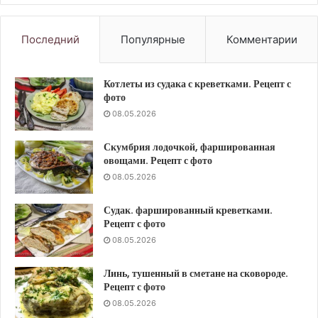
Последний
Популярные
Комментарии
Котлеты из судака с креветками. Рецепт с
фото
08.05.2026
Скумбрия лодочкой, фаршированная
овощами. Рецепт с фото
08.05.2026
Судак. фаршированный креветками.
Рецепт с фото
08.05.2026
Линь, тушенный в сметане на сковороде.
Рецепт с фото
08.05.2026