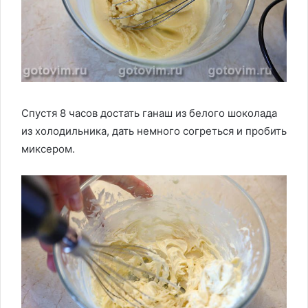
Спустя 8 часов достать ганаш из белого шоколада
из холодильника, дать немного согреться и пробить
миксером.