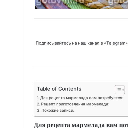
Подписывайтесь на наш канал в «Telegram»
Table of Contents
Для рецепта мармелада вам потребуется:
Рецепт приготовления мармелада:
Похожие записи:
Для рецепта мармелада вам пот