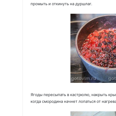
промыть и откинуть на дуршлаг.
Ягоды пересыпать в кастрюлю, накрыть кры
когда смородина начнет лопаться от нагрев