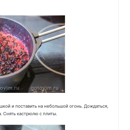
шкой и поставить на небольшой огонь. Дождаться,
а. Снять кастрюлю с плиты.