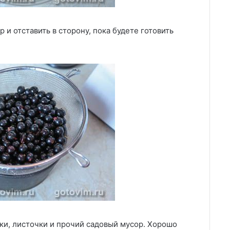
 и отставить в сторону, пока будете готовить
ки, листочки и прочий садовый мусор. Хорошо