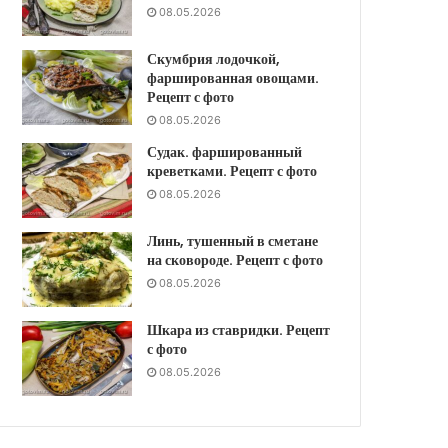
08.05.2026
Скумбрия лодочкой,
фаршированная овощами.
Рецепт с фото
08.05.2026
Судак. фаршированный
креветками. Рецепт с фото
08.05.2026
Линь, тушенный в сметане
на сковороде. Рецепт с фото
08.05.2026
Шкара из ставридки. Рецепт
с фото
08.05.2026