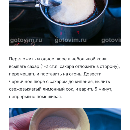
Переложить ягодное пюре в небольшой ковш,
всыпать сахар (1-2 ст.л. сахара отложить в сторону),
перемешать и поставить на огонь. Довести
черничное пюре с сахаром до кипения, вылить
свежевыжатый лимонный сок, и варить 5 минут,
непрерывно помешивая.