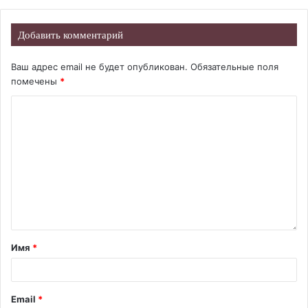
Добавить комментарий
Ваш адрес email не будет опубликован.
Обязательные поля
помечены
*
Имя
*
Email
*