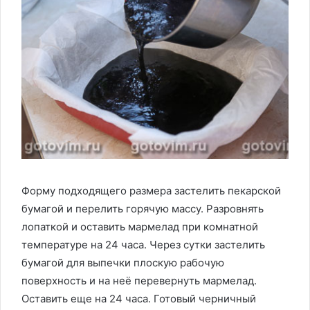
Форму подходящего размера застелить пекарской
бумагой и перелить горячую массу. Разровнять
лопаткой и оставить мармелад при комнатной
температуре на 24 часа. Через сутки застелить
бумагой для выпечки плоскую рабочую
поверхность и на неё перевернуть мармелад.
Оставить еще на 24 часа. Готовый черничный