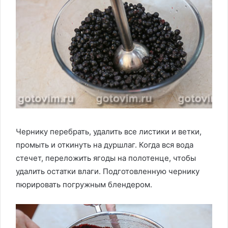
Чернику перебрать, удалить все листики и ветки,
промыть и откинуть на дуршлаг. Когда вся вода
стечет, переложить ягоды на полотенце, чтобы
удалить остатки влаги. Подготовленную чернику
пюрировать погружным блендером.