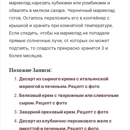
мармелад нарезать кубиками или ромбиками и
обвалять в мелком сахаре. Черничный мармелад
готов. Осталось переложить его в контейнер с
крышкой и хранить при комнатной температуре.
Если следить, чтобы на мармелад не попадали
прямые солнечные лучи, от которых он может
подтаять, то сладость прекрасно хранится 3 и
более месяцев.
Похожие Записи:
Десерт из сырного крема с итальянской
меренгой и печеньем. Рецепт с фото
Белковый крем с творожным или сливочным
сыром. Рецепт с фото
Заварной ореховый крем. Рецепт с фото
Десерт из клубнично-персикового желе с
рикоттой и печеньем. Рецепт с фото