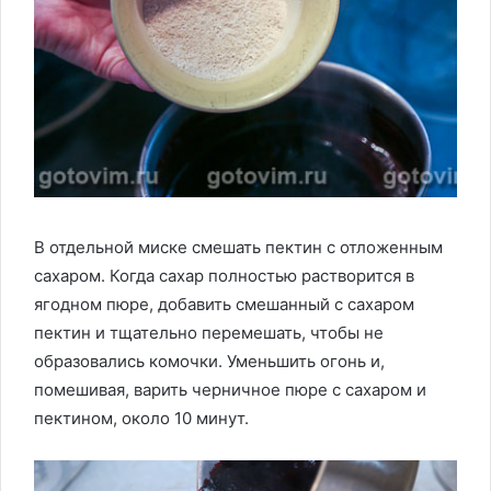
В отдельной миске смешать пектин с отложенным
сахаром. Когда сахар полностью растворится в
ягодном пюре, добавить смешанный с сахаром
пектин и тщательно перемешать, чтобы не
образовались комочки. Уменьшить огонь и,
помешивая, варить черничное пюре с сахаром и
пектином, около 10 минут.