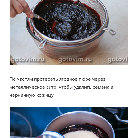
По частям протереть ягодное пюре через
металлическое сито, чтобы удалить семена и
черничную кожицу.