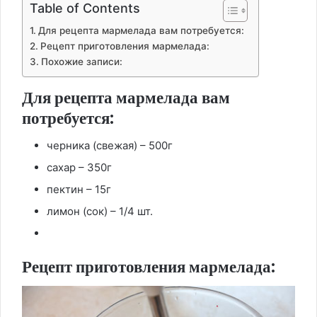
Table of Contents
Для рецепта мармелада вам потребуется:
Рецепт приготовления мармелада:
Похожие записи:
Для рецепта мармелада вам
потребуется:
черника (свежая) – 500г
сахар – 350г
пектин – 15г
лимон (сок) – 1/4 шт.
Рецепт приготовления мармелада: