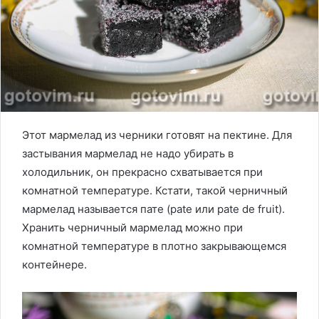
Этот мармелад из черники готовят на пектине. Для
застывания мармелад не надо убирать в
холодильник, он прекрасно схватывается при
комнатной температуре. Кстати, такой черничный
мармелад называется пате (pate или pate de fruit).
Хранить черничный мармелад можно при
комнатной температуре в плотно закрывающемся
контейнере.