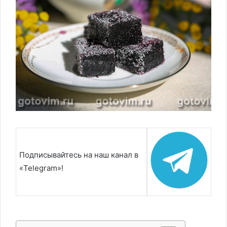
Подписывайтесь на наш канал в
«Telegram»!