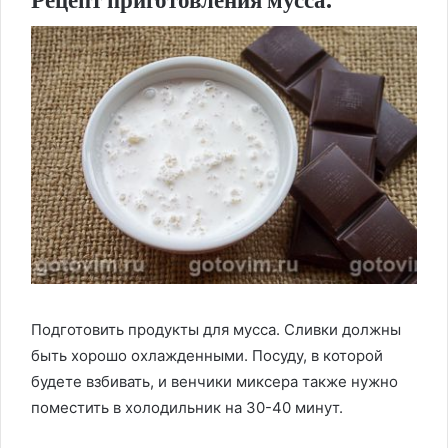
Подготовить продукты для мусса. Сливки должны
быть хорошо охлажденными. Посуду, в которой
будете взбивать, и венчики миксера также нужно
поместить в холодильник на 30-40 минут.