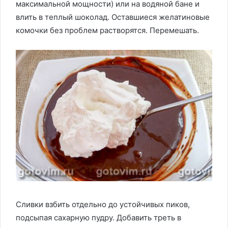
максимальной мощности) или на водяной бане и
влить в теплый шоколад. Оставшиеся желатиновые
комочки без проблем растворятся. Перемешать.
Сливки взбить отдельно до устойчивых пиков,
подсыпая сахарную пудру. Добавить треть в