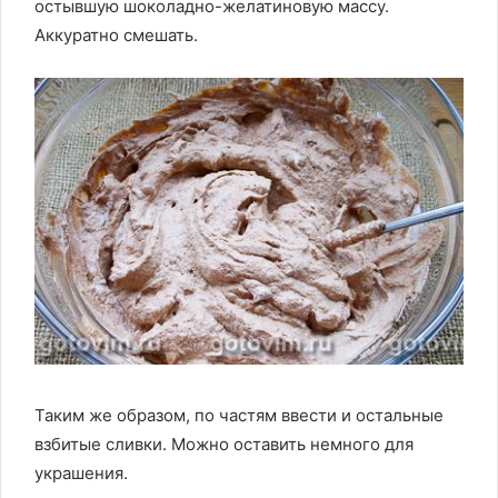
остывшую шоколадно-желатиновую массу.
Аккуратно смешать.
Таким же образом, по частям ввести и остальные
взбитые сливки. Можно оставить немного для
украшения.