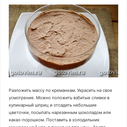
Разложить массу по креманкам. Украсить на свое
усмотрение. Можно положить взбитые сливки в
кулинарный шприц и отсадить небольшие
цветочки, посыпать нарезанным шоколадом или
какао-порошком. Поставить в холодильник