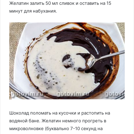
Желатин залить 50 мл сливок и оставить на 15
минут для набухания.
Шоколад поломать на кусочки и растопить на
водяной бане. Желатин немного прогреть в
микроволновке (буквально 7-10 секунд на