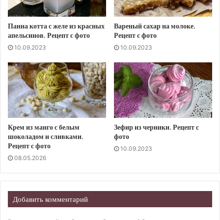
Панна котта с желе из красных
Вареный сахар на молоке.
апельсинов. Рецепт с фото
Рецепт с фото
10.09.2023
10.09.2023
Крем из манго с белым
Зефир из черники. Рецепт с
шоколадом и сливками.
фото
Рецепт с фото
10.09.2023
08.05.2026
Добавить комментарий