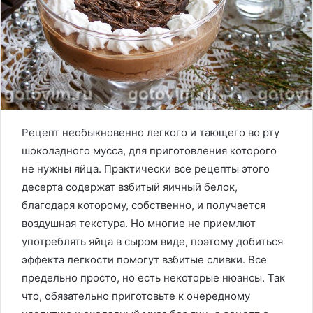
Рецепт необыкновенно легкого и тающего во рту
шоколадного мусса, для приготовления которого
не нужны яйца. Практически все рецепты этого
десерта содержат взбитый яичный белок,
благодаря которому, собственно, и получается
воздушная текстура. Но многие не приемлют
употреблять яйца в сыром виде, поэтому добиться
эффекта легкости помогут взбитые сливки. Все
предельно просто, но есть некоторые нюансы. Так
что, обязательно приготовьте к очередному