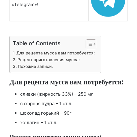
«Telegram»!
Table of Contents
Для рецепта мусса вам потребуется:
Рецепт приготовления мусса:
Похожие записи:
Для рецепта мусса вам потребуется:
сливки (жирность 33%) – 250 мл
сахарная пудра – 1 ст.л.
шоколад горький – 90г
желатин – 1 ст.л.
Рецепт приготовления мусса: