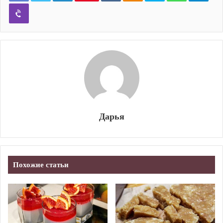
Viber
Дарья
Похожие статьи