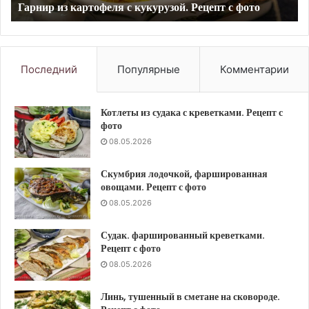
Говяжьи почки в мультиварке. Рецепт с фото
Последний
Популярные
Комментарии
Котлеты из судака с креветками. Рецепт с
фото
08.05.2026
Скумбрия лодочкой, фаршированная
овощами. Рецепт с фото
08.05.2026
Судак. фаршированный креветками.
Рецепт с фото
08.05.2026
Линь, тушенный в сметане на сковороде.