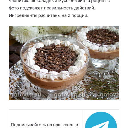
чаепитию шоколадный мусс без яиц, а рецепт с
фото подскажет правильность действий.
Ингредиенты расчитаны на 2 порции.
Подписывайтесь на наш канал в