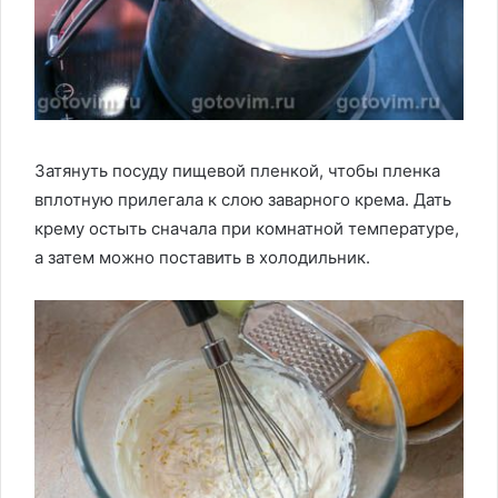
Затянуть посуду пищевой пленкой, чтобы пленка
вплотную прилегала к слою заварного крема. Дать
крему остыть сначала при комнатной температуре,
а затем можно поставить в холодильник.