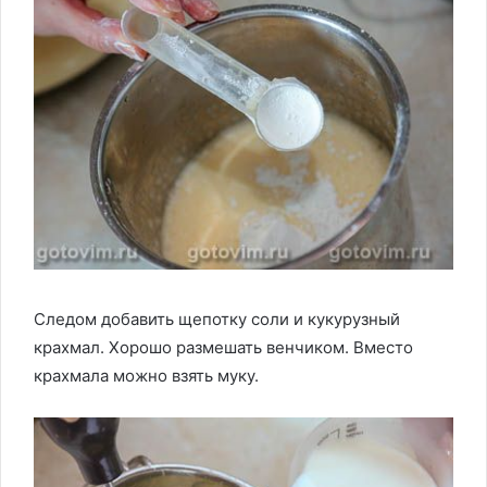
Следом добавить щепотку соли и кукурузный
крахмал. Хорошо размешать венчиком. Вместо
крахмала можно взять муку.