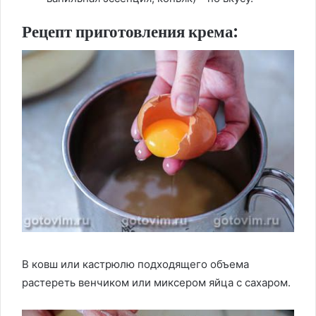
Рецепт приготовления крема:
В ковш или кастрюлю подходящего объема
растереть венчиком или миксером яйца с сахаром.