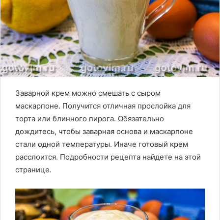
Заварной крем можно смешать с сыром
маскарпоне. Получится отличная прослойка для
торта или блинного пирога. Обязательно
дождитесь, чтобы заварная основа и маскарпоне
стали одной температуры. Иначе готовый крем
расслоится. Подробности рецепта найдете на этой
странице.