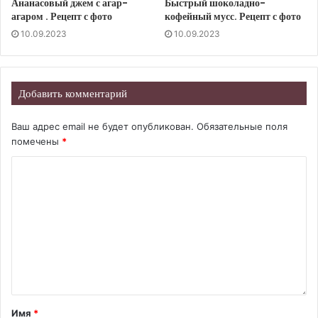
Ананасовый джем с агар-
Быстрый шоколадно-
агаром . Рецепт с фото
кофейный мусс. Рецепт с фото
10.09.2023
10.09.2023
Добавить комментарий
Ваш адрес email не будет опубликован.
Обязательные поля
помечены
*
Имя
*