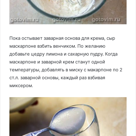
Пока остывает заварная основа для крема, сыр
маскарпоне взбить венчиком. По желанию
добавьте цедру лимона и сахарную пудру. Когда
маскарпоне и заварной крем станут одной
температуры, добавлять в миску с макарпоне по 2
ст.л. заварной основы, каждый раз взбивая
миксером.