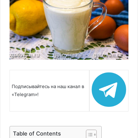
Подписывайтесь на наш канал в
«Telegram»!
Table of Contents