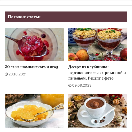
Похожие статьи
Желе из шампанского и ягод.
Десерт из клубнично-
персикового желе с рикоттой и
23.10.2021
печеньем. Рецепт с фото
09.09.2023