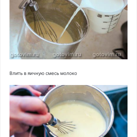
Влить в яичную смесь молоко