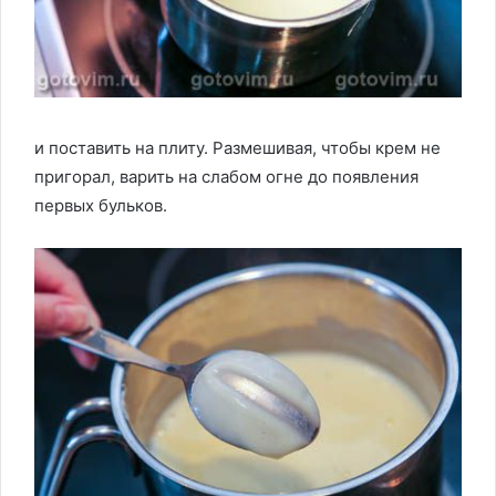
и поставить на плиту. Размешивая, чтобы крем не
пригорал, варить на слабом огне до появления
первых бульков.