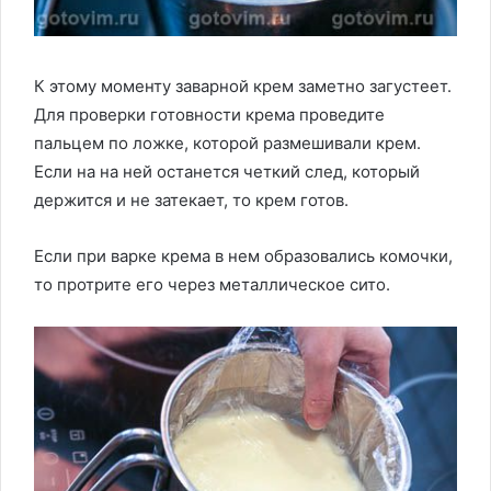
К этому моменту заварной крем заметно загустеет.
Для проверки готовности крема проведите
пальцем по ложке, которой размешивали крем.
Если на на ней останется четкий след, который
держится и не затекает, то крем готов.
Если при варке крема в нем образовались комочки,
то протрите его через металлическое сито.