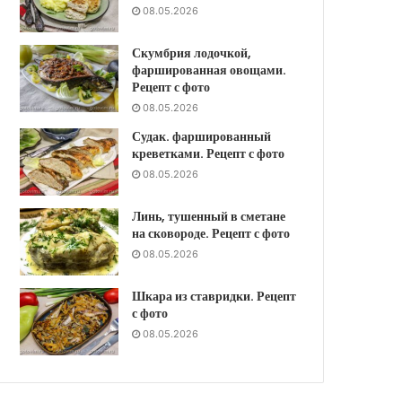
08.05.2026
Скумбрия лодочкой,
фаршированная овощами.
Рецепт с фото
08.05.2026
Судак. фаршированный
креветками. Рецепт с фото
08.05.2026
Линь, тушенный в сметане
на сковороде. Рецепт с фото
08.05.2026
Шкара из ставридки. Рецепт
с фото
08.05.2026