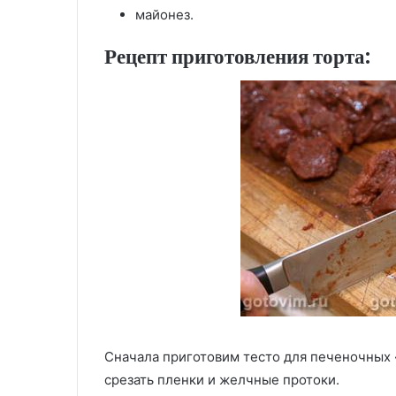
майонез.
Рецепт приготовления торта:
Сначала приготовим тесто для печеночных 
срезать пленки и желчные протоки.