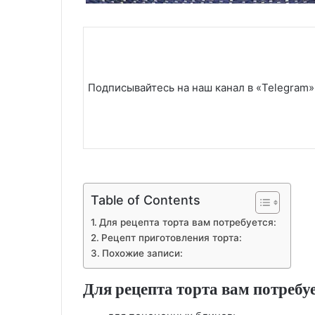
Подписывайтесь на наш канал в «Telegram»
Table of Contents
Для рецепта торта вам потребуется:
Рецепт приготовления торта:
Похожие записи:
Для рецепта торта вам потребуе