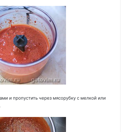
ми и пропустить через мясорубку с мелкой или
.