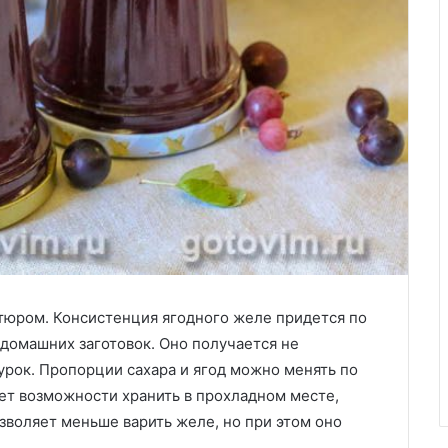
тюром. Консистенция ягодного желе придется по
домашних заготовок. Оно получается не
урок. Пропорции сахара и ягод можно менять по
нет возможности хранить в прохладном месте,
зволяет меньше варить желе, но при этом оно