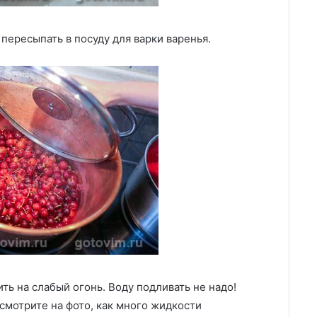
пересыпать в посуду для варки варенья.
ь на слабый огонь. Воду подливать не надо!
осмотрите на фото, как много жидкости