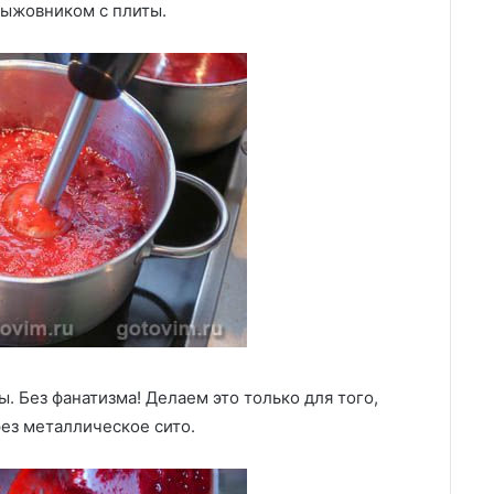
крыжовником с плиты.
 Без фанатизма! Делаем это только для того,
ез металлическое сито.