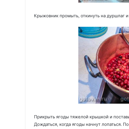
Крыжовник промыть, откинуть на дуршлаг и 
Прикрыть ягоды тяжелой крышкой и поставит
Дождаться, когда ягоды начнут лопаться. П