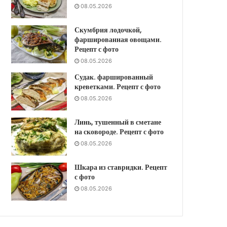
08.05.2026
Скумбрия лодочкой,
фаршированная овощами.
Рецепт с фото
08.05.2026
Судак. фаршированный
креветками. Рецепт с фото
08.05.2026
Линь, тушенный в сметане
на сковороде. Рецепт с фото
08.05.2026
Шкара из ставридки. Рецепт
с фото
08.05.2026