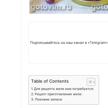
Подписывайтесь на наш канал в «Telegram»
Table of Contents
Для рецепта желе вам потребуется:
Рецепт приготовления желе:
Похожие записи: