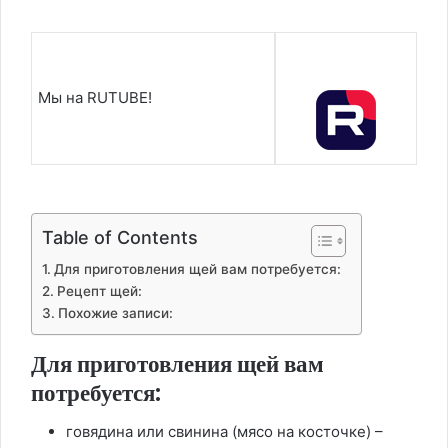
Мы на RUTUBE!
Table of Contents
Для приготовления щей вам потребуется:
Рецепт щей:
Похожие записи:
Для приготовления щей вам
потребуется:
говядина или свинина (мясо на косточке) –