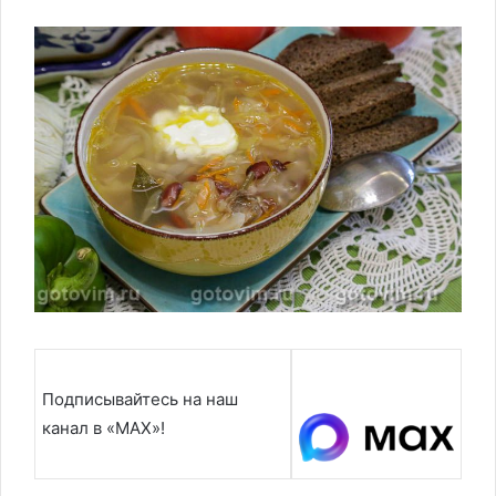
Подписывайтесь на наш
канал в «MAX»!