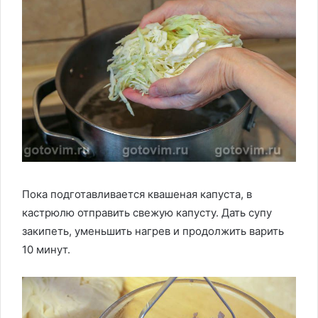
Пока подготавливается квашеная капуста, в
кастрюлю отправить свежую капусту. Дать супу
закипеть, уменьшить нагрев и продолжить варить
10 минут.