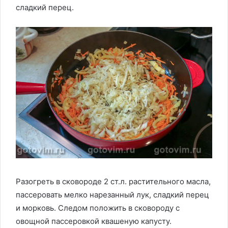
сладкий перец.
Разогреть в сковороде 2 ст.л. растительного масла,
пассеровать мелко нарезанный лук, сладкий перец
и морковь. Следом положить в сковороду с
овощной пассеровкой квашеную капусту.