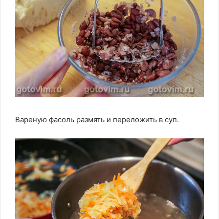
Вареную фасоль размять и переложить в суп.