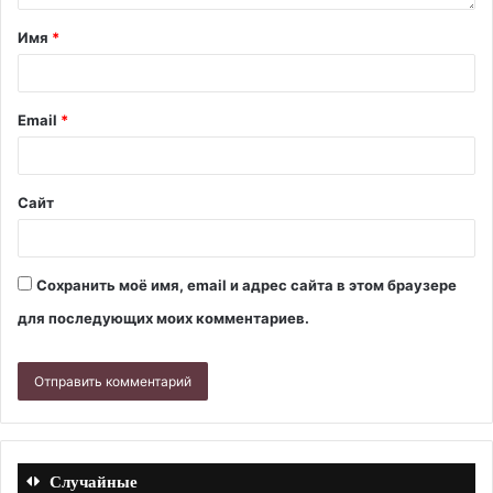
Имя
*
Email
*
Сайт
Сохранить моё имя, email и адрес сайта в этом браузере
для последующих моих комментариев.
Случайные