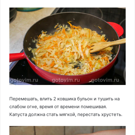
Перемешать, влить 2 ковшика бульон и тушить на
слабом огне, время от времени помешивая.
Капуста должна стать мягкой, перестать хрустеть.