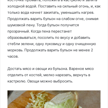
холодной водой. Поставить на сильный огонь, и, как
только вода начнет закипать, уменьшить нагрев.
Продолжать варить бульон на слабом огне, снимая
шумовкой пену. Тогда бульон получится
прозрачный. Когда пена перестанет
образовываться, посолить по вкусу и добавить
стебли зелени, одну луковицу и одну очищенную
морковь. Продолжать варить бульон не менее 2
часов.
Достать мясо и овощи из бульона. Вареное мясо
отделить от костей, мелко нарезать, вернуть в
кастрюлю. Овощи можно выбросить.