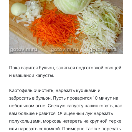
Пока варится бульон, заняться подготовкой овощей
и квашеной капусты.
Картофель очистить, нарезать кубиками и
забросить в бульон. Пусть проварится 10 минут на
небольшом огне. Свежую капусту нашинковать, как
вам больше нравится. Очищенный лук нарезать
полукольцами, морковь натереть на крупной терке
или нарезать соломкой. Примерно так же порезать