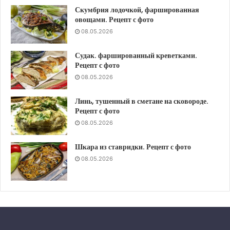
Скумбрия лодочкой, фаршированная
овощами. Рецепт с фото
08.05.2026
Судак. фаршированный креветками.
Рецепт с фото
08.05.2026
Линь, тушенный в сметане на сковороде.
Рецепт с фото
08.05.2026
Шкара из ставридки. Рецепт с фото
08.05.2026