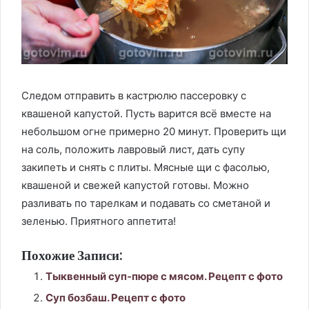
Следом отправить в кастрюлю пассеровку с
квашеной капустой. Пусть варится всё вместе на
небольшом огне примерно 20 минут. Проверить щи
на соль, положить лавровый лист, дать супу
закипеть и снять с плиты. Мясные щи с фасолью,
квашеной и свежей капустой готовы. Можно
разливать по тарелкам и подавать со сметаной и
зеленью. Приятного аппетита!
Похожие Записи:
Тыквенный суп-пюре с мясом. Рецепт с фото
Суп бозбаш. Рецепт с фото