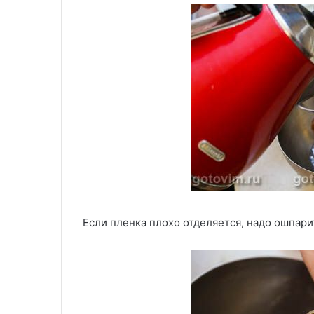
Если пленка плохо отделяется, надо ошпари