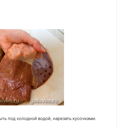
ыть под холодной водой, нарезать кусочками.