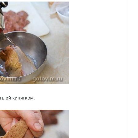
ть ей кипятком.