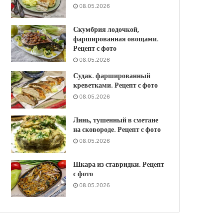
08.05.2026
Скумбрия лодочкой,
фаршированная овощами.
Рецепт с фото
08.05.2026
Судак. фаршированный
креветками. Рецепт с фото
08.05.2026
Линь, тушенный в сметане
на сковороде. Рецепт с фото
08.05.2026
Шкара из ставридки. Рецепт
с фото
08.05.2026