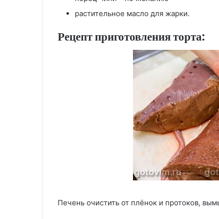
растительное масло для жарки.
Рецепт приготовления торта:
Печень очистить от плёнок и протоков, вым