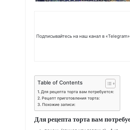
Подписывайтесь на наш канал в «Telegram»
Table of Contents
Для рецепта торта вам потребуется:
Рецепт приготовления торта:
Похожие записи:
Для рецепта торта вам потребуе