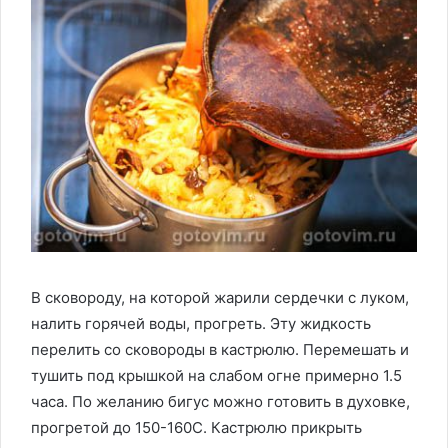
В сковороду, на которой жарили сердечки с луком,
налить горячей воды, прогреть. Эту жидкость
перелить со сковороды в кастрюлю. Перемешать и
тушить под крышкой на слабом огне примерно 1.5
часа. По желанию бигус можно готовить в духовке,
прогретой до 150-160С. Кастрюлю прикрыть