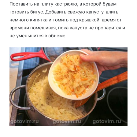
Поставить на плиту кастрюлю, в которой будем
готовить бигус. Добавить свежую капусту, влить
немного кипятка и томить под крышкой, время от
времени помешивая, пока капуста не пропарится и
не уменьшится в объеме.