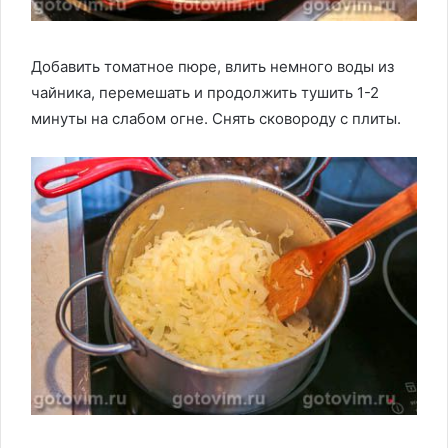
Добавить томатное пюре, влить немного воды из
чайника, перемешать и продолжить тушить 1-2
минуты на слабом огне. Снять сковороду с плиты.