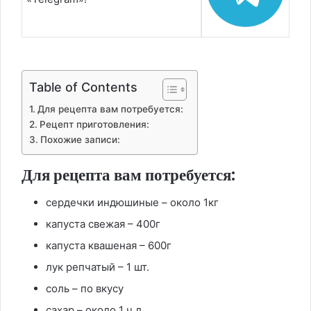
Table of Contents
Для рецепта вам потребуется:
Рецепт приготовления:
Похожие записи:
Для рецепта вам потребуется:
сердечки индюшиные – около 1кг
капуста свежая – 400г
капуста квашеная – 600г
лук репчатый – 1 шт.
соль – по вкусу
сахар – около 1 ч.л.