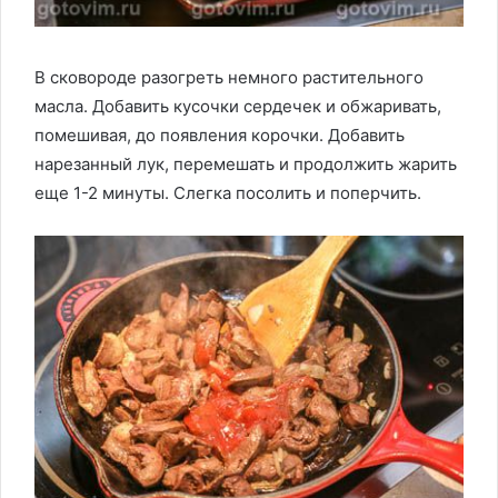
В сковороде разогреть немного растительного
масла. Добавить кусочки сердечек и обжаривать,
помешивая, до появления корочки. Добавить
нарезанный лук, перемешать и продолжить жарить
еще 1-2 минуты. Слегка посолить и поперчить.