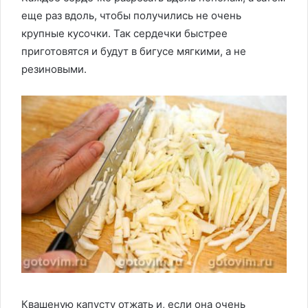
еще раз вдоль, чтобы получились не очень
крупные кусочки. Так сердечки быстрее
приготовятся и будут в бигусе мягкими, а не
резиновыми.
Квашеную капусту отжать и, если она очень