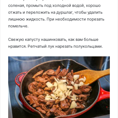
соленая, промыть под холодной водой, хорошо
отжать и переложить на дуршлаг, чтобы удалить
лишнюю жидкость. При необходимости порезать
помельче.
Свежую капусту нашинковать, как вам больше
нравится. Репчатый лук нарезать полукольцами.