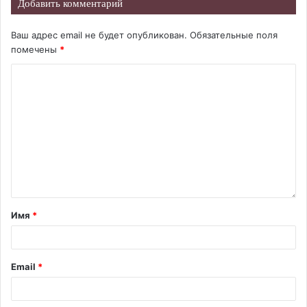
Добавить комментарий
Ваш адрес email не будет опубликован.
Обязательные поля
помечены
*
Имя
*
Email
*