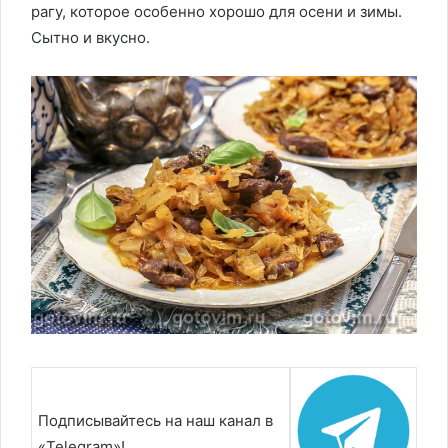
рагу, которое особенно хорошо для осени и зимы.
Сытно и вкусно.
Подписывайтесь на наш канал в
«Telegram»!