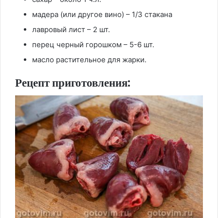
мадера (или другое вино) – 1/3 стакана
лавровый лист – 2 шт.
перец черный горошком – 5-6 шт.
масло растительное для жарки.
Рецепт приготовления: