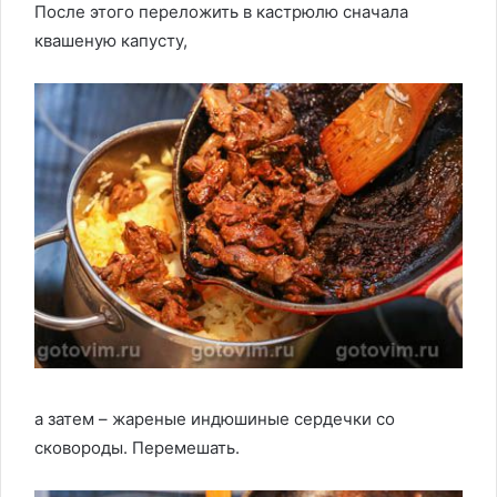
После этого переложить в кастрюлю сначала
квашеную капусту,
а затем – жареные индюшиные сердечки со
сковороды. Перемешать.