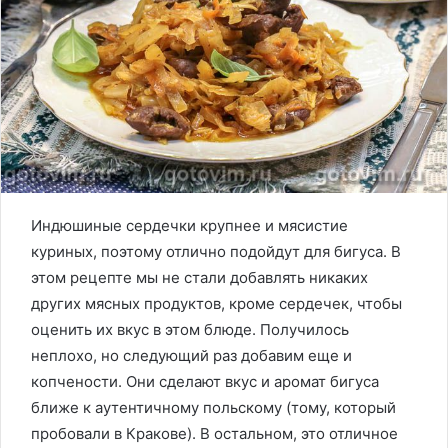
Индюшиные сердечки крупнее и мясистие
куриных, поэтому отлично подойдут для бигуса. В
этом рецепте мы не стали добавлять никаких
других мясных продуктов, кроме сердечек, чтобы
оценить их вкус в этом блюде. Получилось
неплохо, но следующий раз добавим еще и
копчености. Они сделают вкус и аромат бигуса
ближе к аутентичному польскому (тому, который
пробовали в Кракове). В остальном, это отличное