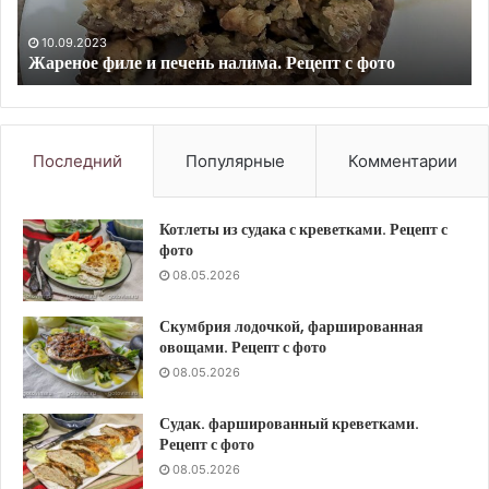
10.09.2023
Блин-улитка с мясом. Рецепт с фото
Последний
Популярные
Комментарии
Котлеты из судака с креветками. Рецепт с
фото
08.05.2026
Скумбрия лодочкой, фаршированная
овощами. Рецепт с фото
08.05.2026
Судак. фаршированный креветками.
Рецепт с фото
08.05.2026