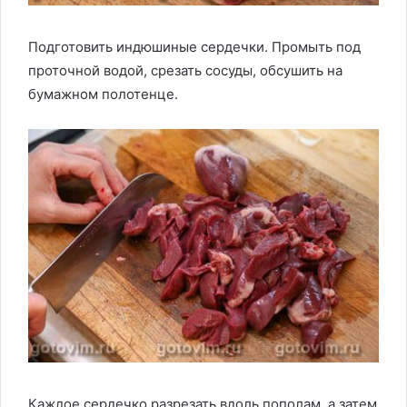
Подготовить индюшиные сердечки. Промыть под
проточной водой, срезать сосуды, обсушить на
бумажном полотенце.
Каждое сердечко разрезать вдоль пополам, а затем