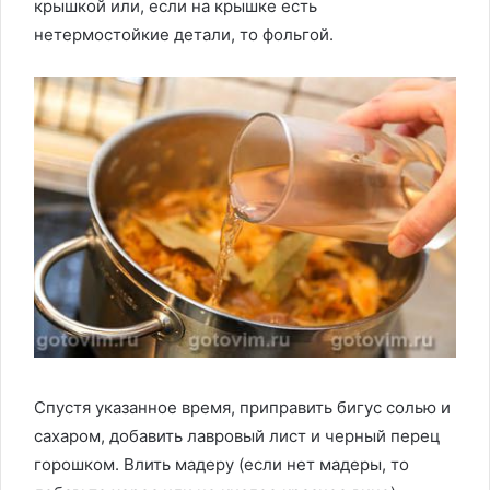
крышкой или, если на крышке есть
нетермостойкие детали, то фольгой.
Спустя указанное время, приправить бигус солью и
сахаром, добавить лавровый лист и черный перец
горошком. Влить мадеру (если нет мадеры, то