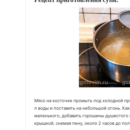
Мясо на косточке промыть под холодной про
л воды и поставить на небольшой огонь. Как
маленького, добавить горошины душистого 
крышкой, снимая пену, около 2 часов до пол