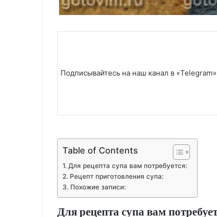
Подписывайтесь на наш канал в «Telegram»
Table of Contents
Для рецепта супа вам потребуется:
Рецепт приготовления супа:
Похожие записи:
Для рецепта супа вам потребует