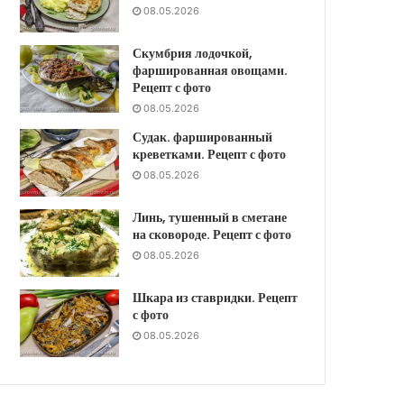
08.05.2026
Скумбрия лодочкой,
фаршированная овощами.
Рецепт с фото
08.05.2026
Судак. фаршированный
креветками. Рецепт с фото
08.05.2026
Линь, тушенный в сметане
на сковороде. Рецепт с фото
08.05.2026
Шкара из ставридки. Рецепт
с фото
08.05.2026