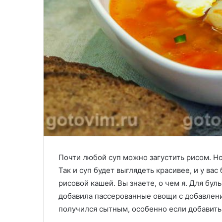
Почти любой суп можно загустить рисом. Но
Так и суп будет выглядеть красивее, и у вас
рисовой кашей. Вы знаете, о чем я. Для бул
добавила пассерованные овощи с добавлен
получился сытным, особенно если добавить 