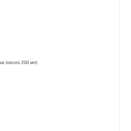
ки (около 200 мл)