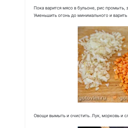
Пока варится мясо в бульоне, рис промыть, з
Уменьшить огонь до минимального и варить 
Овощи вымыть и очистить. Лук, морковь и 