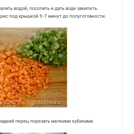
алить водой, посолить и дать воде закипеть.
рис под крышкой 5-7 минут до полуготовности.
сладкий перец порезать мелкими кубиками.