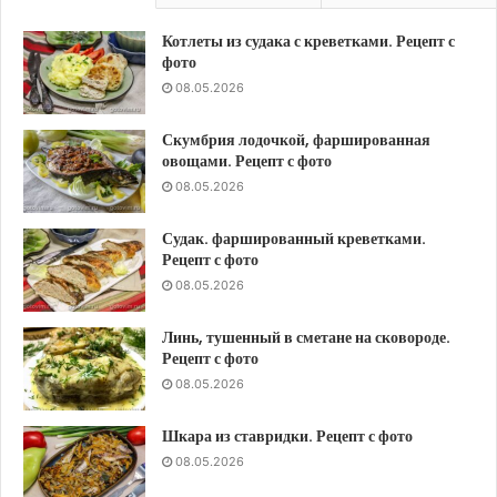
Котлеты из судака с креветками. Рецепт с
фото
08.05.2026
Скумбрия лодочкой, фаршированная
овощами. Рецепт с фото
08.05.2026
Судак. фаршированный креветками.
Рецепт с фото
08.05.2026
Линь, тушенный в сметане на сковороде.
Рецепт с фото
08.05.2026
Шкара из ставридки. Рецепт с фото
08.05.2026