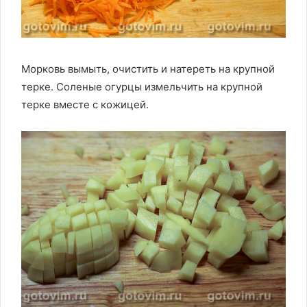
Морковь вымыть, очистить и натереть на крупной
терке. Соленые огурцы измельчить на крупной
терке вместе с кожицей.