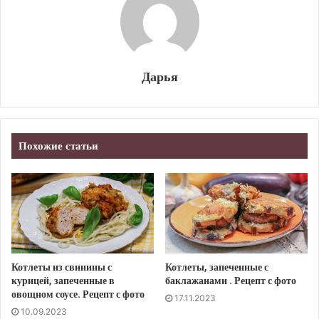
Дарья
Похожие статьи
Котлеты из свинины с
Котлеты, запеченные с
курицей, запеченные в
баклажанами . Рецепт с фото
овощном соусе. Рецепт с фото
17.11.2023
10.09.2023