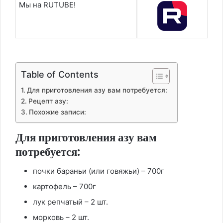
Мы на RUTUBE!
Table of Contents
Для приготовления азу вам потребуется:
Рецепт азу:
Похожие записи:
Для приготовления азу вам
потребуется:
почки бараньи (или говяжьи) – 700г
картофель – 700г
лук репчатый – 2 шт.
морковь – 2 шт.