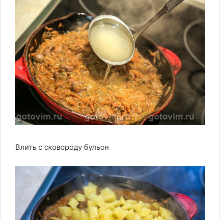
Влить с сковороду бульон