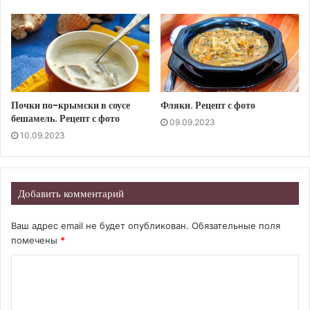
Почки по-крымски в соусе
Фляки. Рецепт с фото
бешамель. Рецепт с фото
09.09.2023
10.09.2023
Добавить комментарий
Ваш адрес email не будет опубликован.
Обязательные поля
помечены
*