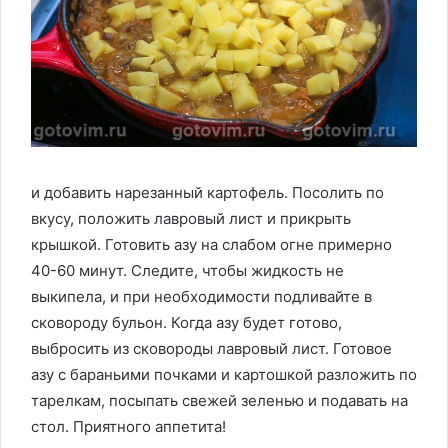
и добавить нарезанный картофель. Посолить по
вкусу, положить лавровый лист и прикрыть
крышкой. Готовить азу на слабом огне примерно
40-60 минут. Следите, чтобы жидкость не
выкипела, и при необходимости подливайте в
сковороду бульон. Когда азу будет готово,
выбросить из сковороды лавровый лист. Готовое
азу с бараньими почками и картошкой разложить по
тарелкам, посыпать свежей зеленью и подавать на
стол. Приятного аппетита!