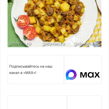
Подписывайтесь на наш
канал в «MAX»!