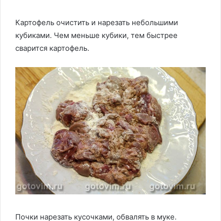
Картофель очистить и нарезать небольшими
кубиками. Чем меньше кубики, тем быстрее
сварится картофель.
Почки нарезать кусочками, обвалять в муке.