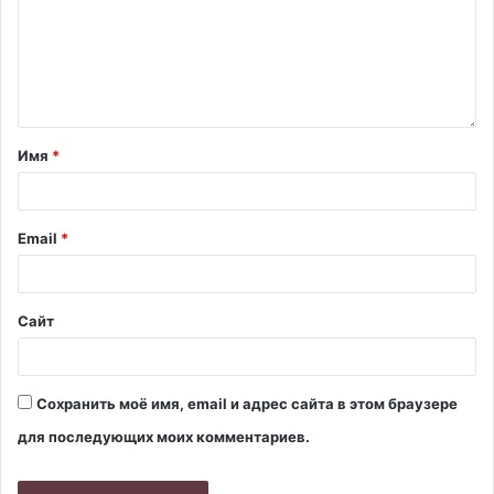
Имя
*
Email
*
Сайт
Сохранить моё имя, email и адрес сайта в этом браузере
для последующих моих комментариев.