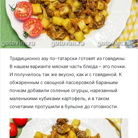
Традиционно азу по-татарски готовят из говядины.
В нашем варианте мясная часть блюда – это почки.
И получилось так же вкусно, как и с говядиной. К
обжаренным с овощной пассеровкой бараньим
почкам добавили соленые огурцы, нарезанный
маленькими кубиками картофель, и в таком
сочетании протушили в бульоне до готовности.