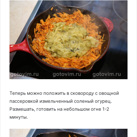
Теперь можно положить в сковороду с овощной
пассеровкой измельченный соленый огурец.
Размешать, готовить на небольшом огне 1-2
минуты.