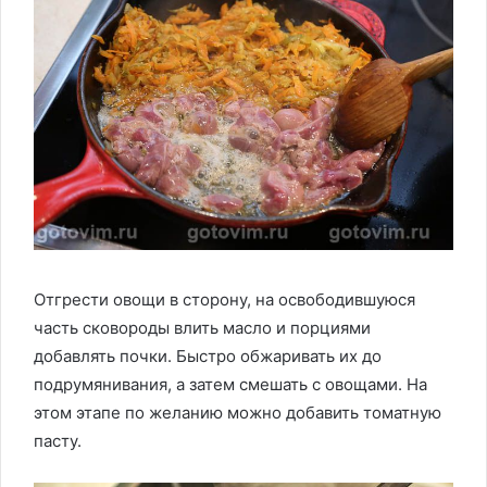
Отгрести овощи в сторону, на освободившуюся
часть сковороды влить масло и порциями
добавлять почки. Быстро обжаривать их до
подрумянивания, а затем смешать с овощами. На
этом этапе по желанию можно добавить томатную
пасту.