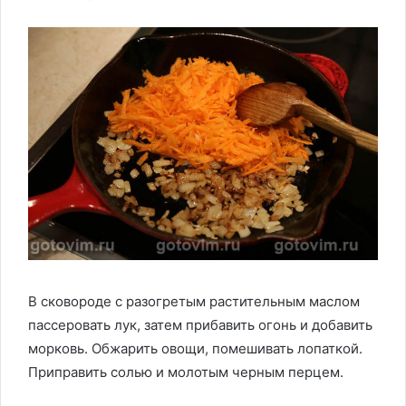
В сковороде с разогретым растительным маслом
пассеровать лук, затем прибавить огонь и добавить
морковь. Обжарить овощи, помешивать лопаткой.
Приправить солью и молотым черным перцем.