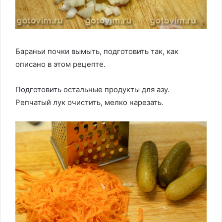
Бараньи почки вымыть, подготовить так, как
описано в этом рецепте.
Подготовить остальные продукты для азу.
Репчатый лук очистить, мелко нарезать.