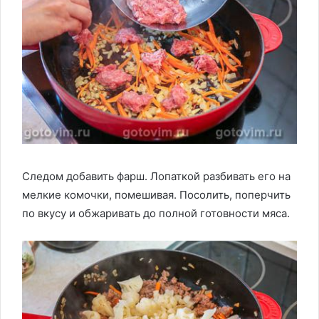
Следом добавить фарш. Лопаткой разбивать его на
мелкие комочки, помешивая. Посолить, поперчить
по вкусу и обжаривать до полной готовности мяса.