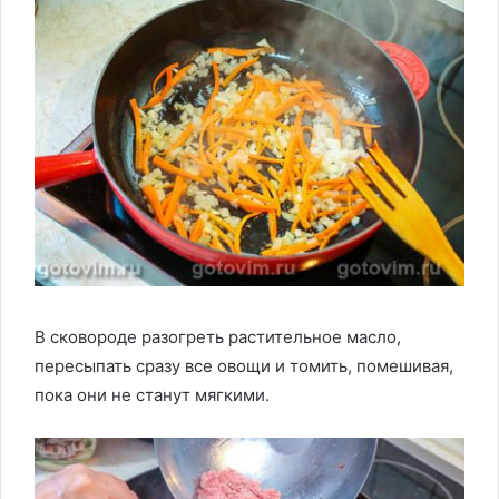
В сковороде разогреть растительное масло,
пересыпать сразу все овощи и томить, помешивая,
пока они не станут мягкими.