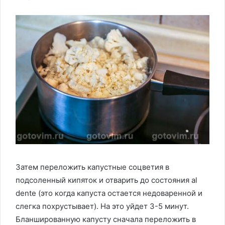
Затем переложить капустные соцветия в
подсоленный кипяток и отварить до состояния al
dente (это когда капуста остается недоваренной и
слегка похрустывает). На это уйдет 3-5 минут.
Бланшированную капусту сначала переложить в