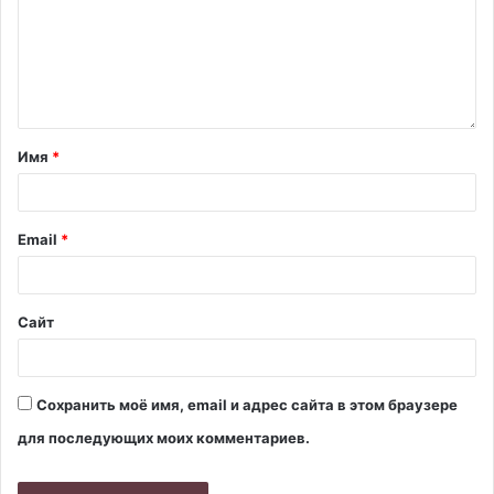
Имя
*
Email
*
Сайт
Сохранить моё имя, email и адрес сайта в этом браузере
для последующих моих комментариев.