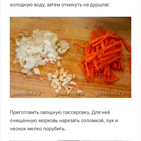
холодную воду, затем откинуть на дуршлаг.
Приготовить овощную пассеровку. Для неё
очищенную морковь нарезать соломкой, лук и
чеснок мелко порубить.