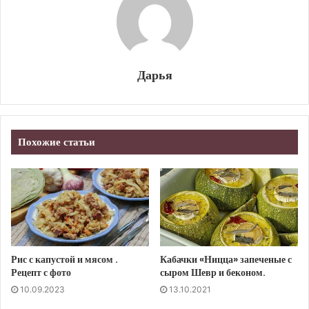
Дарья
Похожие статьи
Рис с капустой и мясом .
Кабачки «Ницца» запеченые с
Рецепт с фото
сыром Шевр и беконом.
10.09.2023
13.10.2021