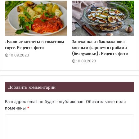
Луковые котлеты в томатном
Запеканка из баклажанов с
соусе. Рецепт с фото
мясным фаршем и грибами
(без духовки). Рецепт с фото
10.09.2023
10.09.2023
Добавить комментарий
Ваш адрес email не будет опубликован.
Обязательные поля
помечены
*