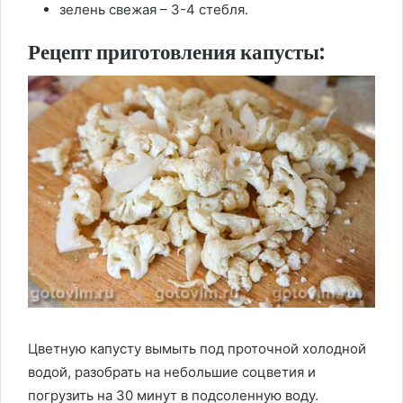
зелень свежая – 3-4 стебля.
Рецепт приготовления капусты:
Цветную капусту вымыть под проточной холодной
водой, разобрать на небольшие соцветия и
погрузить на 30 минут в подсоленную воду.