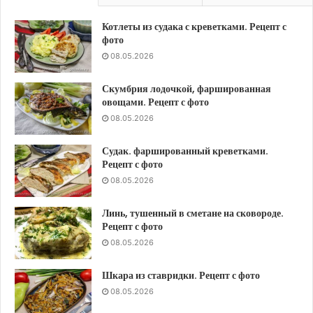
Котлеты из судака с креветками. Рецепт с
фото
08.05.2026
Скумбрия лодочкой, фаршированная
овощами. Рецепт с фото
08.05.2026
Судак. фаршированный креветками.
Рецепт с фото
08.05.2026
Линь, тушенный в сметане на сковороде.
Рецепт с фото
08.05.2026
Шкара из ставридки. Рецепт с фото
08.05.2026