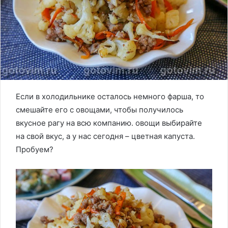
Если в холодильнике осталось немного фарша, то
смешайте его с овощами, чтобы получилось
вкусное рагу на всю компанию. овощи выбирайте
на свой вкус, а у нас сегодня – цветная капуста.
Пробуем?