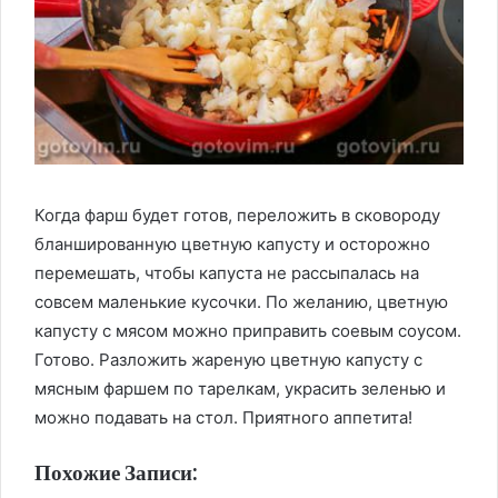
Когда фарш будет готов, переложить в сковороду
бланшированную цветную капусту и осторожно
перемешать, чтобы капуста не рассыпалась на
совсем маленькие кусочки. По желанию, цветную
капусту с мясом можно приправить соевым соусом.
Готово. Разложить жареную цветную капусту с
мясным фаршем по тарелкам, украсить зеленью и
можно подавать на стол. Приятного аппетита!
Похожие Записи: