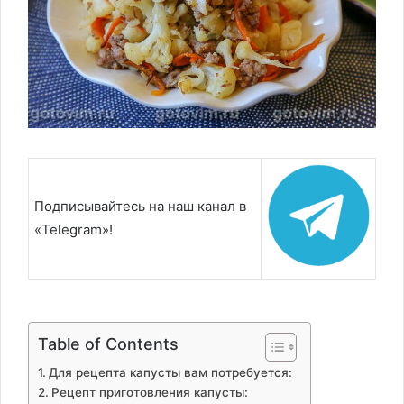
Подписывайтесь на наш канал в
«Telegram»!
Table of Contents
Для рецепта капусты вам потребуется:
Рецепт приготовления капусты: