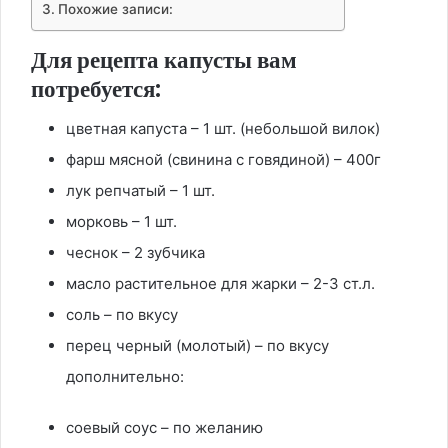
Похожие записи:
Для рецепта капусты вам
потребуется:
цветная капуста – 1 шт. (небольшой вилок)
фарш мясной (свинина с говядиной) – 400г
лук репчатый – 1 шт.
морковь – 1 шт.
чеснок – 2 зубчика
масло растительное для жарки – 2-3 ст.л.
соль – по вкусу
перец черный (молотый) – по вкусу
дополнительно:
соевый соус – по желанию