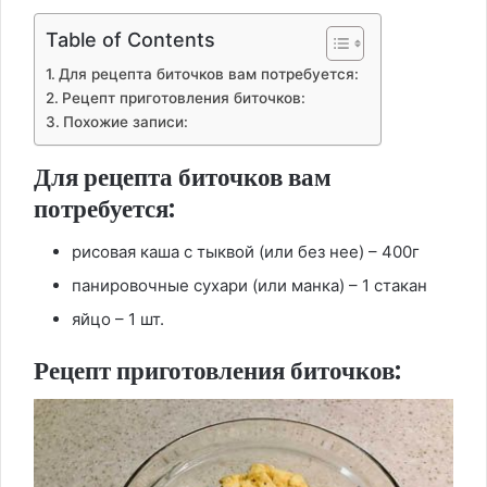
Table of Contents
Для рецепта биточков вам потребуется:
Рецепт приготовления биточков:
Похожие записи:
Для рецепта биточков вам
потребуется:
рисовая каша с тыквой (или без нее) – 400г
панировочные сухари (или манка) – 1 стакан
яйцо – 1 шт.
Рецепт приготовления биточков: