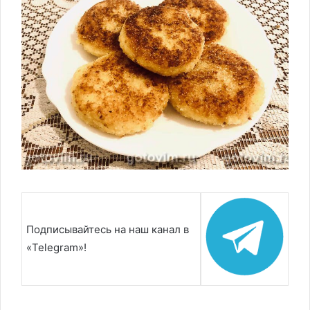
Подписывайтесь на наш канал в
«Telegram»!