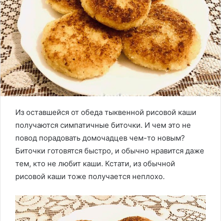
Из оставшейся от обеда тыквенной рисовой каши
получаются симпатичные биточки. И чем это не
повод порадовать домочадцев чем-то новым?
Биточки готовятся быстро, и обычно нравится даже
тем, кто не любит каши. Кстати, из обычной
рисовой каши тоже получается неплохо.