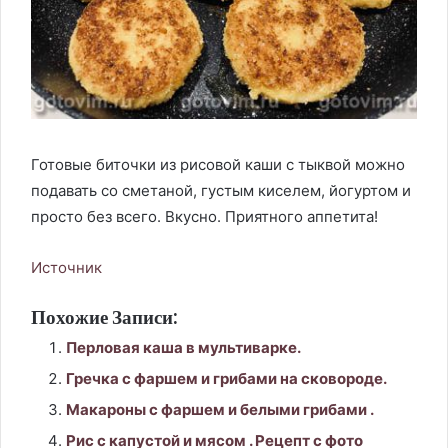
Готовые биточки из рисовой каши с тыквой можно
подавать со сметаной, густым киселем, йогуртом и
просто без всего. Вкусно. Приятного аппетита!
Источник
Похожие Записи:
Перловая каша в мультиварке.
Гречка с фаршем и грибами на сковороде.
Макароны с фаршем и белыми грибами .
Рис с капустой и мясом . Рецепт с фото