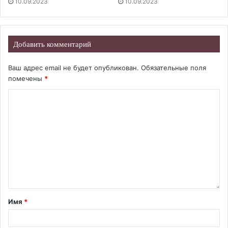
10.09.2023
10.09.2023
Добавить комментарий
Ваш адрес email не будет опубликован.
Обязательные поля
помечены
*
Имя
*