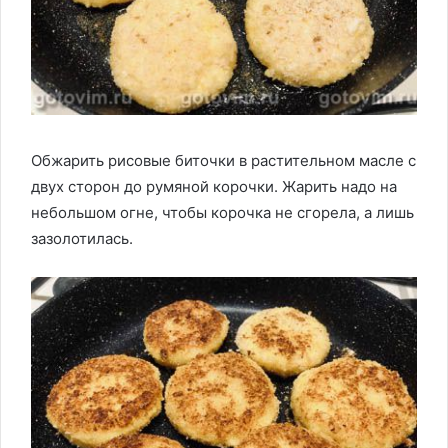
Обжарить рисовые биточки в растительном масле с
двух сторон до румяной корочки. Жарить надо на
небольшом огне, чтобы корочка не сгорела, а лишь
зазолотилась.