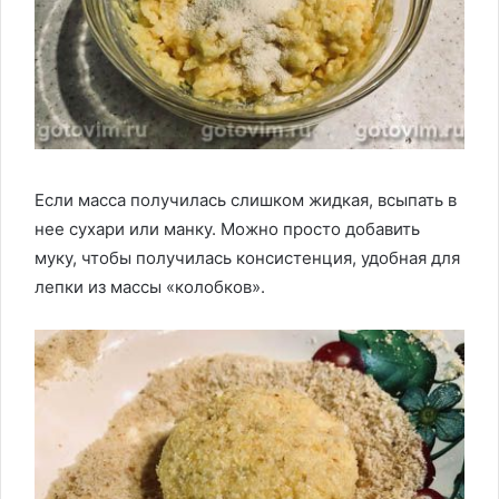
Если масса получилась слишком жидкая, всыпать в
нее сухари или манку. Можно просто добавить
муку, чтобы получилась консистенция, удобная для
лепки из массы «колобков».