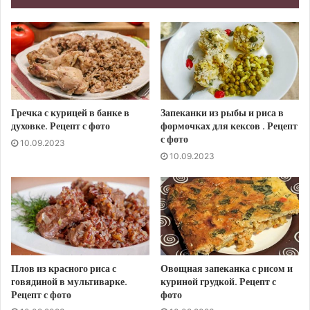
Гречка с курицей в банке в
Запеканки из рыбы и риса в
духовке. Рецепт с фото
формочках для кексов . Рецепт
с фото
10.09.2023
10.09.2023
Плов из красного риса с
Овощная запеканка с рисом и
говядиной в мультиварке.
куриной грудкой. Рецепт с
Рецепт с фото
фото