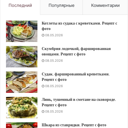
Последний
Популярные
Комментарии
Котлеты из судака с креветками. Рецепт с
фото
08.05.2026
Скумбрия лодочкой, фаршированная
овощами. Рецепт с фото
08.05.2026
Судак. фаршированный креветками.
Рецепт с фото
08.05.2026
Линь, тушенный в сметане на сковороде.
Рецепт с фото
08.05.2026
Шкара из ставридки. Рецепт с фото