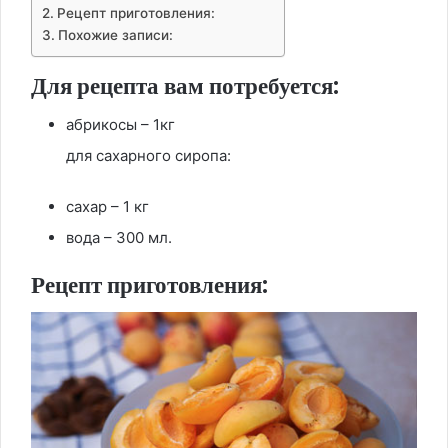
Рецепт приготовления:
Похожие записи:
Для рецепта вам потребуется:
абрикосы – 1кг
для сахарного сиропа:
сахар – 1 кг
вода – 300 мл.
Рецепт приготовления: