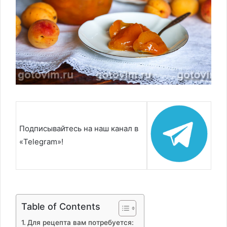
Подписывайтесь на наш канал в
«Telegram»!
Table of Contents
Для рецепта вам потребуется: