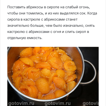
Поставить абрикосы в сиропе на слабый огонь,
чтобы они томились, и из них выделялся сок. Когда
сиропа в кастрюле с абрикосами станет
значительно больше, чем было изначально, снять
кастрюлю с абрикосами с огня и слить сироп в
отдельную емкость.