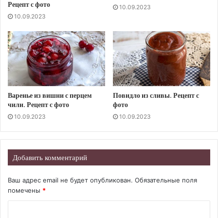
Рецепт с фото
10.09.2023
10.09.2023
Варенье из вишни с перцем
Повидло из сливы. Рецепт с
чили. Рецепт с фото
фото
10.09.2023
10.09.2023
Добавить комментарий
Ваш адрес email не будет опубликован.
Обязательные поля
помечены
*