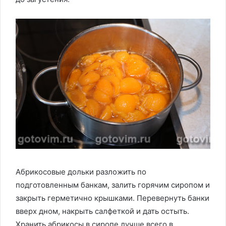
Абрикосовые дольки разложить по
подготовленным банкам, залить горячим сиропом и
закрыть герметично крышками. Перевернуть банки
вверх дном, накрыть салфеткой и дать остыть.
Хранить абрикосы в сиропе лучше всего в