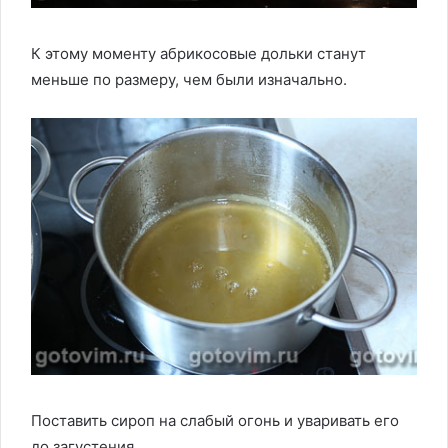
К этому моменту абрикосовые дольки станут
меньше по размеру, чем были изначально.
Поставить сироп на слабый огонь и уваривать его
до загустения.