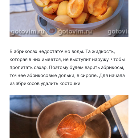
В абрикосах недостаточно воды. Та жидкость,
которая в них имеется, не выступит наружу, чтобы
пропитать сахар. Поэтому будем варить абрикосы,
точнее абрикосовые дольки, в сиропе. Для начала
из абрикосов удалить косточки.