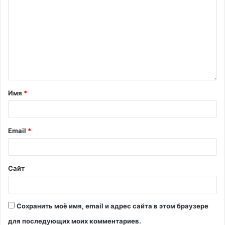
Имя
*
Email
*
Сайт
Сохранить моё имя, email и адрес сайта в этом браузере
для последующих моих комментариев.