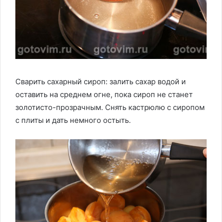
Сварить сахарный сироп: залить сахар водой и
оставить на среднем огне, пока сироп не станет
золотисто-прозрачным. Снять кастрюлю с сиропом
с плиты и дать немного остыть.