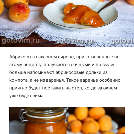
Абрикосы в сахарном сиропе, приготовленные по
этому рецепту, получаются сочными и по вкусу
больше напоминают абрикосовые дольки из
компота, а не из варенья. Такое варенье особенно
приятно будет поставить на стол, когда за окном
уже будет зима.