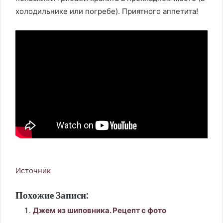
холодильнике или погребе). Приятного аппетита!
Источник
Похожие Записи:
Джем из шиповника. Рецепт с фото