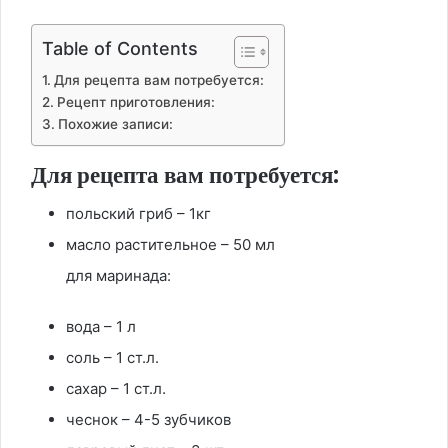
Table of Contents
Для рецепта вам потребуется:
Рецепт приготовления:
Похожие записи:
Для рецепта вам потребуется:
польский гриб – 1кг
масло растительное – 50 мл
для маринада:
вода – 1 л
соль – 1 ст.л.
сахар – 1 ст.л.
чеснок – 4-5 зубчиков