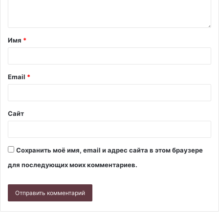
Имя
*
Email
*
Сайт
Сохранить моё имя, email и адрес сайта в этом браузере
для последующих моих комментариев.