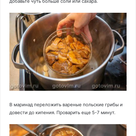
добавьте чуть больше соли или сахара.
В маринад переложить вареные польские грибы и
довести до кипения. Проварить еще 5-7 минут.