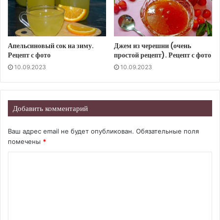
Апельсиновый сок на зиму.
Джем из черешни (очень
Рецепт с фото
простой рецепт). Рецепт с фото
10.09.2023
10.09.2023
Добавить комментарий
Ваш адрес email не будет опубликован.
Обязательные поля
помечены
*