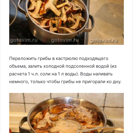
Переложить грибы в кастрюлю подходящего
объема, залить холодной подсоленной водой (из
расчета 1 ч.л. соли на 1 л воды). Воды наливать
немного, только чтобы грибы не пригорали ко дну.