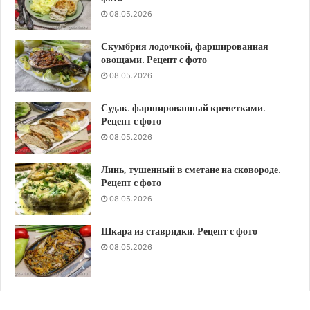
08.05.2026
Скумбрия лодочкой, фаршированная
овощами. Рецепт с фото
08.05.2026
Судак. фаршированный креветками.
Рецепт с фото
08.05.2026
Линь, тушенный в сметане на сковороде.
Рецепт с фото
08.05.2026
Шкара из ставридки. Рецепт с фото
08.05.2026