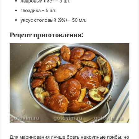
лавровый лист – 3 шт.
гвоздика – 5 шт.
уксус столовый (9%) – 50 мл.
Рецепт приготовления:
Для маринования лучше брать некрупные грибы, но