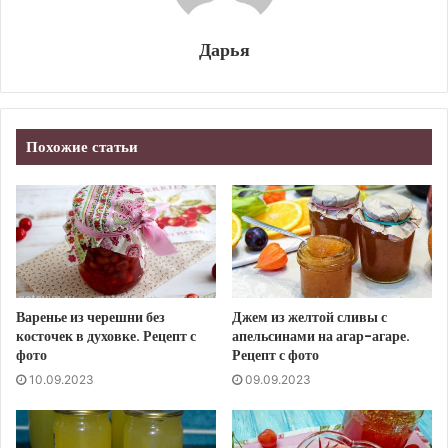
Дарья
Похожие статьи
Варенье из черешни без
Джем из желтой сливы с
косточек в духовке. Рецепт с
апельсинами на агар-агаре.
фото
Рецепт с фото
10.09.2023
09.09.2023