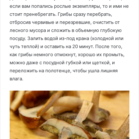
если вам попались рослые экземпляры, то и ими не
стоит пренебрегать. Грибы сразу перебрать,
отбросив червивые и перезревшие, очистить от
лесного мусора и сложить в объемную глубокую
посуду. Залить водой из-под крана (холодной или
чуть теплой) и оставить на 20 минут. После того,
как грибы немного отмокнут, хорошо их промыть,
можно даже с посудной губкой или щеткой, и
переложить на полотенце, чтобы ушла лишняя
влага.