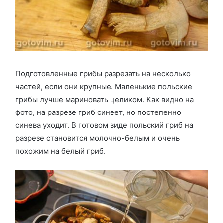
Подготовленные грибы разрезать на несколько
частей, если они крупные. Маленькие польские
грибы лучше мариновать целиком. Как видно на
фото, на разрезе гриб синеет, но постепенно
синева уходит. В готовом виде польский гриб на
разрезе становится молочно-белым и очень
похожим на белый гриб.