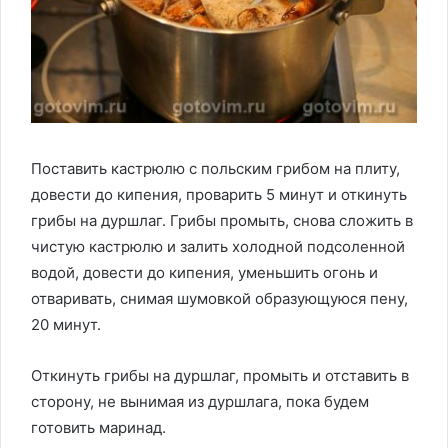
Поставить кастрюлю с польским грибом на плиту,
довести до кипения, проварить 5 минут и откинуть
грибы на дуршлаг. Грибы промыть, снова сложить в
чистую кастрюлю и залить холодной подсоленной
водой, довести до кипения, уменьшить огонь и
отваривать, снимая шумовкой образующуюся пену,
20 минут.
Откинуть грибы на дуршлаг, промыть и отставить в
сторону, не вынимая из дуршлага, пока будем
готовить маринад.