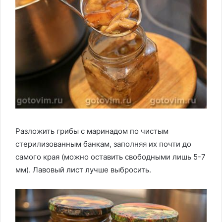
Разложить грибы с маринадом по чистым
стерилизованным банкам, заполняя их почти до
самого края (можно оставить свободными лишь 5-7
мм). Лавовый лист лучше выбросить.