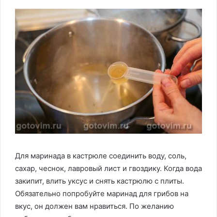
Для маринада в кастрюле соединить воду, соль,
сахар, чеснок, лавровый лист и гвоздику. Когда вода
закипит, влить уксус и снять кастрюлю с плиты.
Обязательно попробуйте маринад для грибов на
вкус, он должен вам нравиться. По желанию