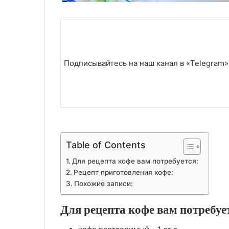
Подписывайтесь на наш канал в «Telegram»
Table of Contents
Для рецепта кофе вам потребуется:
Рецепт приготовления кофе:
Похожие записи:
Для рецепта кофе вам потребуе