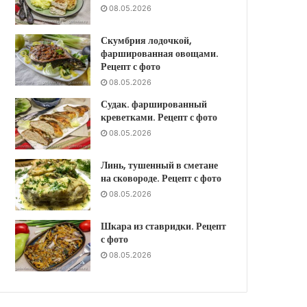
08.05.2026
Скумбрия лодочкой,
фаршированная овощами.
Рецепт с фото
08.05.2026
Судак. фаршированный
креветками. Рецепт с фото
08.05.2026
Линь, тушенный в сметане
на сковороде. Рецепт с фото
08.05.2026
Шкара из ставридки. Рецепт
с фото
08.05.2026