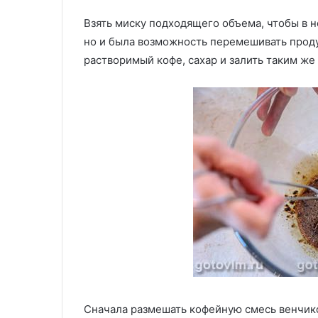
Взять миску подходящего объема, чтобы в н
но и была возможность перемешивать проду
растворимый кофе, сахар и залить таким же
Сначала размешать кофейную смесь венчик