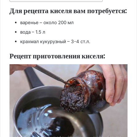
Для рецепта киселя вам потребуется:
варенье – около 200 мл
вода – 1.5 л
крахмал кукурузный – 3-4 ст.л.
Рецепт приготовления киселя: