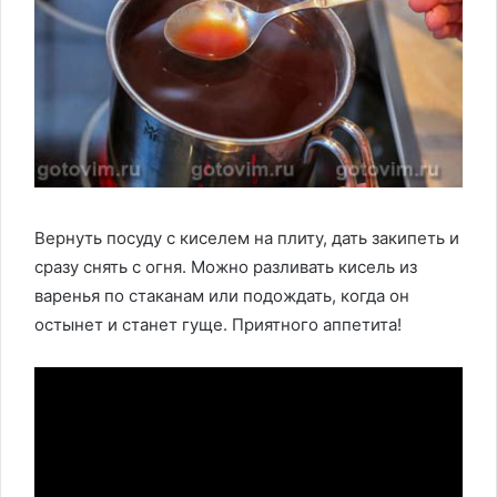
Вернуть посуду с киселем на плиту, дать закипеть и
сразу снять с огня. Можно разливать кисель из
варенья по стаканам или подождать, когда он
остынет и станет гуще. Приятного аппетита!