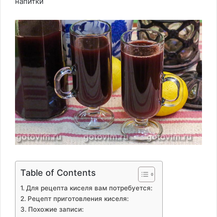
напитки
Table of Contents
Для рецепта киселя вам потребуется:
Рецепт приготовления киселя:
Похожие записи: