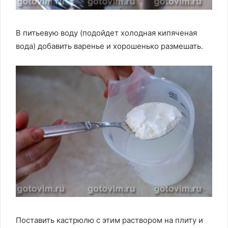
В питьевую воду (подойдет холодная кипяченая
вода) добавить варенье и хорошенько размешать.
Поставить кастрюлю с этим раствором на плиту и