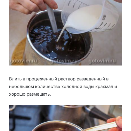
Влить в процеженный раствор разведенный в
небольшом количестве холодной воды крахмал и
хорошо размешать.