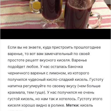
Если вы не знаете, куда пристроить прошлогоднее
варенье, то вот вам замечательный по своей
простоте рецепт вкусного киселя. Варенье
подойдет любое. У нас осталась баночка
черничного варенья с лимоном, из которого
получился чудесный кисло-сладкий кисель. Густоту
напитка регулируйте по своему вкусу (чем больше
крахмала, тем гуще). У нас получился не очень
густой кисель, но нам так и хотелось. Густоту этого
киселя хорошо видно в ролике.
Метки:
кисель