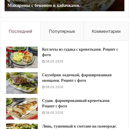
Рецепт с фото
фото
Последний
Популярные
Комментарии
Котлеты из судака с креветками. Рецепт с
фото
08.05.2026
Скумбрия лодочкой, фаршированная
овощами. Рецепт с фото
08.05.2026
Судак. фаршированный креветками.
Рецепт с фото
08.05.2026
Линь, тушенный в сметане на сковороде.