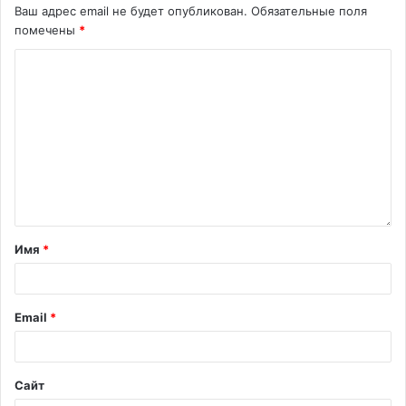
Ваш адрес email не будет опубликован.
Обязательные поля
помечены
*
Имя
*
Email
*
Сайт