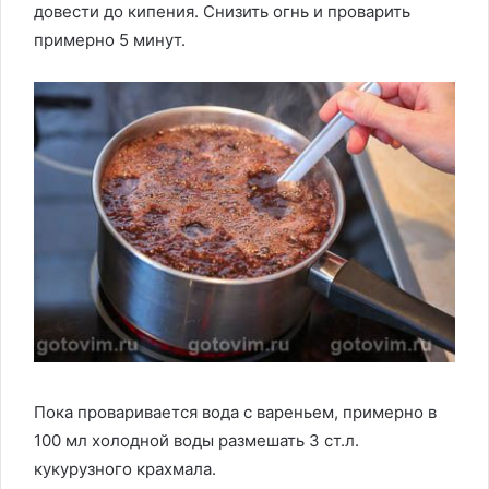
довести до кипения. Снизить огнь и проварить
примерно 5 минут.
Пока проваривается вода с вареньем, примерно в
100 мл холодной воды размешать 3 ст.л.
кукурузного крахмала.