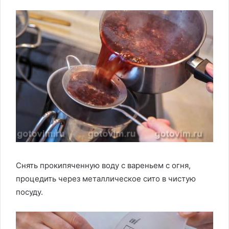
Снять прокипяченную воду с вареньем с огня,
процедить через металлическое сито в чистую
посуду.