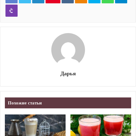
Viber
Дарья
Похожие статьи