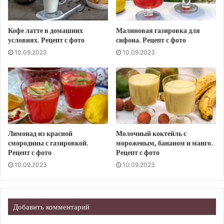
Кофе латте в домашних
Малиновая газировка для
условиях. Рецепт с фото
сифона. Рецепт с фото
10.09.2023
10.09.2023
Лимонад из красной
Молочный коктейль с
смородины с газировкой.
мороженым, бананом и манго.
Рецепт с фото
Рецепт с фото
10.09.2023
10.09.2023
Добавить комментарий