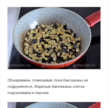
Обжариваем, помешивая, пока баклажаны не
подрумянятся. Жареные баклажаны слегка
подсаливаем и перчим.