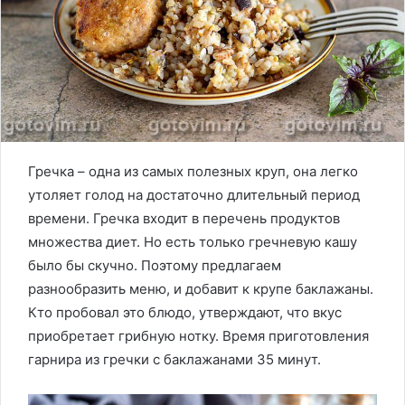
Гречка – одна из самых полезных круп, она легко
утоляет голод на достаточно длительный период
времени. Гречка входит в перечень продуктов
множества диет. Но есть только гречневую кашу
было бы скучно. Поэтому предлагаем
разнообразить меню, и добавит к крупе баклажаны.
Кто пробовал это блюдо, утверждают, что вкус
приобретает грибную нотку. Время приготовления
гарнира из гречки с баклажанами 35 минут.