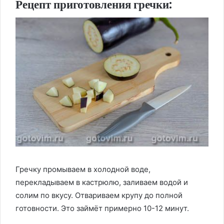
Рецепт приготовления гречки:
Гречку промываем в холодной воде,
перекладываем в кастрюлю, заливаем водой и
солим по вкусу. Отвариваем крупу до полной
готовности. Это займёт примерно 10-12 минут.