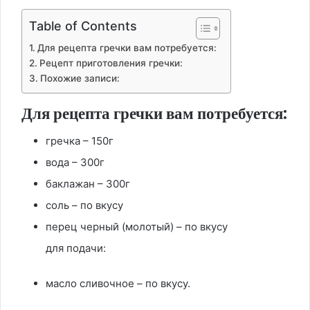
Table of Contents
Для рецепта гречки вам потребуется:
Рецепт приготовления гречки:
Похожие записи:
Для рецепта гречки вам потребуется:
гречка – 150г
вода – 300г
баклажан – 300г
соль – по вкусу
перец черный (молотый) – по вкусу
для подачи:
масло сливочное – по вкусу.