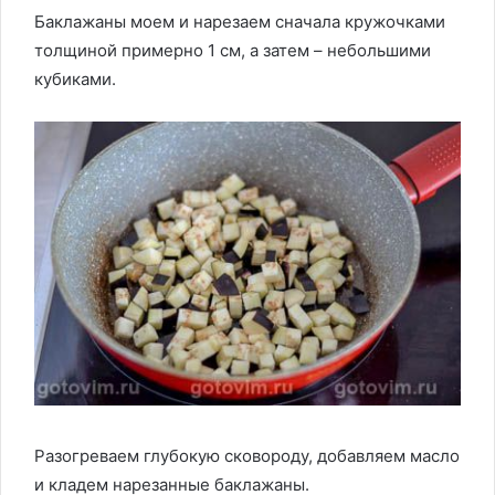
Баклажаны моем и нарезаем сначала кружочками
толщиной примерно 1 см, а затем – небольшими
кубиками.
Разогреваем глубокую сковороду, добавляем масло
и кладем нарезанные баклажаны.