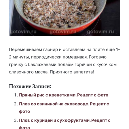
Перемешиваем гарнир и оставляем на плите ещё 1-
2 минуты, периодически помешивая. Готовую
гречку с баклажанами подаём горячей с кусочком
сливочного масла. Приятного аппетита!
Похожие Записи:
Пряный рис с креветками. Рецепт с фото
Плов со свининой на сковороде. Рецепт с
фото
Плов с курицей и сухофруктами. Рецепт с
фото