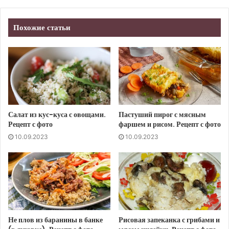
Похожие статьи
Салат из кус-куса с овощами.
Пастуший пирог с мясным
Рецепт с фото
фаршем и рисом. Рецепт с фото
10.09.2023
10.09.2023
Не плов из баранины в банке
Рисовая запеканка с грибами и