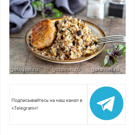
Подписывайтесь на наш канал в
«Telegram»!