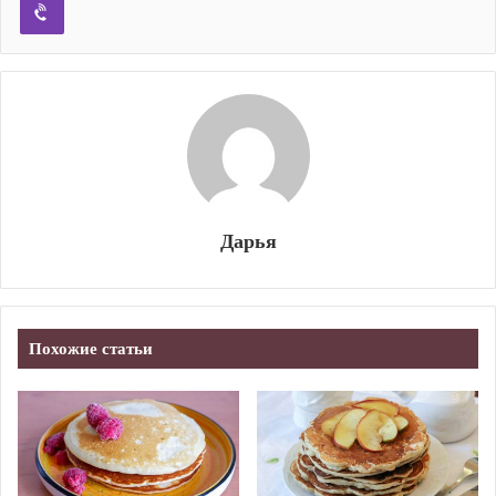
Дарья
Похожие статьи