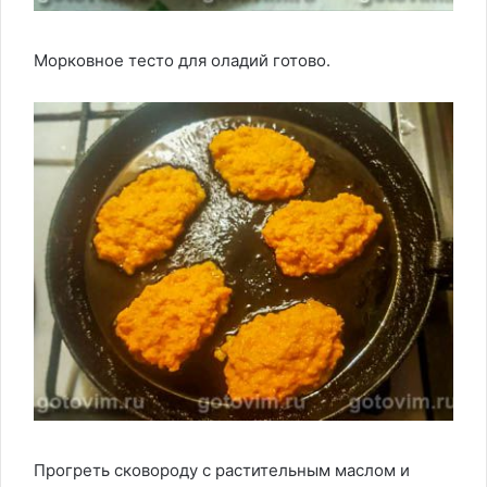
Морковное тесто для оладий готово.
Прогреть сковороду с растительным маслом и