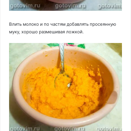
Влить молоко и по частям добавлять просеянную
муку, хорошо размешивая ложкой.