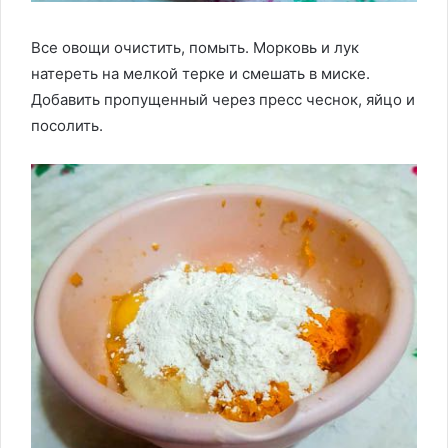
Все овощи очистить, помыть. Морковь и лук
натереть на мелкой терке и смешать в миске.
Добавить пропущенный через пресс чеснок, яйцо и
посолить.