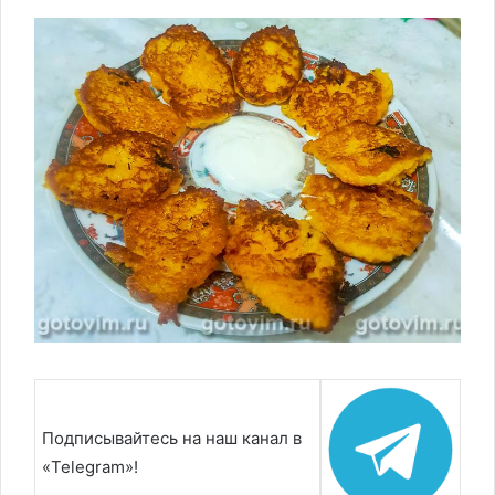
Подписывайтесь на наш канал в
«Telegram»!