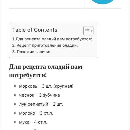
Table of Contents
Для рецепта оладий вам потребуется:
Рецепт приготовления оладий:
Похожие записи:
Для рецепта оладий вам
потребуется:
морковь – 3 шт. (крупная)
чеснок – 3 зубчика
лук репчатый – 2 шт.
молоко – 3 ст.л.
мука – 4 ст.л.