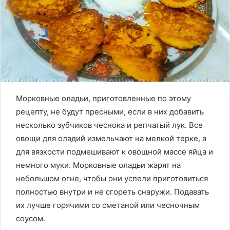
Морковные оладьи, приготовленные по этому
рецепту, не будут пресными, если в них добавить
несколько зубчиков чеснока и репчатый лук. Все
овощи для оладий измельчают на мелкой терке, а
для вязкости подмешивают к овощной массе яйца и
немного муки. Морковные оладьи жарят на
небольшом огне, чтобы они успели приготовиться
полностью внутри и не сгореть снаружи. Подавать
их лучше горячими со сметаной или чесночным
соусом.