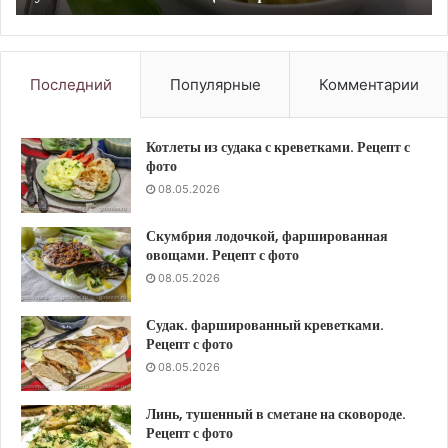
с
фо
фото
Последний
Популярные
Комментарии
Котлеты из судака с креветками. Рецепт с
фото
08.05.2026
Скумбрия лодочкой, фаршированная
овощами. Рецепт с фото
08.05.2026
Судак. фаршированный креветками.
Рецепт с фото
08.05.2026
Линь, тушенный в сметане на сковороде.
Рецепт с фото