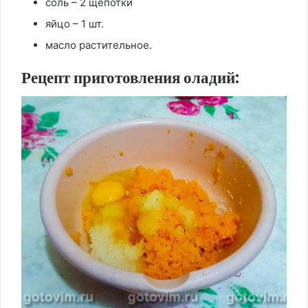
соль – 2 щепотки
яйцо – 1 шт.
масло растительное.
Рецепт приготовления оладий: